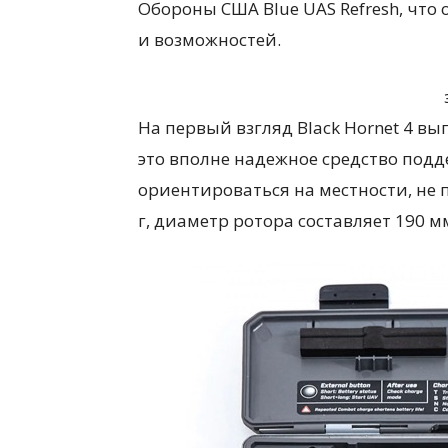
Обороны США Blue UAS Refresh, что
и возможностей.
На первый взгляд Black Hornet 4 в
это вполне надежное средство подд
ориентироваться на местности, не п
г, диаметр ротора составляет 190 м