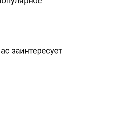
Популярное
ас заинтересует