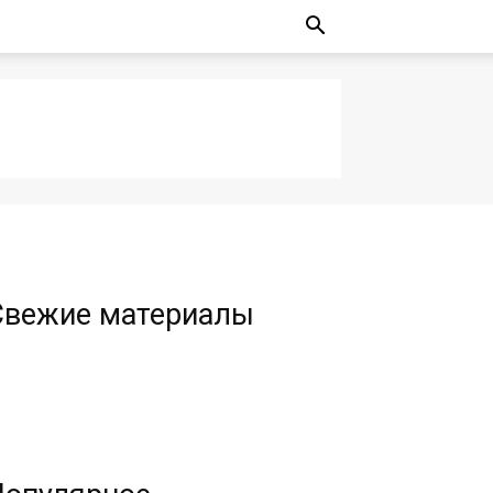
Свежие материалы