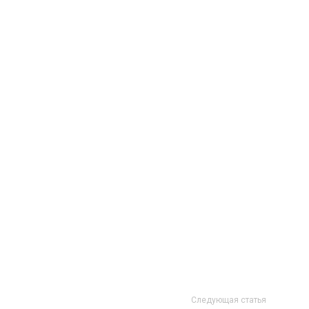
Следующая статья