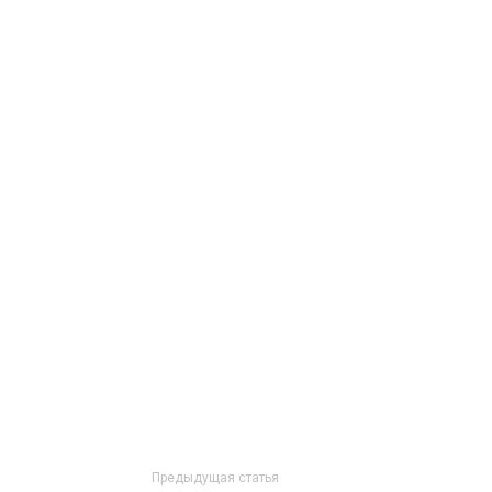
Предыдущая статья