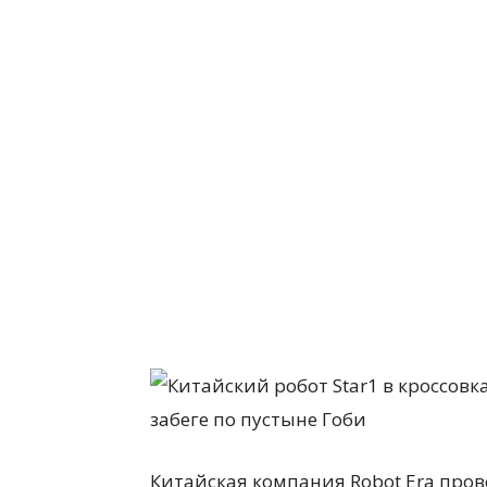
Китайская компания Robot Era про