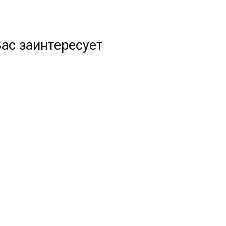
ас заинтересует