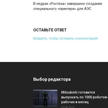
В недрах «Ростеха» завершено создание
специального «принтера» для АЭС
ОСТАВЬТЕ ОТВЕТ
Войдите, чтобы оставить комментарий
Выбор редактора
Mitsubishi готовится
выпускать по 1000 роботов
рабочих в месяц
07.08.2026