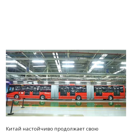
Китай настойчиво продолжает свою