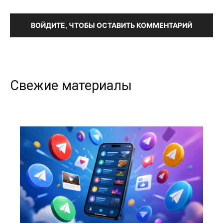
ВОЙДИТЕ, ЧТОБЫ ОСТАВИТЬ КОММЕНТАРИЙ
Свежие материалы