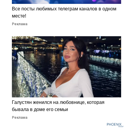
Все посты любимых телеграм каналов в одном
месте!
Реклама
Галустян женился на любовнице, которая
бывала в доме его семьи
Реклама