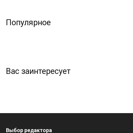
Популярное
Вас заинтересует
Выбор редактора