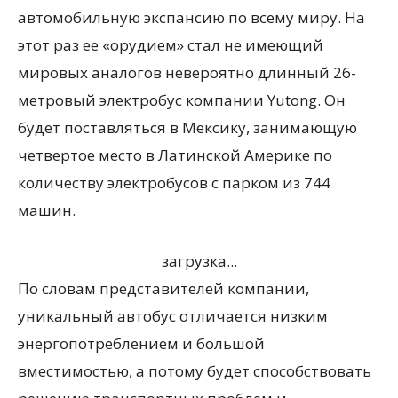
автомобильную экспансию по всему миру. На
этот раз ее «орудием» стал не имеющий
мировых аналогов невероятно длинный 26-
метровый электробус компании Yutong. Он
будет поставляться в Мексику, занимающую
четвертое место в Латинской Америке по
количеству электробусов с парком из 744
машин.
загрузка...
По словам представителей компании,
уникальный автобус отличается низким
энергопотреблением и большой
вместимостью, а потому будет способствовать