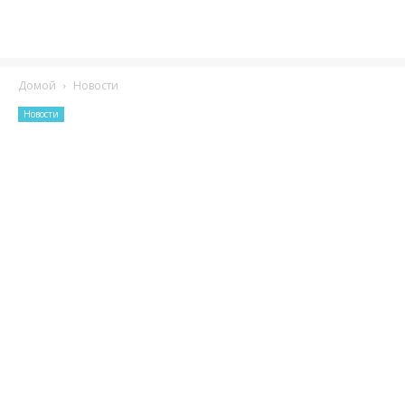
Домой
Новости
Новости