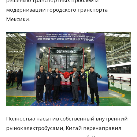
решению транспортных проблем и
модернизации городского транспорта
Мексики.
Полностью насытив собственный внутренний
рынок электробусами, Китай перенаправил