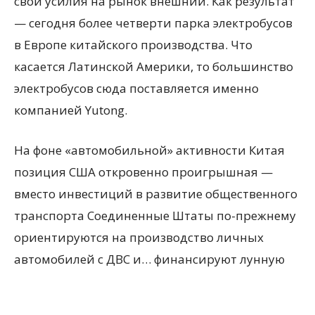
свои усилия на рынок внешний. Как результат
— сегодня более четверти парка электробусов
в Европе китайского производства. Что
касается Латинской Америки, то большинство
электробусов сюда поставляется именно
компанией Yutong.
На фоне «автомобильной» активности Китая
позиция США откровенно проигрышная —
вместо инвестиций в развитие общественного
транспорта Соединенные Штаты по-прежнему
ориентируются на производство личных
автомобилей с ДВС и… финансируют лунную