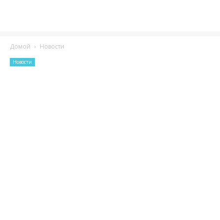
Домой
Новости
Новости