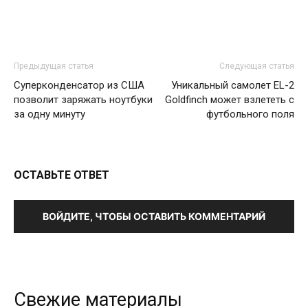
Предыдущая статья
Следующая статья
Суперконденсатор из США
Уникальный самолет EL-2
позволит заряжать ноутбуки
Goldfinch может взлететь с
за одну минуту
футбольного поля
ОСТАВЬТЕ ОТВЕТ
ВОЙДИТЕ, ЧТОБЫ ОСТАВИТЬ КОММЕНТАРИЙ
Свежие материалы