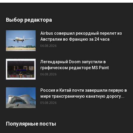
Выбор редактора
Airbus совершил рекордный перелет из
Австралии во Францию за 24 часа
06.08.2026
Легендарный Doom запустили в
графическом редакторе MS Paint
06.08.2026
Россия и Китай почти завершили первую в
мире трансграничную канатную дорогу...
05.08.2026
Популярные посты