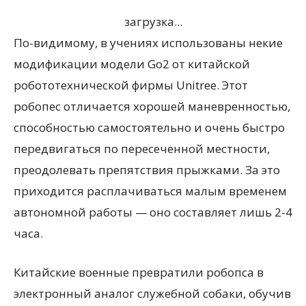
загрузка...
По-видимому, в учениях использованы некие
модификации модели Go2 от китайской
робототехнической фирмы Unitree. Этот
робопес отличается хорошей маневренностью,
способностью самостоятельно и очень быстро
передвигаться по пересеченной местности,
преодолевать препятствия прыжками. За это
приходится расплачиваться малым временем
автономной работы — оно составляет лишь 2-4
часа.
Китайские военные превратили робопса в
электронный аналог служебной собаки, обучив