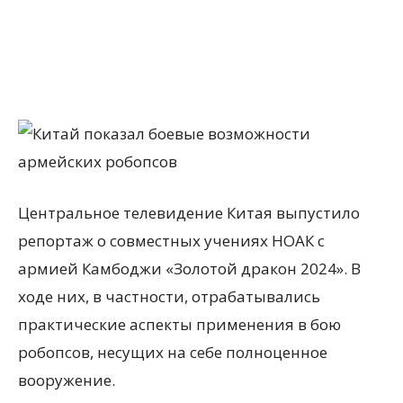
Центральное телевидение Китая выпустило
репортаж о совместных учениях НОАК с
армией Камбоджи «Золотой дракон 2024». В
ходе них, в частности, отрабатывались
практические аспекты применения в бою
робопсов, несущих на себе полноценное
вооружение.