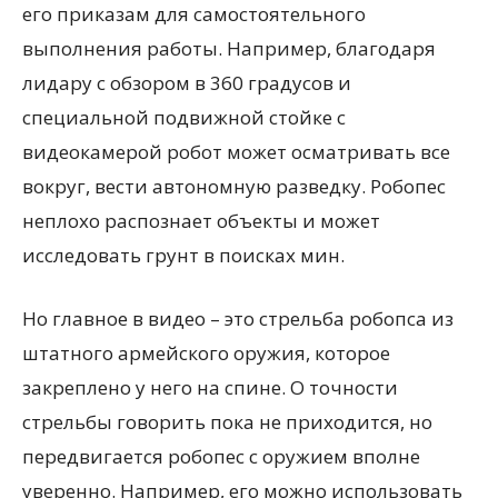
его приказам для самостоятельного
выполнения работы. Например, благодаря
лидару с обзором в 360 градусов и
специальной подвижной стойке с
видеокамерой робот может осматривать все
вокруг, вести автономную разведку. Робопес
неплохо распознает объекты и может
исследовать грунт в поисках мин.
Но главное в видео – это стрельба робопса из
штатного армейского оружия, которое
закреплено у него на спине. О точности
стрельбы говорить пока не приходится, но
передвигается робопес с оружием вполне
уверенно. Например, его можно использовать