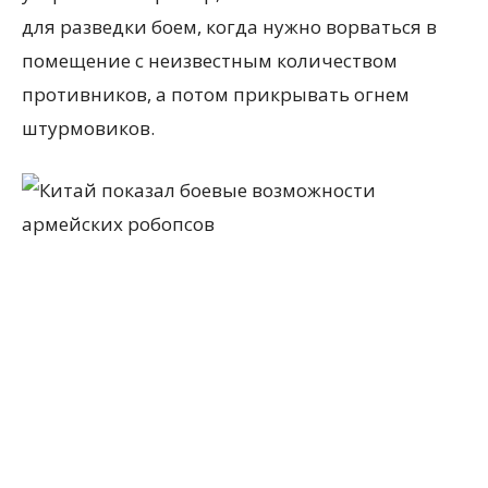
для разведки боем, когда нужно ворваться в
помещение с неизвестным количеством
противников, а потом прикрывать огнем
штурмовиков.