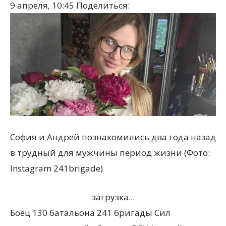
9 апреля, 10:45
Поделиться:
София и Андрей познакомились два года назад
в трудный для мужчины период жизни (Фото:
Instagram 241brigade)
загрузка...
Боец 130 батальона 241 бригады Сил