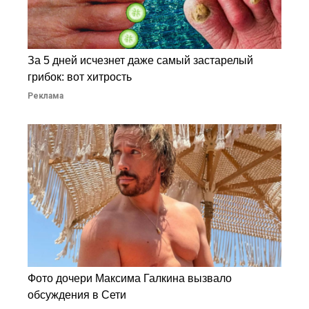
За 5 дней исчезнет даже самый застарелый
грибок: вот хитрость
Реклама
Фото дочери Максима Галкина вызвало
обсуждения в Сети