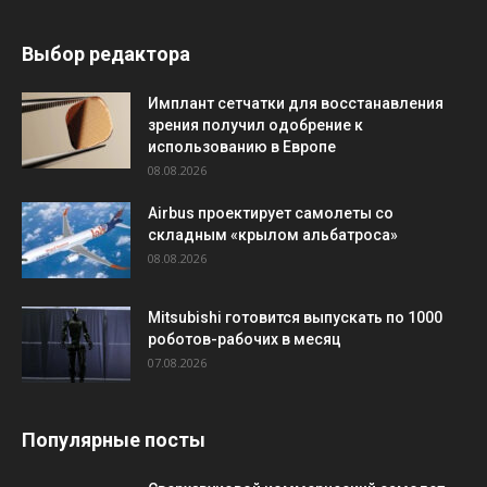
Выбор редактора
Имплант сетчатки для восстанавления
зрения получил одобрение к
использованию в Европе
08.08.2026
Airbus проектирует самолеты со
складным «крылом альбатроса»
08.08.2026
Mitsubishi готовится выпускать по 1000
роботов-рабочих в месяц
07.08.2026
Популярные посты