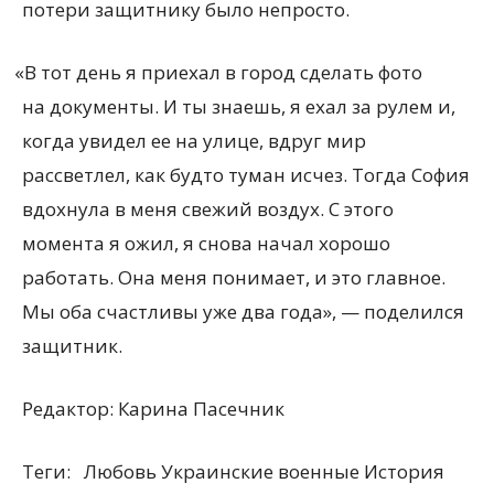
потери защитнику было непросто.
«
В тот день я приехал в город сделать фото
на документы. И ты знаешь, я ехал за рулем и,
когда увидел ее на улице, вдруг мир
рассветлел, как будто туман исчез. Тогда София
вдохнула в меня свежий воздух. С этого
момента я ожил, я снова начал хорошо
работать. Она меня понимает, и это главное.
Мы оба счастливы уже два года», — поделился
защитник.
Редактор:
Карина Пасечник
Теги:
Любовь Украинские военные История