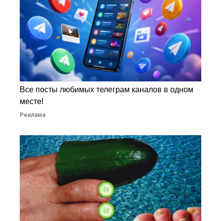
Все посты любимых телеграм каналов в одном
месте!
Реклама