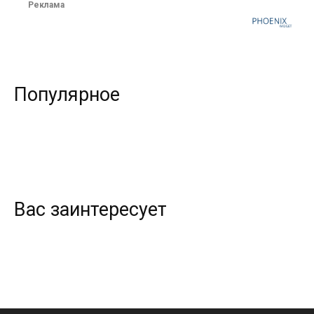
Реклама
Популярное
Вас заинтересует