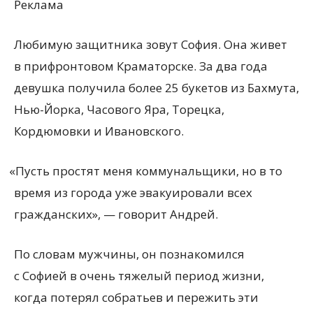
Реклама
Любимую защитника зовут София. Она живет
в прифронтовом Краматорске. За два года
девушка получила более 25 букетов из Бахмута,
Нью-Йорка, Часового Яра, Торецка,
Кордюмовки и Ивановского.
«
Пусть простят меня коммунальщики, но в то
время из города уже эвакуировали всех
гражданских», — говорит Андрей.
По словам мужчины, он познакомился
с Софией в очень тяжелый период жизни,
когда потерял собратьев и пережить эти