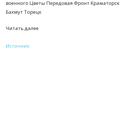
военного Цветы Передовая Фронт Краматорск
Бахмут Торецк
Читать далее
Источник