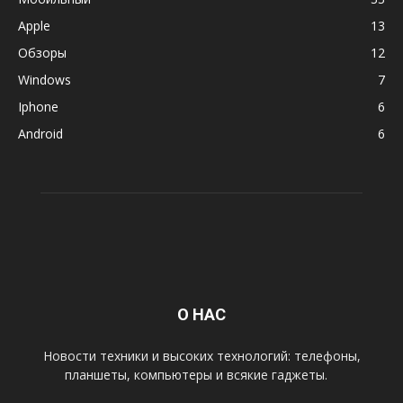
Apple
13
Обзоры
12
Windows
7
Iphone
6
Android
6
О НАС
Новости техники и высоких технологий: телефоны,
планшеты, компьютеры и всякие гаджеты.