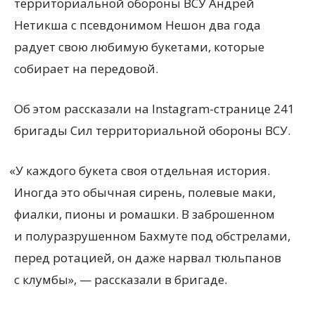
территориальной обороны ВСУ Андрей
Нетикша с псевдонимом Нешон два года
радует свою любимую букетами, которые
собирает на передовой.
Об этом рассказали на Instagram-странице 241
бригады Сил территориальной обороны ВСУ.
«
У каждого букета своя отдельная история.
Иногда это обычная сирень, полевые маки,
фиалки, пионы и ромашки. В заброшенном
и полуразрушенном Бахмуте под обстрелами,
перед ротацией, он даже нарвал тюльпанов
с клумбы», — рассказали в бригаде.