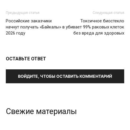
Предыдущая статья
Следующая статья
Российские заказчики
Токсичное биостекло
начнут получать «Байкалы» в
убивает 99% раковых клеток
2026 году
без вреда для здоровых
ОСТАВЬТЕ ОТВЕТ
ВОЙДИТЕ, ЧТОБЫ ОСТАВИТЬ КОММЕНТАРИЙ
Свежие материалы