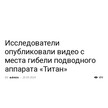
Исследователи
опубликовали видео с
места гибели подводного
аппарата «Титан»
От
admin
-
20.09.2024
499