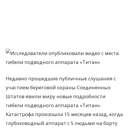
Недавно прошедшие публичные слушания с
участием береговой охраны Соединенных
Штатов явили миру новые подробности
гибели подводного аппарата «Титан».
Катастрофа произошла 15 месяцев назад, когда
глубоководный аппарат с 5 людьми на борту