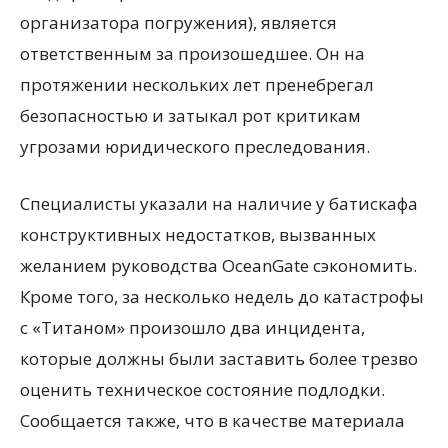
организатора погружения), является
ответственным за произошедшее. Он на
протяжении нескольких лет пренебрегал
безопасностью и затыкал рот критикам
угрозами юридического преследования.
Специалисты указали на наличие у батискафа
конструктивных недостатков, вызванных
желанием руководства OceanGate сэкономить.
Кроме того, за несколько недель до катастрофы
с «Титаном» произошло два инцидента,
которые должны были заставить более трезво
оценить техническое состояние подлодки.
Сообщается также, что в качестве материала