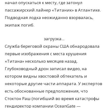
начал опускаться к месту, где затонул
пассажирский лайнер «Титаник» в Атлантике.
Подводная лодка неожиданно взорвалась,
экипаж погиб.
загрузка...
Служба береговой охраны США обнародовала
первые изображения с места крушения
«Титана» несколько месяцев назад.
Глубоководный дрон записал видео, на
котором видны хвостовой обтекатель и
некоторые другие части аппарата. У экспертов
есть обоснованные предположения, что
Стоктон Раш (погибший во время катастрофы
гендиректор компании OceanGate —