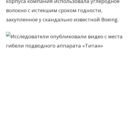
корпуса компания использовала углеродное
волокно с истекшим сроком годности,
закупленное у скандально известной Boeing.