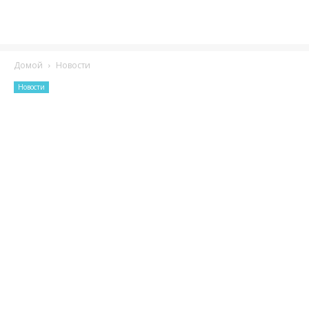
Домой
Новости
Новости