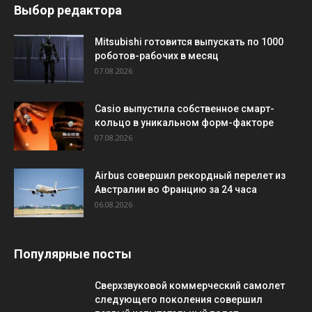
Выбор редактора
Mitsubishi готовится выпускать по 1000
роботов-рабочих в месяц
07.08.2026
Casio выпустила собственное смарт-
кольцо в уникальном форм-факторе
07.08.2026
Airbus совершил рекордный перелет из
Австралии во Францию за 24 часа
06.08.2026
Популярные посты
Сверхзвуковой коммерческий самолет
следующего поколения совершил