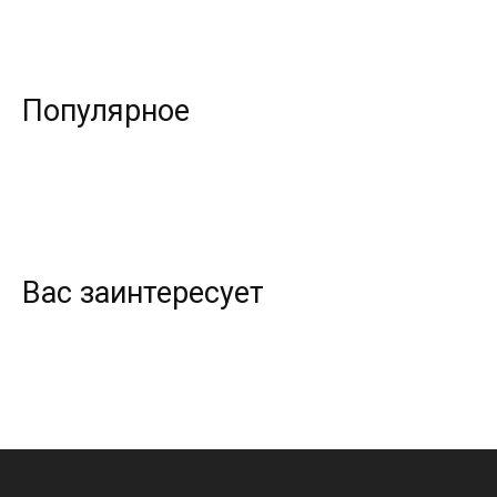
Популярное
Вас заинтересует