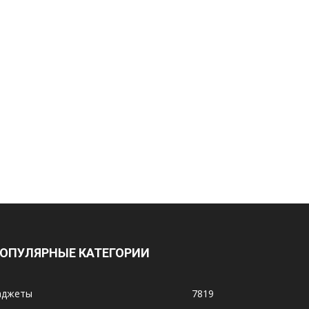
ОПУЛЯРНЫЕ КАТЕГОРИИ
аджеты
7819