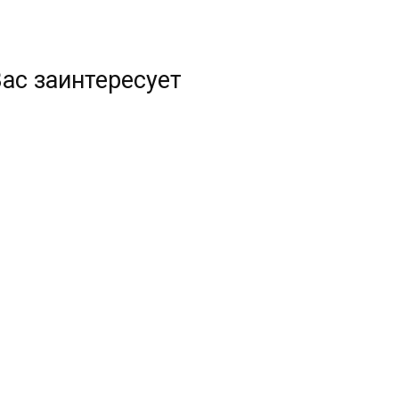
ас заинтересует