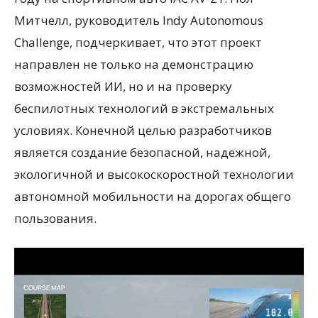
Митчелл, руководитель Indy Autonomous
Challenge, подчеркивает, что этот проект
направлен не только на демонстрацию
возможностей ИИ, но и на проверку
беспилотных технологий в экстремальных
условиях. Конечной целью разработчиков
является создание безопасной, надежной,
экологичной и высокоскоростной технологии
автономной мобильности на дорогах общего
пользования.