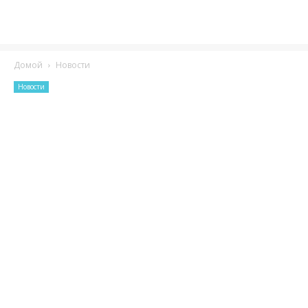
Домой
Новости
Новости