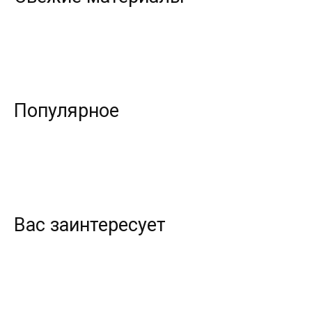
Популярное
Вас заинтересует