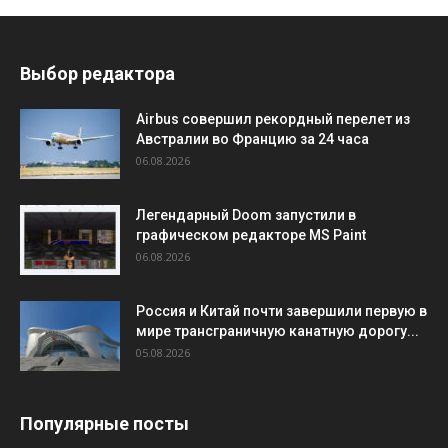
Выбор редактора
Airbus совершил рекордный перелет из
Австралии во Францию за 24 часа
06.08.2026
Легендарный Doom запустили в
графическом редакторе MS Paint
06.08.2026
Россия и Китай почти завершили первую в
мире трансграничную канатную дорогу...
05.08.2026
Популярные посты