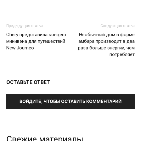
Предыдущая статья
Следующая статья
Chery представила концепт
Необычный дом в форме
минивэна для путешествий
амбара производит в два
New Journeo
раза больше энергии, чем
потребляет
ОСТАВЬТЕ ОТВЕТ
ВОЙДИТЕ, ЧТОБЫ ОСТАВИТЬ КОММЕНТАРИЙ
Свежие материалы