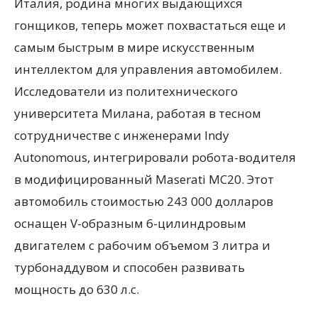
Италия, родина многих выдающихся
гонщиков, теперь может похвастаться еще и
самым быстрым в мире искусственным
интеллектом для управления автомобилем.
Исследователи из политехнического
университета Милана, работая в тесном
сотрудничестве с инженерами Indy
Autonomous, интегрировали робота-водителя
в модифицированный Maserati MC20. Этот
автомобиль стоимостью 243 000 долларов
оснащен V-образным 6-цилиндровым
двигателем с рабочим объемом 3 литра и
турбонаддувом и способен развивать
мощность до 630 л.с.