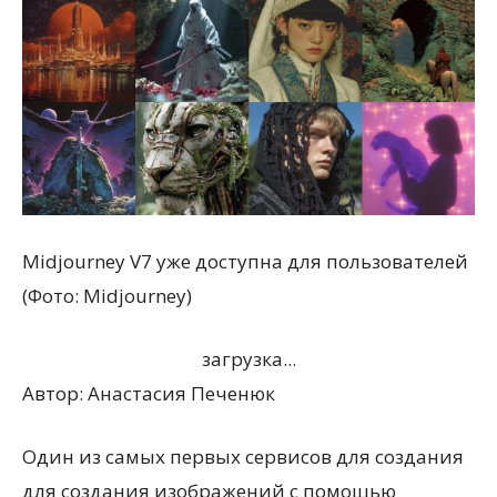
Midjourney V7 уже доступна для пользователей
(Фото: Midjourney)
загрузка...
Автор:
Анастасия Печенюк
Один из самых первых сервисов для создания
для создания изображений с помощью