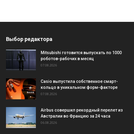
Выбор редактора
Mitsubishi готовится выпускать по 1000
роботов-рабочих в месяц
07.08.2026
Casio выпустила собственное смарт-
кольцо в уникальном форм-факторе
07.08.2026
Airbus совершил рекордный перелет из
Австралии во Францию за 24 часа
06.08.2026