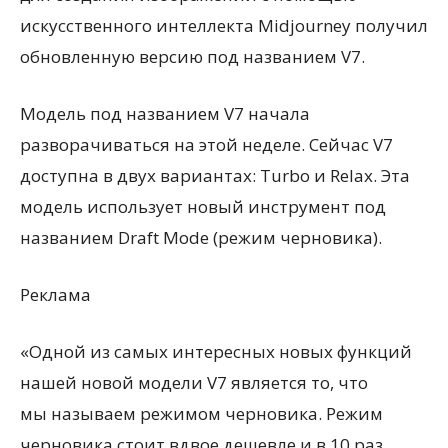
искусственного интеллекта Midjourney получил
обновленную версию под названием V7.
Модель под названием V7 начала
разворачиваться на этой неделе. Сейчас V7
доступна в двух вариантах: Turbo и Relax. Эта
модель использует новый инструмент под
названием Draft Mode
(
режим черновика).
Реклама
«Одной из самых интересных новых функций
нашей новой модели V7 является то, что
мы называем режимом черновика. Режим
черновика стоит вдвое дешевле и в 10 раз