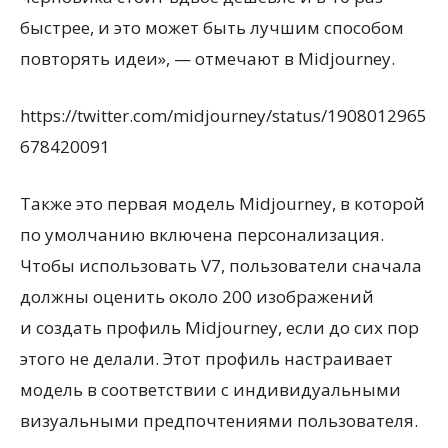
быстрее, и это может быть лучшим способом
повторять идеи», — отмечают в Midjourney.
https://twitter.com/midjourney/status/1908012965
678420091
Также это первая модель Midjourney, в которой
по умолчанию включена персонализация.
Чтобы использовать V7, пользователи сначала
должны оценить около 200 изображений
и создать профиль Midjourney, если до сих пор
этого не делали. Этот профиль настраивает
модель в соответствии с индивидуальными
визуальными предпочтениями пользователя.