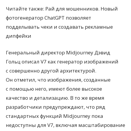
Читайте также: Рай для мошенников. Новый
фотогенератор ChatGPT позволяет
подделывать чеки и создавать рекламные
дипфейки
Генеральный директор Midjourney Дэвид
Гольц описал V7 как генератор изображений
с совершенно другой архитектурой.
Он отметил, что изображения, созданные
с помощью него, имеют более высокое
качество и детализацию. В то же время
разработчики предупреждают, что ряд
стандартных функций Midjourney пока
недоступны для V7, включая масштабирование