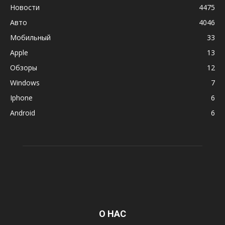
Новости
4475
Авто
4046
Мобильный
33
Apple
13
Обзоры
12
Windows
7
Iphone
6
Android
6
О НАС