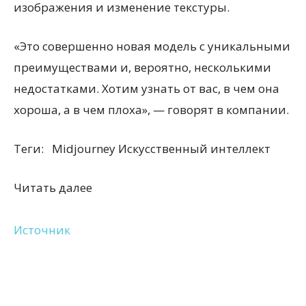
изображения и изменение текстуры.
«Это совершенно новая модель с уникальными
преимуществами и, вероятно, несколькими
недостатками. Хотим узнать от вас, в чем она
хороша, а в чем плоха», — говорят в компании.
Теги:
Midjourney Искусственный интеллект
Читать далее
Источник