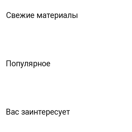
Свежие материалы
Популярное
Вас заинтересует