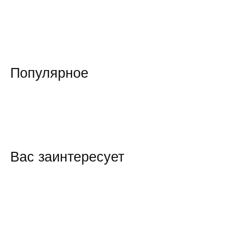
Популярное
Вас заинтересует