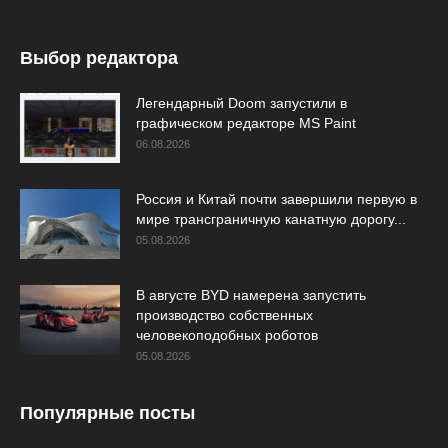
Выбор редактора
Легендарный Doom запустили в
графическом редакторе MS Paint
06.08.2026
Россия и Китай почти завершили первую в
мире трансграничную канатную дорогу...
05.08.2026
В августе BYD намерена запустить
производство собственных
человекоподобных роботов
05.08.2026
Популярные посты