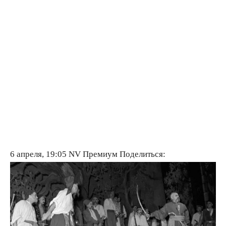
6 апреля, 19:05
NV Премиум
Поделиться: