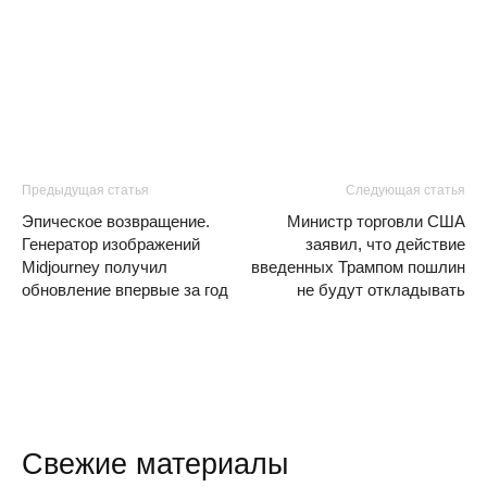
Предыдущая статья
Следующая статья
Эпическое возвращение.
Министр торговли США
Генератор изображений
заявил, что действие
Midjourney получил
введенных Трампом пошлин
обновление впервые за год
не будут откладывать
Свежие материалы