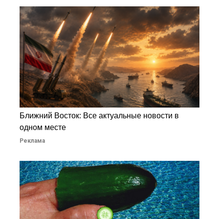
Ближний Восток: Все актуальные новости в
одном месте
Реклама