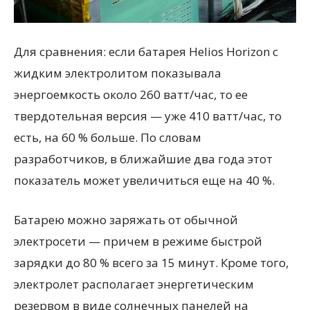
Для сравнения: если батарея Helios Horizon с
жидким электролитом показывала
энергоемкость около 260 ватт/час, то ее
твердотельная версия — уже 410 ватт/час, то
есть, на 60 % больше. По словам
разработчиков, в ближайшие два года этот
показатель может увеличиться еще на 40 %.
Батарею можно заряжать от обычной
электросети — причем в режиме быстрой
зарядки до 80 % всего за 15 минут. Кроме того,
электролет располагает энергетическим
резервом в виде солнечных панелей на