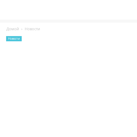
Домой
Новости
Новости