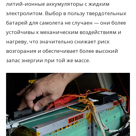
литий-ионные аккумуляторы с жидким
электролитом. Выбор в пользу твердотельных
батарей для самолета не случаен — они более
устойчивы к механическим воздействиям и
нагреву, что значительно снижает риск
возгорания и обеспечивает более высокий
запас энергии при той же массе.