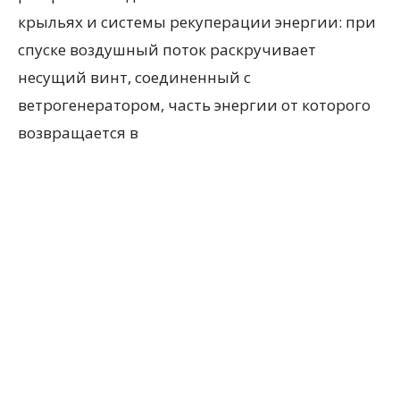
крыльях и системы рекуперации энергии: при
спуске воздушный поток раскручивает
несущий винт, соединенный с
ветрогенератором, часть энергии от которого
возвращается в