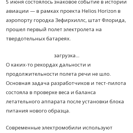
5 июня состоялось знаковое событие в истории
авиации — в рамках проекта Helios Horizon в
аэропорту городка Зефирхиллс, штат Флорида,
прошел первый полет электролета на
твердотельных батареях.
загрузка...
О каких-то рекордах дальности и
продолжительности полета речи не шло.
Основная задача разработчиков и тест-пилота
состояла в проверке веса и баланса
летательного аппарата после установки блока
питания нового образца.
Современные электромобили используют