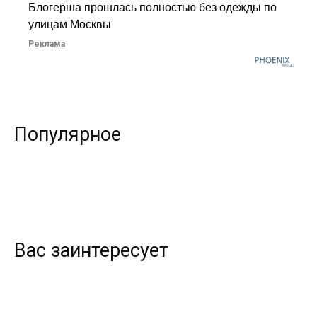
Блогерша прошлась полностью без одежды по
улицам Москвы
Реклама
Популярное
Вас заинтересует