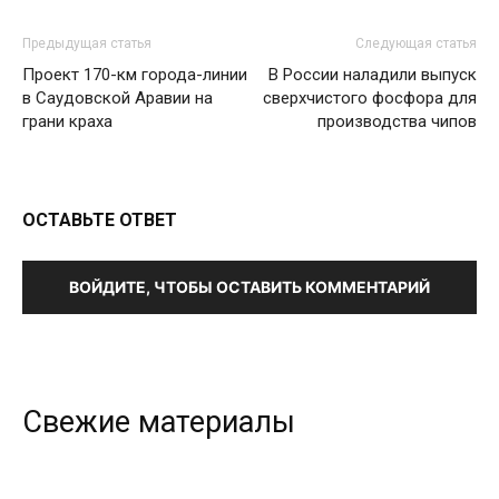
Предыдущая статья
Следующая статья
Проект 170-км города-линии
В России наладили выпуск
в Саудовской Аравии на
сверхчистого фосфора для
грани краха
производства чипов
ОСТАВЬТЕ ОТВЕТ
ВОЙДИТЕ, ЧТОБЫ ОСТАВИТЬ КОММЕНТАРИЙ
Свежие материалы