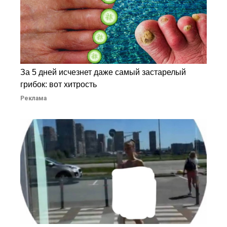
За 5 дней исчезнет даже самый застарелый
грибок: вот хитрость
Реклама