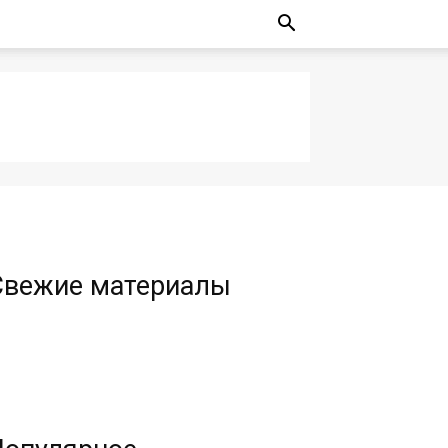
Свежие материалы