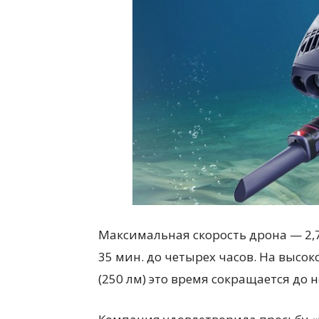
Максимальная скорость дрона — 2,7
35 мин. до четырех часов. На высо
(250 лм) это время сокращается до 