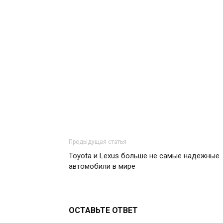
Предыдущая статья
Toyota и Lexus больше не самые надежные
автомобили в мире
ОСТАВЬТЕ ОТВЕТ