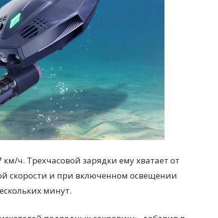
 км/ч. Трехчасовой зарядки ему хватает от
кой скорости и при включенном освещении
нескольких минут.