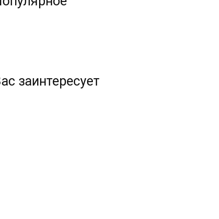
Популярное
ас заинтересует