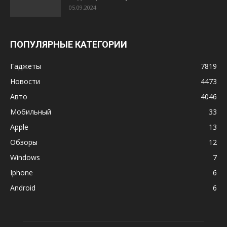
05.09.2024
ПОПУЛЯРНЫЕ КАТЕГОРИИ
Гаджеты
7819
Новости
4473
Авто
4046
Мобильный
33
Apple
13
Обзоры
12
Windows
7
Iphone
6
Android
6