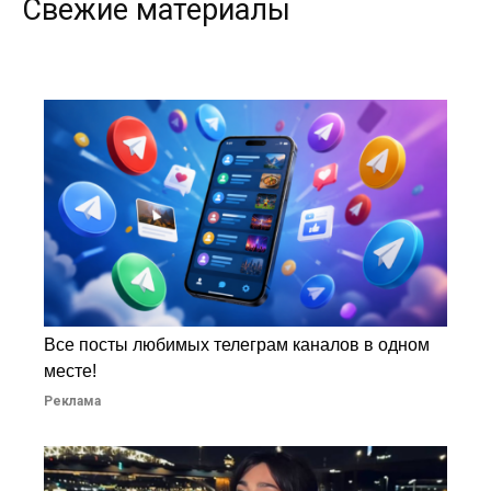
Свежие материалы
Все посты любимых телеграм каналов в одном
месте!
Реклама