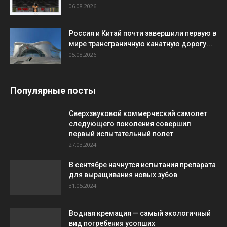
06.08.2026
Россия и Китай почти завершили первую в
мире трансграничную канатную дорогу...
05.08.2026
Популярные посты
Сверхзвуковой коммерческий самолет
следующего поколения совершил
первый испытательный полет
27.03.2024
В сентябре начнутся испытания препарата
для выращивания новых зубов
31.05.2024
Водная кремация — самый экологичный
вид погребения усопших