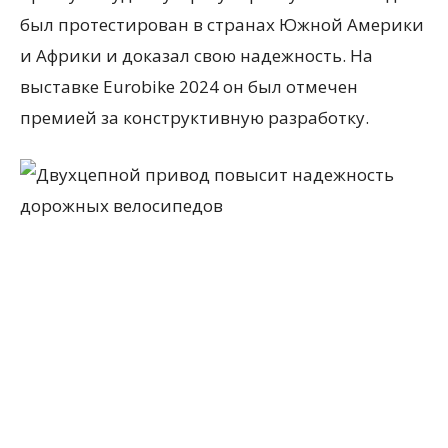
был протестирован в странах Южной Америки
и Африки и доказал свою надежность. На
выставке Eurobike 2024 он был отмечен
премией за конструктивную разработку.