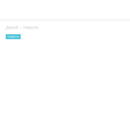
Домой
Новости
Новости