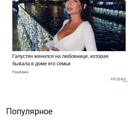
Галустян женился на любовнице, которая
бывала в доме его семьи
Реклама
Популярное