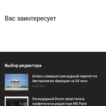
Вас заинтересует
Выбор редактора
Airbus совершил рекордный перелет из
Австралии во Францию за 24 часа
06.08.2026
Легендарный Doom запустили в
графическом редакторе MS Paint