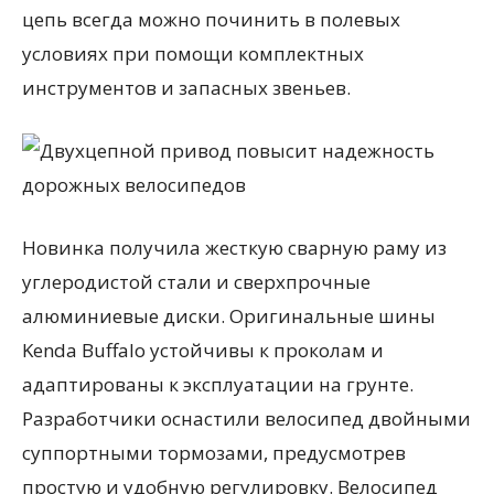
цепь всегда можно починить в полевых
условиях при помощи комплектных
инструментов и запасных звеньев.
Новинка получила жесткую сварную раму из
углеродистой стали и сверхпрочные
алюминиевые диски. Оригинальные шины
Kenda Buffalo устойчивы к проколам и
адаптированы к эксплуатации на грунте.
Разработчики оснастили велосипед двойными
суппортными тормозами, предусмотрев
простую и удобную регулировку. Велосипед