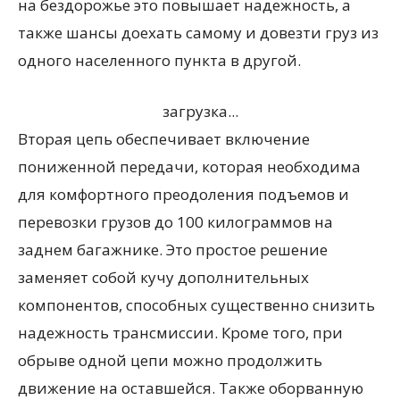
на бездорожье это повышает надежность, а
также шансы доехать самому и довезти груз из
одного населенного пункта в другой.
загрузка...
Вторая цепь обеспечивает включение
пониженной передачи, которая необходима
для комфортного преодоления подъемов и
перевозки грузов до 100 килограммов на
заднем багажнике. Это простое решение
заменяет собой кучу дополнительных
компонентов, способных существенно снизить
надежность трансмиссии. Кроме того, при
обрыве одной цепи можно продолжить
движение на оставшейся. Также оборванную