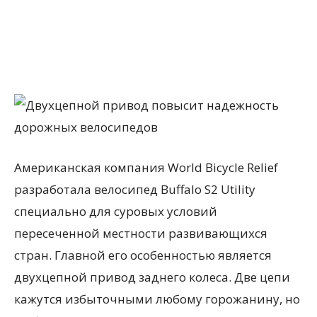
Американская компания World Bicycle Relief
разработала велосипед Buffalo S2 Utility
специально для суровых условий
пересеченной местности развивающихся
стран. Главной его особенностью является
двухцепной привод заднего колеса. Две цепи
кажутся избыточными любому горожанину, но