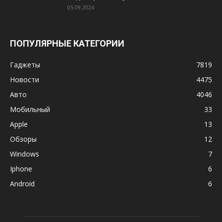
05.09.2024
ПОПУЛЯРНЫЕ КАТЕГОРИИ
Гаджеты
7819
Новости
4475
Авто
4046
Мобильный
33
Apple
13
Обзоры
12
Windows
7
Iphone
6
Android
6