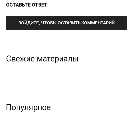
ОСТАВЬТЕ ОТВЕТ
ВОЙДИТЕ, ЧТОБЫ ОСТАВИТЬ КОММЕНТАРИЙ
Свежие материалы
Популярное