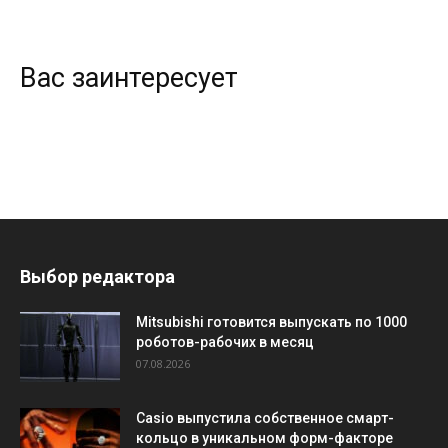
Вас заинтересует
Выбор редактора
Mitsubishi готовится выпускать по 1000
роботов-рабочих в месяц
07.08.2026
Casio выпустила собственное смарт-
кольцо в уникальном форм-факторе