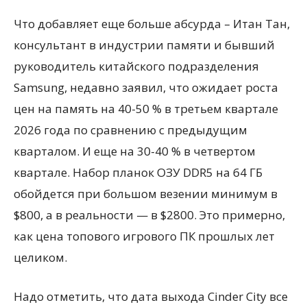
Что добавляет еще больше абсурда – Итан Тан,
консультант в индустрии памяти и бывший
руководитель китайского подразделения
Samsung, недавно заявил, что ожидает роста
цен на память на 40-50 % в третьем квартале
2026 года по сравнению с предыдущим
кварталом. И еще на 30-40 % в четвертом
квартале. Набор планок ОЗУ DDR5 на 64 ГБ
обойдется при большом везении минимум в
$800, а в реальности — в $2800. Это примерно,
как цена топового игрового ПК прошлых лет
целиком.
Надо отметить, что дата выхода Cinder City все