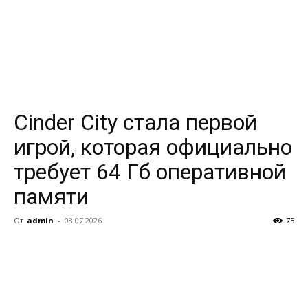
Cinder City стала первой
игрой, которая официально
требует 64 Гб оперативной
памяти
От
admin
-
08.07.2026
75