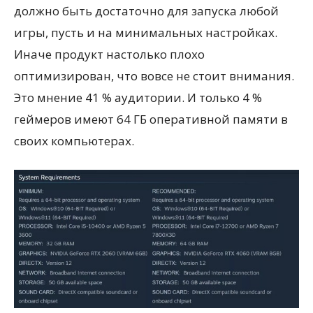
должно быть достаточно для запуска любой
игры, пусть и на минимальных настройках.
Иначе продукт настолько плохо
оптимизирован, что вовсе не стоит внимания.
Это мнение 41 % аудитории. И только 4 %
геймеров имеют 64 ГБ оперативной памяти в
своих компьютерах.