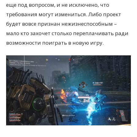
еще под вопросом, и не исключено, что
требования могут измениться. Либо проект
будет вовсе признан нежизнеспособным –
мало кто захочет столько переплачивать ради
возможности поиграть в новую игру.