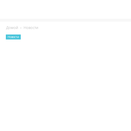
Домой
Новости
Новости