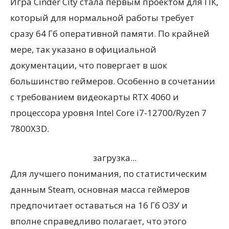
Игра Cinder City стала первым проектом для ПК,
который для нормальной работы требует
сразу 64 Гб оперативной памяти. По крайней
мере, так указано в официальной
документации, что повергает в шок
большинство геймеров. Особенно в сочетании
с требованием видеокарты RTX 4060 и
процессора уровня Intel Core i7-12700/Ryzen 7
7800X3D.
загрузка...
Для лучшего понимания, по статистическим
данным Steam, основная масса геймеров
предпочитает оставаться на 16 Гб ОЗУ и
вполне справедливо полагает, что этого