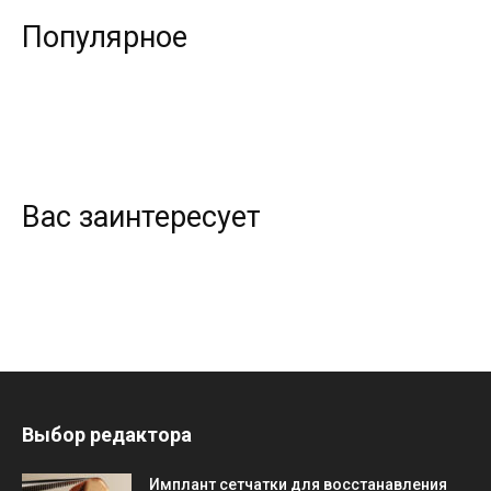
Популярное
Вас заинтересует
Выбор редактора
Имплант сетчатки для восстанавления