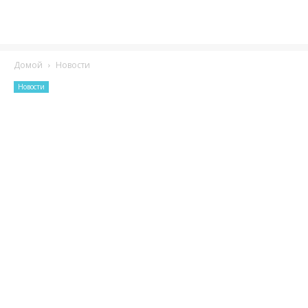
Домой
Новости
Новости