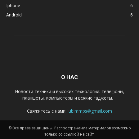
Iphone
6
Android
6
О НАС
Новости техники и высоких технологий: телефоны,
планшеты, компьютеры и всякие гаджеты.
Свяжитесь с нами:
lubimmps@gmail.com
© Все права защищены. Распространение материалов возможно
только со ссылкой на сайт.