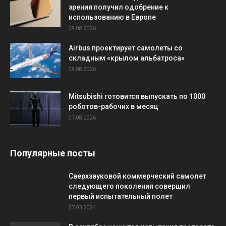
зрения получил одобрение к
использованию в Европе
08.08.2026
Airbus проектирует самолеты со
складным «крылом альбатроса»
08.08.2026
Mitsubishi готовится выпускать по 1000
роботов-рабочих в месяц
07.08.2026
Популярные посты
Сверхзвуковой коммерческий самолет
следующего поколения совершил
первый испытательный полет
27.03.2024