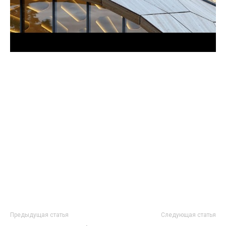
Предыдущая статья
Следующая статья