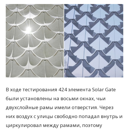
В ходе тестирования 424 элемента Solar Gate
были установлены на восьми окнах, чьи
двухслойные рамы имели отверстия. Через
них воздух с улицы свободно попадал внутрь и
циркулировал между рамами, поэтому