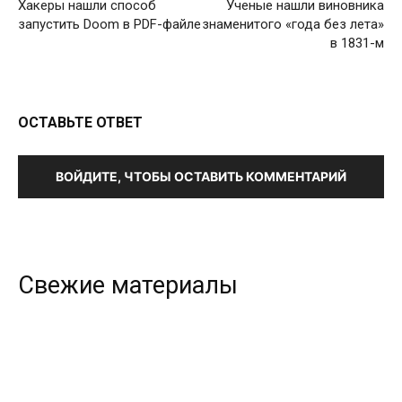
Хакеры нашли способ
Ученые нашли виновника
запустить Doom в PDF-файле
знаменитого «года без лета»
в 1831-м
ОСТАВЬТЕ ОТВЕТ
ВОЙДИТЕ, ЧТОБЫ ОСТАВИТЬ КОММЕНТАРИЙ
Свежие материалы