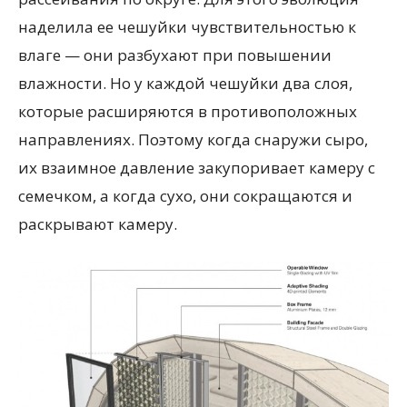
наделила ее чешуйки чувствительностью к
влаге — они разбухают при повышении
влажности. Но у каждой чешуйки два слоя,
которые расширяются в противоположных
направлениях. Поэтому когда снаружи сыро,
их взаимное давление закупоривает камеру с
семечком, а когда сухо, они сокращаются и
раскрывают камеру.