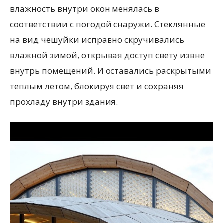
влажность внутри окон менялась в
соответствии с погодой снаружи. Стеклянные
на вид чешуйки исправно скручивались
влажной зимой, открывая доступ свету извне
внутрь помещений. И оставались раскрытыми
теплым летом, блокируя свет и сохраняя
прохладу внутри здания.