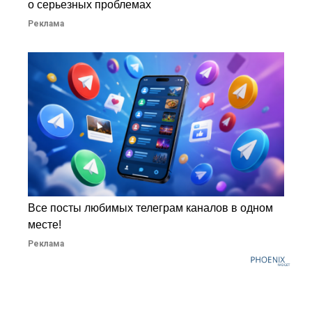
о серьезных проблемах
Реклама
Все посты любимых телеграм каналов в одном
месте!
Реклама