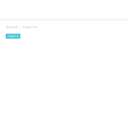
Домой
Новости
Новости