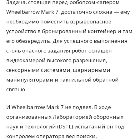
Задача, стоящая перед робопсом-сапером
Wheelbarrow Mark 7, достаточно сложна — ему
необходимо поместить взрывоопасное
устройство в бронированный контейнер и там
его обезвредить. Для успешного выполнения
столь опасного задания робот оснащен
видеокамерой высокого разрешения,
сенсорными системами, шарнирными
манипуляторами и тактильной обратной
связью.
И Wheelbarrow Mark 7 не подвел. В ходе
организованных Лабораторией оборонных
наук и технологий (DSTL) испытаний он под
контролем оператора вел поиски,