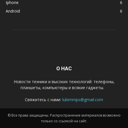
Iphone
6
Android
6
О НАС
Новости техники и высоких технологий: телефоны,
планшеты, компьютеры и всякие гаджеты.
Свяжитесь с нами:
lubimmps@gmail.com
© Все права защищены. Распространение материалов возможно
только со ссылкой на сайт.