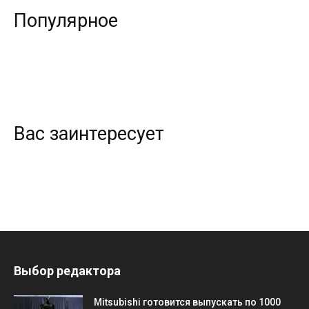
Популярное
Вас заинтересует
Выбор редактора
Mitsubishi готовится выпускать по 1000