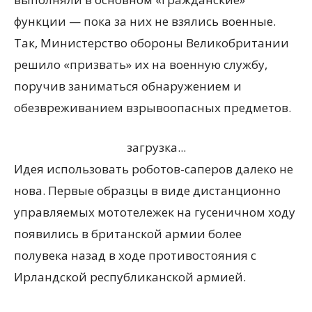
функции — пока за них не взялись военные.
Так, Министерство обороны Великобритании
решило «призвать» их на военную службу,
поручив заниматься обнаружением и
обезвреживанием взрывоопасных предметов.
загрузка...
Идея использовать роботов-саперов далеко не
нова. Первые образцы в виде дистанционно
управляемых мототележек на гусеничном ходу
появились в британской армии более
полувека назад в ходе противостояния с
Ирландской республиканской армией.