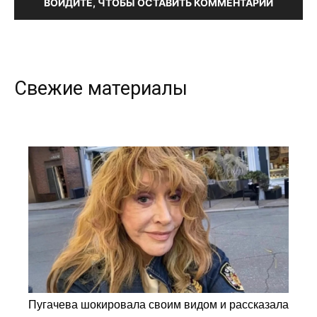
ВОЙДИТЕ, ЧТОБЫ ОСТАВИТЬ КОММЕНТАРИЙ
Свежие материалы
Пугачева шокировала своим видом и рассказала