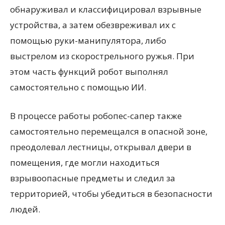
обнаруживал и классифицировал взрывные
устройства, а затем обезвреживал их с
помощью руки-манипулятора, либо
выстрелом из скорострельного ружья. При
этом часть функций робот выполнял
самостоятельно с помощью ИИ.
В процессе работы робопес-сапер также
самостоятельно перемещался в опасной зоне,
преодолевал лестницы, открывал двери в
помещения, где могли находиться
взрывоопасные предметы и следил за
территорией, чтобы убедиться в безопасности
людей.