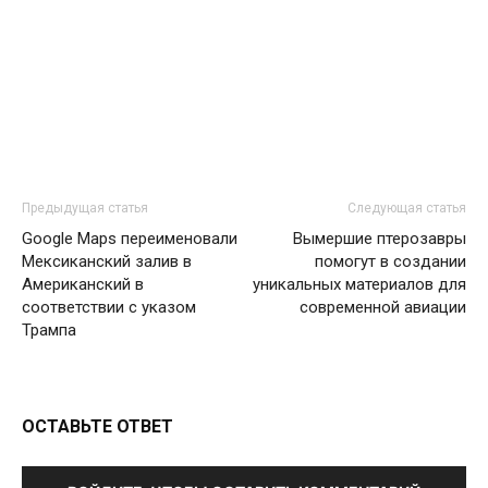
Предыдущая статья
Следующая статья
Google Maps переименовали
Вымершие птерозавры
Мексиканский залив в
помогут в создании
Американский в
уникальных материалов для
соответствии с указом
современной авиации
Трампа
ОСТАВЬТЕ ОТВЕТ