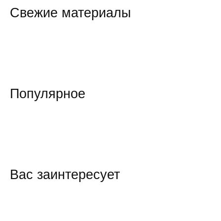
Свежие материалы
Популярное
Вас заинтересует