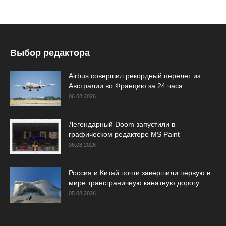
Выбор редактора
Airbus совершил рекордный перелет из
Австралии во Францию за 24 часа
06.08.2026
Легендарный Doom запустили в
графическом редакторе MS Paint
06.08.2026
Россия и Китай почти завершили первую в
мире трансграничную канатную дорогу...
05.08.2026