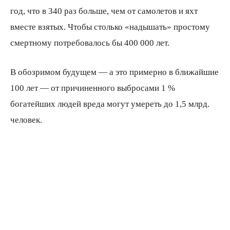
год, что в 340 раз больше, чем от самолетов и яхт
вместе взятых. Чтобы столько «надышать» простому
смертному потребовалось бы 400 000 лет.
В обозримом будущем — а это примерно в ближайшие
100 лет — от причиненного выбросами 1 %
богатейших людей вреда могут умереть до 1,5 млрд.
человек.