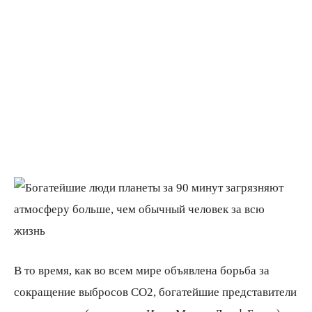
В то время, как во всем мире объявлена борьба за
сокращение выбросов СО2, богатейшие представители