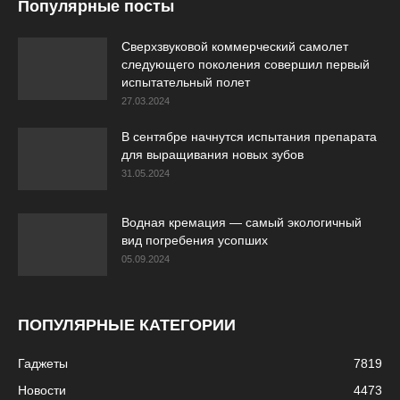
Популярные посты
Сверхзвуковой коммерческий самолет
следующего поколения совершил первый
испытательный полет
27.03.2024
В сентябре начнутся испытания препарата
для выращивания новых зубов
31.05.2024
Водная кремация — самый экологичный
вид погребения усопших
05.09.2024
ПОПУЛЯРНЫЕ КАТЕГОРИИ
Гаджеты
7819
Новости
4473