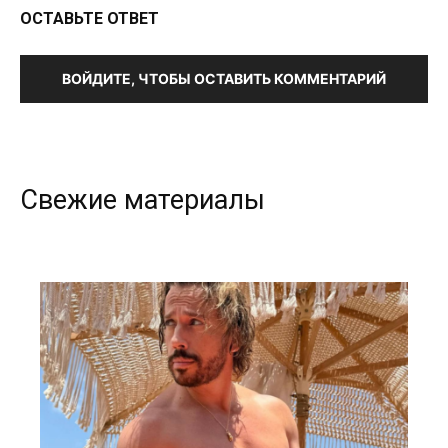
ОСТАВЬТЕ ОТВЕТ
ВОЙДИТЕ, ЧТОБЫ ОСТАВИТЬ КОММЕНТАРИЙ
Свежие материалы