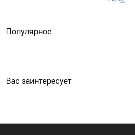
Популярное
Вас заинтересует