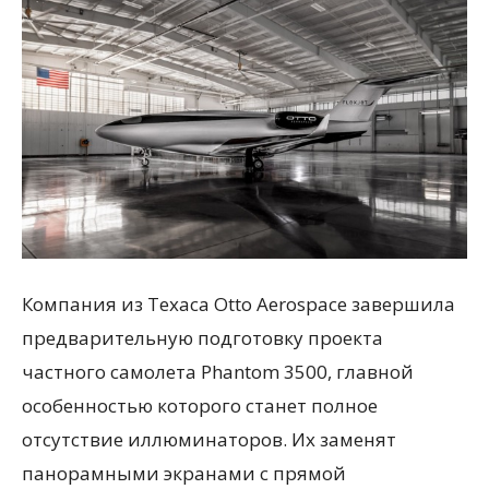
Компания из Техаса Otto Aerospace завершила
предварительную подготовку проекта
частного самолета Phantom 3500, главной
особенностью которого станет полное
отсутствие иллюминаторов. Их заменят
панорамными экранами с прямой