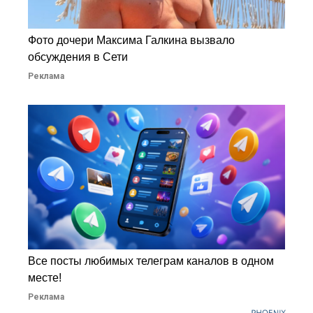
Фото дочери Максима Галкина вызвало
обсуждения в Сети
Реклама
Все посты любимых телеграм каналов в одном
месте!
Реклама