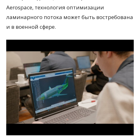
Aerospace, технология оптимизации
ламинарного потока может быть востребована
и в военной сфере.