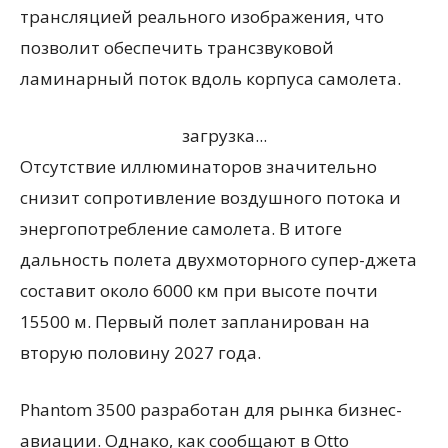
трансляцией реального изображения, что
позволит обеспечить трансзвуковой
ламинарный поток вдоль корпуса самолета.
загрузка...
Отсутствие иллюминаторов значительно
снизит сопротивление воздушного потока и
энергопотребление самолета. В итоге
дальность полета двухмоторного супер-джета
составит около 6000 км при высоте почти
15500 м. Первый полет запланирован на
вторую половину 2027 года.
Phantom 3500 разработан для рынка бизнес-
авиации. Однако, как сообщают в Otto