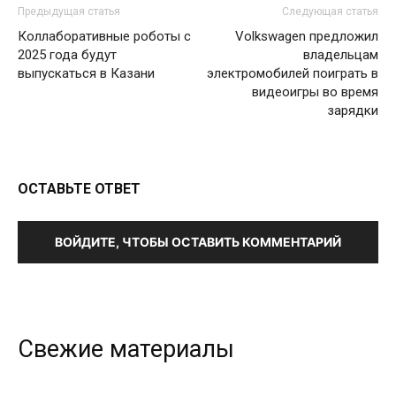
Предыдущая статья
Следующая статья
Коллаборативные роботы с
Volkswagen предложил
2025 года будут
владельцам
выпускаться в Казани
электромобилей поиграть в
видеоигры во время
зарядки
ОСТАВЬТЕ ОТВЕТ
ВОЙДИТЕ, ЧТОБЫ ОСТАВИТЬ КОММЕНТАРИЙ
Свежие материалы