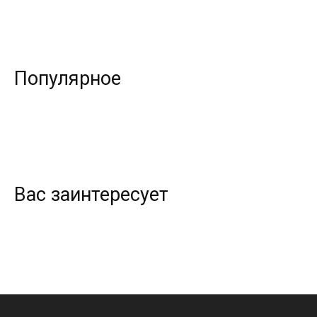
Популярное
Вас заинтересует