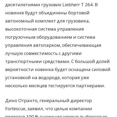
десятилетиями грузовик Liebherr T 264. В
новинке будут объединены бортовой
автономный комплект для грузовика,
высокоточная система управления
погрузочным оборудованием и система
управления автопарком, обеспечивающая
лучшую совместимость с другими
транспортными средствами. С большой долей
вероятности новинка будет оснащена силовой
установкой на водороде, которая уже
несколько месяцев тестируется партнерами.
Дино Отранто, генеральный директор
Fortescue, заявил, что целью компании
является 100 % снижение уровня выбросов ее