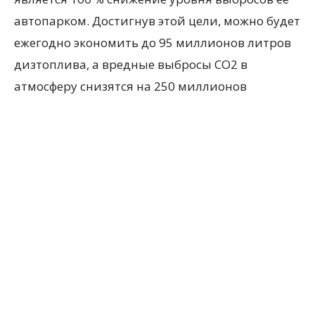
автопарком. Достигнув этой цели, можно будет
ежегодно экономить до 95 миллионов литров
дизтоплива, а вредные выбросы СО2 в
атмосферу снизятся на 250 миллионов