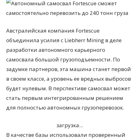
Австралийская компания Fortescue
объединила усилия с Liebherr Mining в деле
разработки автономного карьерного
самосвала большой грузоподъемности. По
задумке партнеров, эта машина станет первой
в своем классе, а уровень ее вредных выбросов
будет нулевым. В перспективе самосвал может
стать первым интегрированным решением
для полностью автономных грузоперевозок.
загрузка...
В качестве базы использовали проверенный