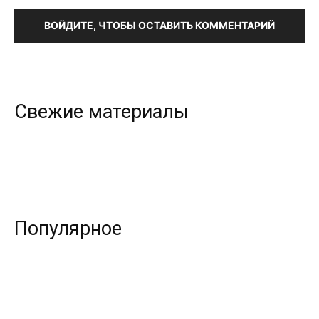
ВОЙДИТЕ, ЧТОБЫ ОСТАВИТЬ КОММЕНТАРИЙ
Свежие материалы
Популярное