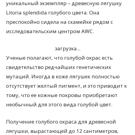
уникальный экземпляр – древесную лягушку
Litoria splendida голубого цвета. Она
преспокойно сидела на скамейке рядом с
исследовательским центром AWC.
загрузка...
Ученые полагают, что голубой окрас есть
свидетельство редчайших генетических
мутаций. Иногда в коже лягушек полностью
отсутствует желтый пигмент, и это приводит к
тому, что ее кожные покровы приобретают
необычный для этого вида голубой цвет.
Получение голубого окраса для древесной
лягушки, вырастающей до 12 сантиметров,