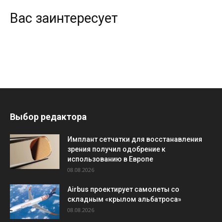
Вас заинтересует
Выбор редактора
Имплант сетчатки для восстанавления
зрения получил одобрение к
использованию в Европе
08.08.2026
Airbus проектирует самолеты со
складным «крылом альбатроса»
08.08.2026