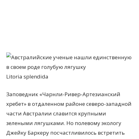
Litoria splendida
Заповедник «Чарнли-Ривер-Артезианский
хребет» в отдаленном районе северо-западной
части Австралии славится крупными
зелеными лягушками. Но полевому экологу
Джейку Баркеру посчастливилось встретить