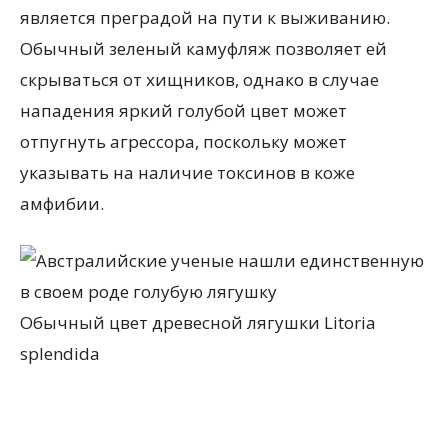
является преградой на пути к выживанию.
Обычный зеленый камуфляж позволяет ей
скрываться от хищников, однако в случае
нападения яркий голубой цвет может
отпугнуть агрессора, поскольку может
указывать на наличие токсинов в коже
амфибии.
Обычный цвет древесной лягушки Litoria
splendida