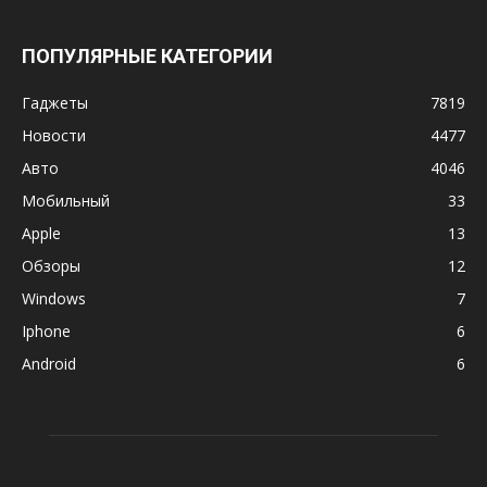
ПОПУЛЯРНЫЕ КАТЕГОРИИ
Гаджеты
7819
Новости
4477
Авто
4046
Мобильный
33
Apple
13
Обзоры
12
Windows
7
Iphone
6
Android
6