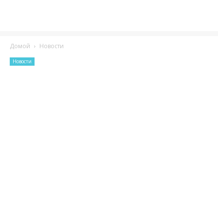
Домой
Новости
Новости