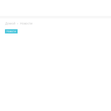
Домой
Новости
Новости