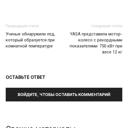
Предыдущая статья
Следующая статья
Ученые обнаружили лед,
YASA представила мотор-
который образуется при
колесо с рекордными
комнатной температуре
показателями: 750 кВт при
весе 12 кг
ОСТАВЬТЕ ОТВЕТ
ВОЙДИТЕ, ЧТОБЫ ОСТАВИТЬ КОММЕНТАРИЙ