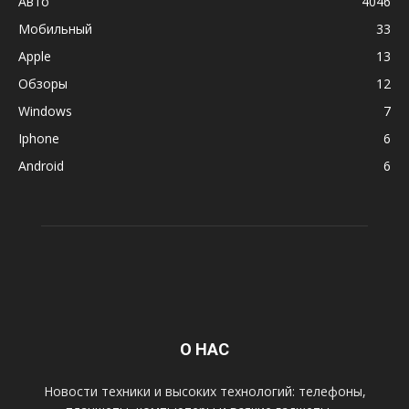
Авто
4046
Мобильный
33
Apple
13
Обзоры
12
Windows
7
Iphone
6
Android
6
О НАС
Новости техники и высоких технологий: телефоны,