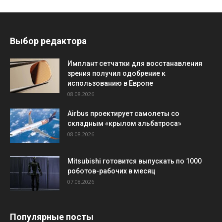
Выбор редактора
Имплант сетчатки для восстанавления
зрения получил одобрение к
использованию в Европе
08.08.2026
Airbus проектирует самолеты со
складным «крылом альбатроса»
08.08.2026
Mitsubishi готовится выпускать по 1000
роботов-рабочих в месяц
07.08.2026
Популярные посты