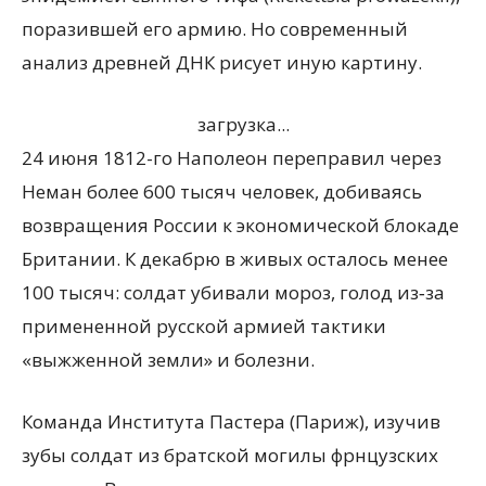
поразившей его армию. Но современный
анализ древней ДНК рисует иную картину.
загрузка...
24 июня 1812-го Наполеон переправил через
Неман более 600 тысяч человек, добиваясь
возвращения России к экономической блокаде
Британии. К декабрю в живых осталось менее
100 тысяч: солдат убивали мороз, голод из‑за
примененной русской армией тактики
«выжженной земли» и болезни.
Команда Института Пастера (Париж), изучив
зубы солдат из братской могилы фрнцузских