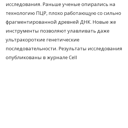
исследования. Раньше ученые опирались на
технологию ПЦР, плохо работающую со сильно
фрагментированной древней ДНК. Новые же
инструменты позволяют улавливать даже
ультракороткие генетические
последовательности. Результаты исследования
опубликованы в журнале Cell