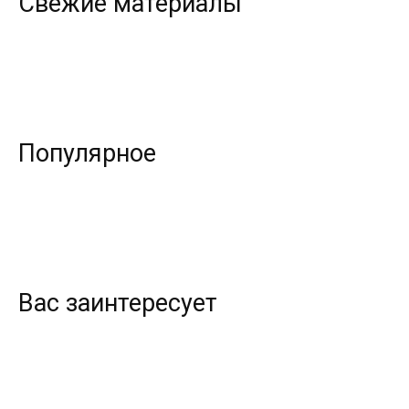
Свежие материалы
Популярное
Вас заинтересует