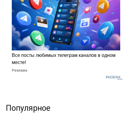
Все посты любимых телеграм каналов в одном
месте!
Реклама
Популярное