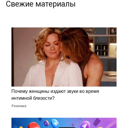
Свежие материалы
Почему женщины издают звуки во время
интимной близости?
Реклама