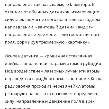
направление так называемого k-вектора. В
отличие от обычных датчиков, измеряющих
силу электромагнитного поля только в одном
направлении, квантовый датчик «видит»
направление и движение электромагнитного
поля, формируя трехмерную «картинку».
Основа датчика — крошечная стеклянная
ячейка, заполненная парами атомов рубидия.
Под воздействием лазерных лучей эти атомы
переводятся в ридберговское состояние. Когда
радиоволна проходит через ячейку, атомы
реагируют на нее, что позволяет определять
силу, направление и движение поля в трех
измерениях.