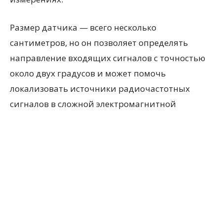
Размер датчика — всего несколько
сантиметров, но он позволяет определять
направление входящих сигналов с точностью
около двух градусов и может помочь
локализовать источники радиочастотных
сигналов в сложной электромагнитной