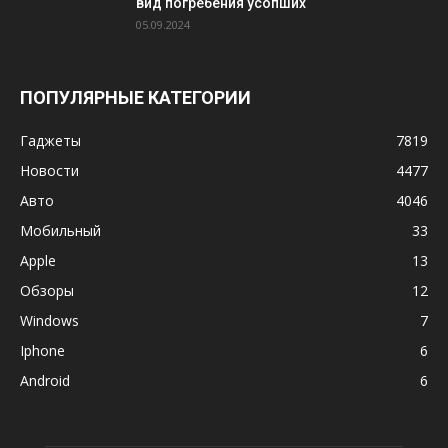
вид погребения усопших
05.09.2024
ПОПУЛЯРНЫЕ КАТЕГОРИИ
Гаджеты
7819
Новости
4477
Авто
4046
Мобильный
33
Apple
13
Обзоры
12
Windows
7
Iphone
6
Android
6