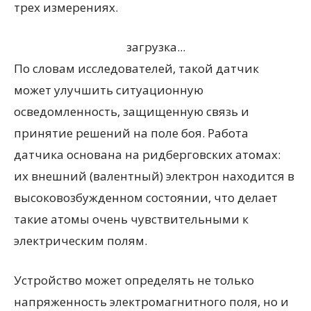
трех измерениях.
загрузка...
По словам исследователей, такой датчик
может улучшить ситуационную
осведомленность, защищенную связь и
принятие решений на поле боя. Работа
датчика основана на ридберговских атомах:
их внешний (валентный) электрон находится в
высоковозбужденном состоянии, что делает
такие атомы очень чувствительными к
электрическим полям.
Устройство может определять не только
напряженность электромагнитного поля, но и