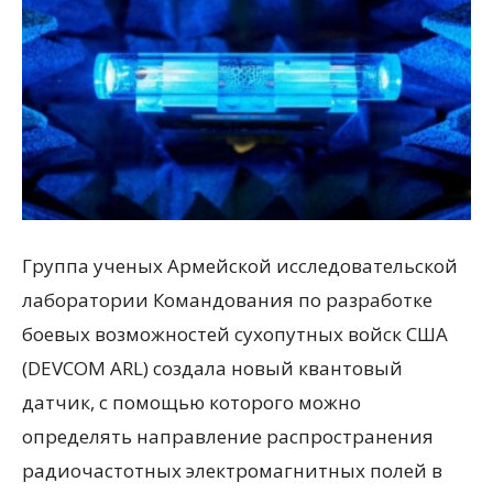
Группа ученых Армейской исследовательской
лаборатории Командования по разработке
боевых возможностей сухопутных войск США
(DEVCOM ARL) создала новый квантовый
датчик, с помощью которого можно
определять направление распространения
радиочастотных электромагнитных полей в