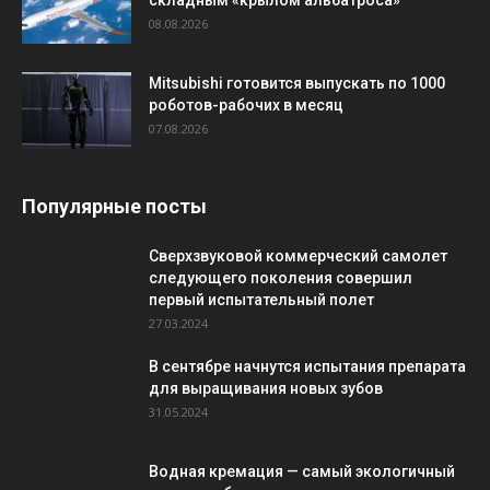
08.08.2026
Mitsubishi готовится выпускать по 1000
роботов-рабочих в месяц
07.08.2026
Популярные посты
Сверхзвуковой коммерческий самолет
следующего поколения совершил
первый испытательный полет
27.03.2024
В сентябре начнутся испытания препарата
для выращивания новых зубов
31.05.2024
Водная кремация — самый экологичный