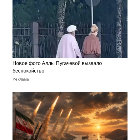
Новое фото Аллы Пугачевой вызвало
беспокойство
Реклама