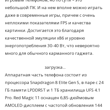
небольшой ПК. И на нем вполне можно играть
даже в современные игры, причем с очень
неплохими показателями FPS и качества
картинки. Достигается это благодаря
качественной эмуляции x86 и уровню
энергопотребления 30-40 Вт, что невероятно
много для обычного карманного гаджета.
загрузка...
Аппаратная часть телефона состоит из
процессора Snapdragon 8 Elite Gen 5, в паре с 24
ГБ памяти LPDDR5T и 1 ТБ хранилища UFS 4.1
Pro. Red Magic 11 оснащен 6,85-дюймовым
AMOLED-дисплеем с частотой обновления 144