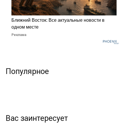
Ближний Восток: Все актуальные новости в
одном месте
Реклама
Популярное
Вас заинтересует