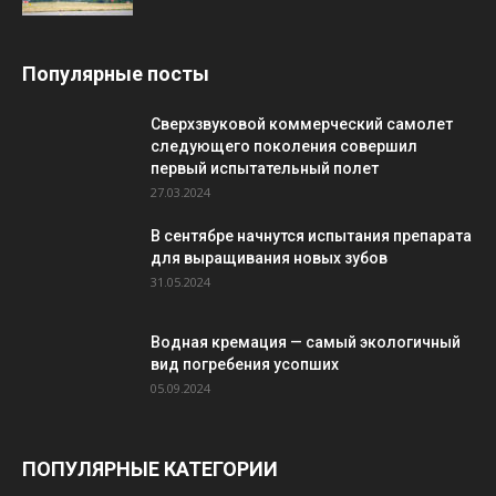
Популярные посты
Сверхзвуковой коммерческий самолет
следующего поколения совершил
первый испытательный полет
27.03.2024
В сентябре начнутся испытания препарата
для выращивания новых зубов
31.05.2024
Водная кремация — самый экологичный
вид погребения усопших
05.09.2024
ПОПУЛЯРНЫЕ КАТЕГОРИИ