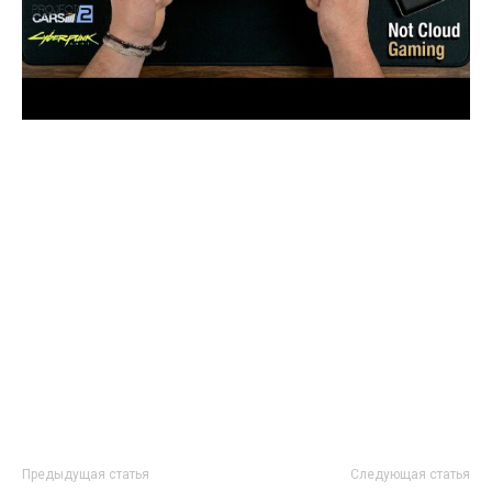
Предыдущая статья
Следующая статья