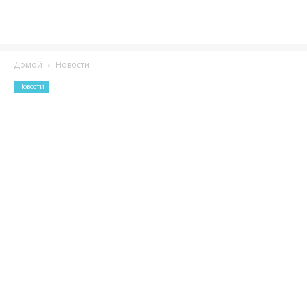
Домой
Новости
Новости