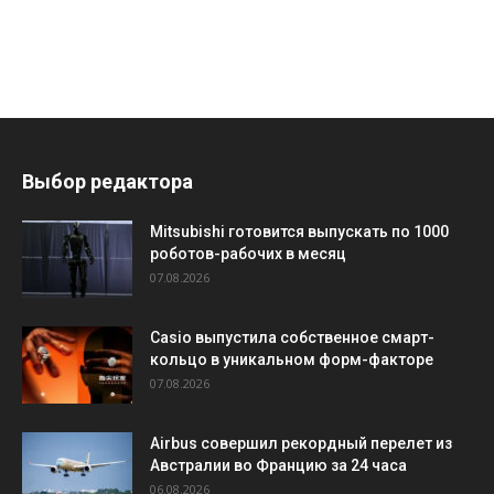
Выбор редактора
Mitsubishi готовится выпускать по 1000
роботов-рабочих в месяц
07.08.2026
Casio выпустила собственное смарт-
кольцо в уникальном форм-факторе
07.08.2026
Airbus совершил рекордный перелет из
Австралии во Францию за 24 часа
06.08.2026