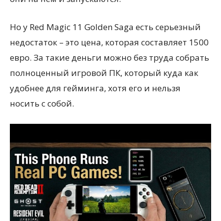
Но у Red Magic 11 Golden Saga есть серьезный
недостаток – это цена, которая составляет 1500
евро. За такие деньги можно без труда собрать
полноценный игровой ПК, который куда как
удобнее для гейминга, хотя его и нельзя
носить с собой.