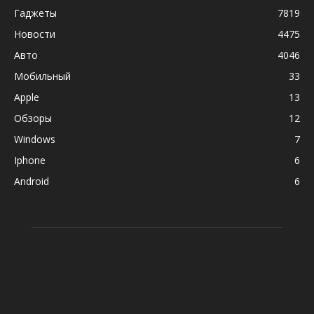
Гаджеты
7819
Новости
4475
Авто
4046
Мобильный
33
Apple
13
Обзоры
12
Windows
7
Iphone
6
Android
6