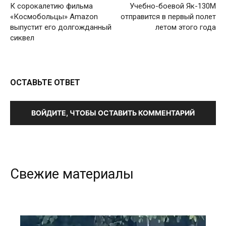
К сорокалетию фильма
Учебно-боевой Як-130М
«Космобольцы» Amazon
отправится в первый полет
выпустит его долгожданный
летом этого года
сиквел
ОСТАВЬТЕ ОТВЕТ
ВОЙДИТЕ, ЧТОБЫ ОСТАВИТЬ КОММЕНТАРИЙ
Свежие материалы