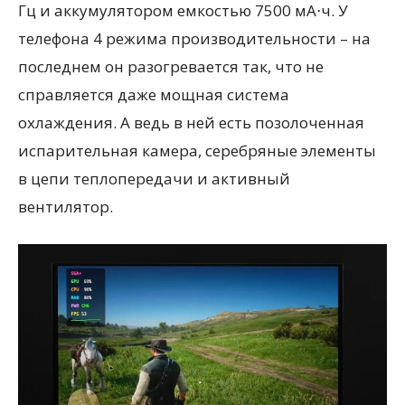
Гц и аккумулятором емкостью 7500 мА⋅ч. У
телефона 4 режима производительности – на
последнем он разогревается так, что не
справляется даже мощная система
охлаждения. А ведь в ней есть позолоченная
испарительная камера, серебряные элементы
в цепи теплопередачи и активный
вентилятор.