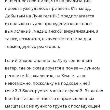
В Interlune сообщили, что на реализацию
проекта уже удалось привлечь $15 млрд.
Добытый на Луне гелий-3 предполагается
использовать для проведения квантовых
вычислений, медицинской визуализации, а
также, возможно, в качестве топлива для
термоядерных реакторов.
Гелий-3 «доставляет» на Луну солнечный
ветер, где он складируется в почве — лунном
реголите. К сожалению, на Земле такое
невозможно, поскольку на подходе к ней
гелий-3 блокируется магнитосферой. В планах
Interlune извлечение его в промышленных
масштабах из лунного грунта с последующей