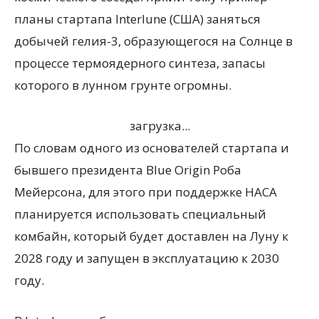
планы стартапа Interlune (США) заняться
добычей гелия-3, образующегося на Солнце в
процессе термоядерного синтеза, запасы
которого в лунном грунте огромны.
загрузка...
По словам одного из основателей стартапа и
бывшего президента Blue Origin Роба
Мейерсона, для этого при поддержке НАСА
планируется использовать специальный
комбайн, который будет доставлен на Луну к
2028 году и запущен в эксплуатацию к 2030
году.