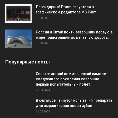
Легендарный Doom запустили в
графическом редакторе MS Paint
06.08.2026
Россия и Китай почти завершили первую в
мире трансграничную канатную дорогу...
05.08.2026
Популярные посты
Сверхзвуковой коммерческий самолет
следующего поколения совершил
первый испытательный полет
27.03.2024
В сентябре начнутся испытания препарата
для выращивания новых зубов
31.05.2024