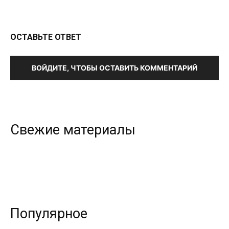
ОСТАВЬТЕ ОТВЕТ
ВОЙДИТЕ, ЧТОБЫ ОСТАВИТЬ КОММЕНТАРИЙ
Свежие материалы
Популярное