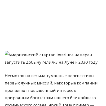
Несмотря на весьма туманные перспективы
первых лунных миссий, некоторые компании
проявляют повышенный интерес к
природным богатствам нашего ближайшего
космического соседа. Яркий тому пример —