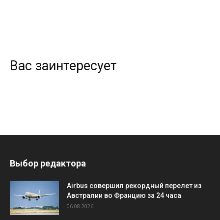
Вас заинтересует
Выбор редактора
Airbus совершил рекордный перелет из
Австралии во Францию за 24 часа
06.08.2026