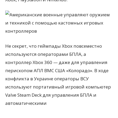
Не секрет, что геймпады Xbox повсеместно
используются операторами БПЛА, а
контроллер Xbox 360 — даже для управления
перископом АПЛ ВМС США «Колорадо». В ходе
конфликта в Украине операторы ВСУ
используют портативный игровой компьютер
Valve Steam Deck для управления БПЛА и
автоматическими