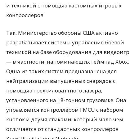
Так, Министерство обороны США активно
разрабатывает системы управления боевой
техникой на базе оборудования для видеоигр
— в частности, напоминающих геймпад Xbox.
Одна из таких систем предназначена для
нейтрализации выпущенных снарядов с
помощью трехкиловаттного лазера,
установленного на 18-тонном грузовике. Она
управляется контроллером FMCU с набором
кнопок и двумя стиками, который мало чем
отличается от стандартных контроллеров
Xbox, PlayStation и Nintendo.