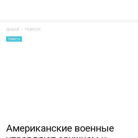
Домой
Новости
Новости
Американские военные