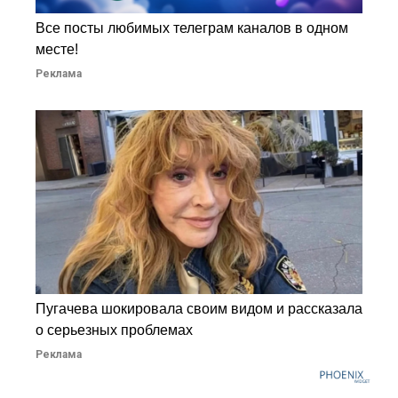
Все посты любимых телеграм каналов в одном
месте!
Реклама
Пугачева шокировала своим видом и рассказала
о серьезных проблемах
Реклама