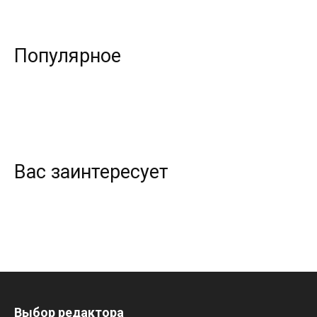
Популярное
Вас заинтересует
Выбор редактора