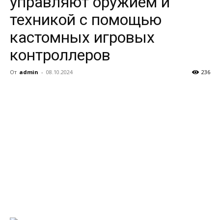
управляют оружием и
техникой с помощью
кастомных игровых
контроллеров
От
admin
-
08.10.2024
236