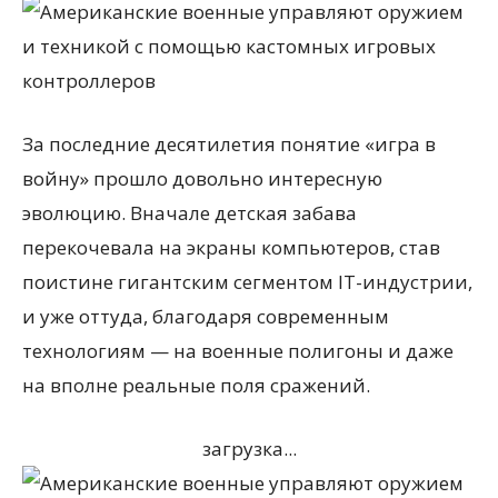
За последние десятилетия понятие «игра в
войну» прошло довольно интересную
эволюцию. Вначале детская забава
перекочевала на экраны компьютеров, став
поистине гигантским сегментом IT-индустрии,
и уже оттуда, благодаря современным
технологиям — на военные полигоны и даже
на вполне реальные поля сражений.
загрузка...