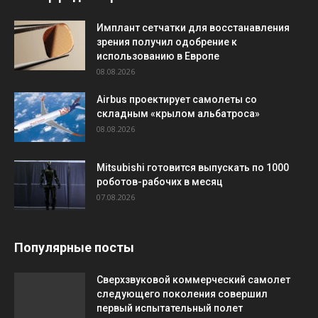
Имплант сетчатки для восстанавления
зрения получил одобрение к
использованию в Европе
08.08.2026
Airbus проектирует самолеты со
складным «крылом альбатроса»
08.08.2026
Mitsubishi готовится выпускать по 1000
роботов-рабочих в месяц
07.08.2026
Популярные посты
Сверхзвуковой коммерческий самолет
следующего поколения совершил
первый испытательный полет