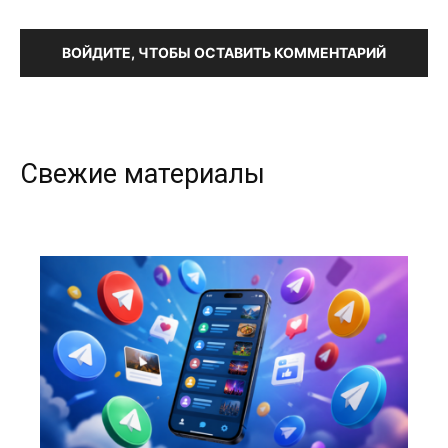
ВОЙДИТЕ, ЧТОБЫ ОСТАВИТЬ КОММЕНТАРИЙ
Свежие материалы