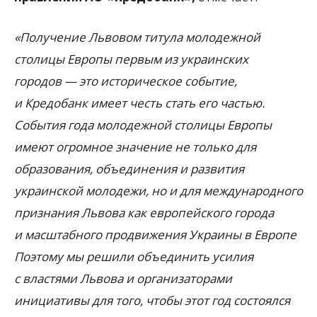
«Получение Львовом титула молодежной
столицы Европы первым из украинских
городов — это историческое событие,
и Кредобанк имеет честь стать его частью.
События года молодежной столицы Европы
имеют огромное значение не только для
образования, объединения и развития
украинской молодежи, но и для международного
признания Львова как европейского города
и масштабного продвижения Украины в Европе
Поэтому мы решили объединить усилия
с властями Львова и организаторами
инициативы для того, чтобы этот год состоялся