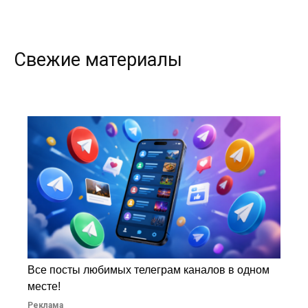
Свежие материалы
Все посты любимых телеграм каналов в одном
месте!
Реклама