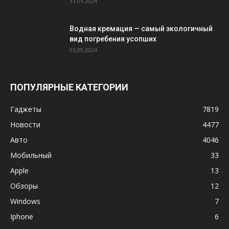
31.05.2024
Водная кремация — самый экологичный
вид погребения усопших
05.09.2024
ПОПУЛЯРНЫЕ КАТЕГОРИИ
Гаджеты
7819
Новости
4477
Авто
4046
Мобильный
33
Apple
13
Обзоры
12
Windows
7
Iphone
6