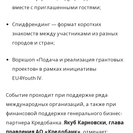
вместе с приглашенными гостями;
Спидфрендинг — формат коротких
знакомств между участниками из разных
городов и стран;
Воркшоп
«
Подача и реализация грантовых
проектов» в рамках инициативы
EU4Youth IV.
Событие проходит при поддержке ряда
международных организаций, а также при
финансовой поддержке генерального бизнес-
партнера Кредобанка.
Якуб Карновски, глава
правления АО «Кредобанк»,
отмечает: