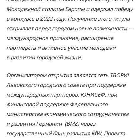
Молодежной столицы Европы и одержал победу
в конкурсе в 2022 году. Получение этого титула
открывает перед городом новые возможности —
международное признание, расширение
партнерств и активное участие молодежи
в развитии городской жизни.
Организатором открытия является сеть ТВОРИ!
Львовского городского совета при поддержке
международных партнеров: ЮНИСЕФ, при
финансовой поддержке Федерального
министерства экономического сотрудничества
и развития Германии
(
BMZ) через
государственный банк развития KfW, Проекта