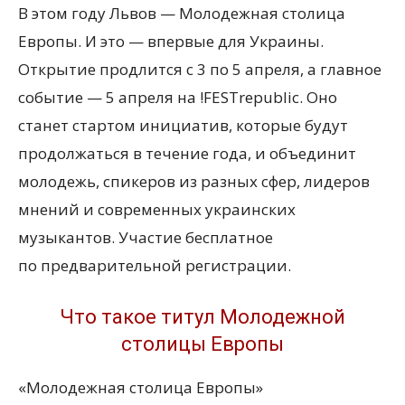
В этом году Львов — Молодежная столица
Европы. И это — впервые для Украины.
Открытие продлится с 3 по 5 апреля, а главное
событие — 5 апреля на !FESTrepublic. Оно
станет стартом инициатив, которые будут
продолжаться в течение года, и объединит
молодежь, спикеров из разных сфер, лидеров
мнений и современных украинских
музыкантов. Участие бесплатное
по предварительной регистрации.
Что такое титул Молодежной
столицы Европы
«Молодежная столица Европы»