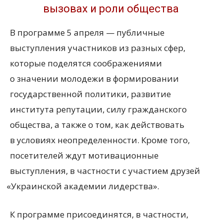
вызовах и роли общества
В программе 5 апреля — публичные
выступления участников из разных сфер,
которые поделятся соображениями
о значении молодежи в формировании
государственной политики, развитие
института репутации, силу гражданского
общества, а также о том, как действовать
в условиях неопределенности. Кроме того,
посетителей ждут мотивационные
выступления, в частности с участием друзей
«
Украинской академии лидерства».
К программе присоединятся, в частности,