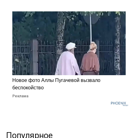
Новое фото Аллы Пугачевой вызвало
беспокойство
Реклама
Популярное