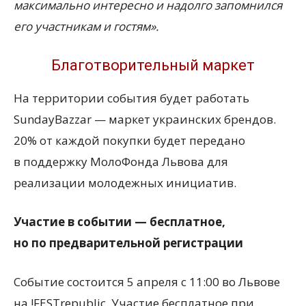
максимально интересно и надолго запомнился
его участникам и гостям».
Благотворительный маркет
На территории события будет работать
SundayBazzar — маркет украинских брендов.
20% от каждой покупки будет передано
в поддержку МолоФонда Львова для
реализации молодежных инициатив.
Участие в событии — бесплатное,
но по предварительной регистрации
Событие состоится 5 апреля с 11:00 во Львове
на !FESTrepublic. Участие бесплатное при