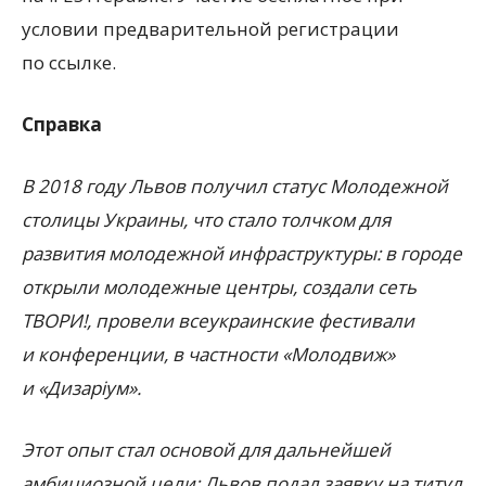
условии предварительной регистрации
по ссылке.
Справка
В 2018 году Львов получил статус Молодежной
столицы Украины, что стало толчком для
развития молодежной инфраструктуры: в городе
открыли молодежные центры, создали сеть
ТВОРИ!, провели всеукраинские фестивали
и конференции, в частности
«
Молодвиж»
и «Дизаріум».
Этот опыт стал основой для дальнейшей
амбициозной цели: Львов подал заявку на титул