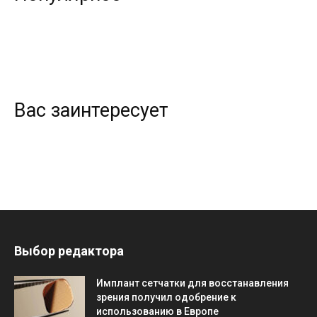
Вас заинтересует
Выбор редактора
Имплант сетчатки для восстанавления
зрения получил одобрение к
использованию в Европе