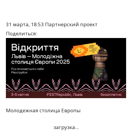
31 марта, 18:53
Партнерский проект
Поделиться:
Молодежная столица Европы
загрузка...