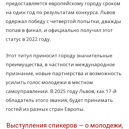
предоставляется европейскому городу сроком
на один год по результатам конкурса. Львов
одержал победу с четвертой попытки, дважды
попав в финал, и официально получил этот
статус в 2022 году.
Этот титул приносит городу значительные
преимущества, в частности международное
признание, новые партнерства и возможность
усилить голос молодежи в местном
самоуправлении. В 2025 году Львов, как 17-й
обладатель этого звания, будет принимать
гостей из разных стран Европы.
Выступления спикеров — о молодежи,