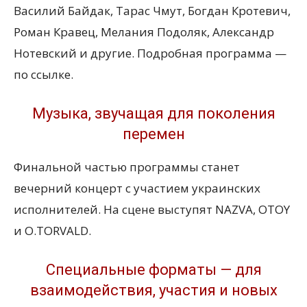
Василий Байдак, Тарас Чмут, Богдан Кротевич,
Роман Кравец, Мелания Подоляк, Александр
Нотевский и другие. Подробная программа —
по ссылке.
Музыка, звучащая для поколения
перемен
Финальной частью программы станет
вечерний концерт с участием украинских
исполнителей. На сцене выступят NAZVA, OTOY
и O.TORVALD.
Специальные форматы — для
взаимодействия, участия и новых