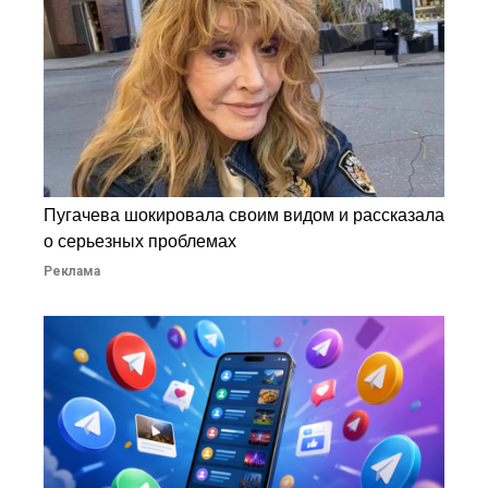
Пугачева шокировала своим видом и рассказала
о серьезных проблемах
Реклама