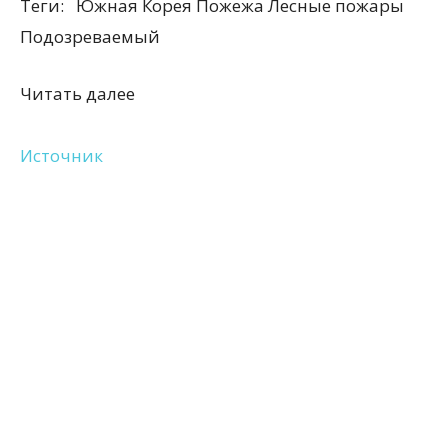
Теги:
Южная Корея Пожежа Лесные пожары
Подозреваемый
Читать далее
Источник