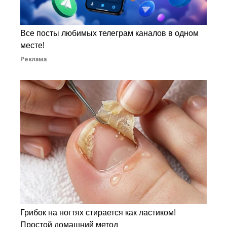
Все посты любимых телеграм каналов в одном
месте!
Реклама
Грибок на ногтях стирается как ластиком!
Простой домашний метод