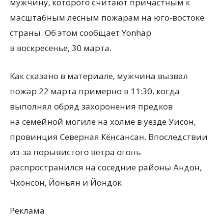
мужчину, которого считают причастным к
масштабным лесным пожарам на юго-востоке
страны. Об этом сообщает Yonhap
в воскресенье, 30 марта.
Как сказано в материале, мужчина вызвал
пожар 22 марта примерно в 11:30, когда
выполнял обряд захоронения предков
на семейной могиле на холме в уезде Уисон,
провинция Северная Кёнсансан. Впоследствии
из-за порывистого ветра огонь
распространился на соседние районы Андон,
Чхонсон, Йоньян и Йондок.
Реклама