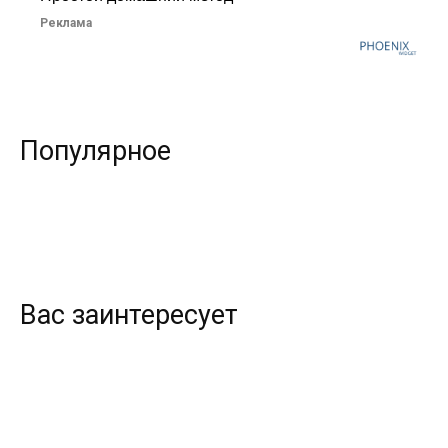
Реклама
Популярное
Вас заинтересует