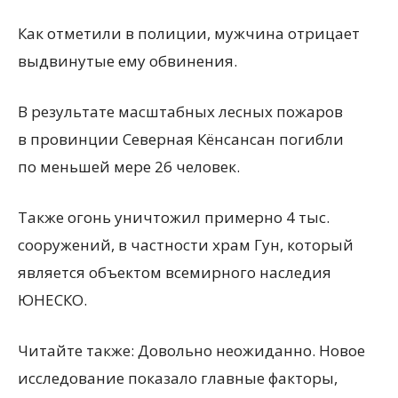
Как отметили в полиции, мужчина отрицает
выдвинутые ему обвинения.
В результате масштабных лесных пожаров
в провинции Северная Кёнсансан погибли
по меньшей мере 26 человек.
Также огонь уничтожил примерно 4 тыс.
сооружений, в частности храм Гун, который
является объектом всемирного наследия
ЮНЕСКО.
Читайте также: Довольно неожиданно. Новое
исследование показало главные факторы,