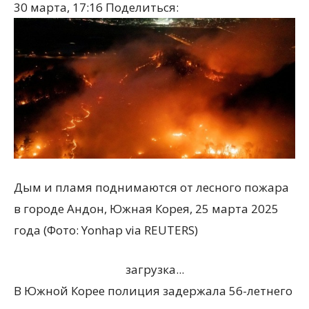
30 марта, 17:16
Поделиться:
Дым и пламя поднимаются от лесного пожара
в городе Андон, Южная Корея, 25 марта 2025
года (Фото: Yonhap via REUTERS)
загрузка...
В Южной Корее полиция задержала 56-летнего