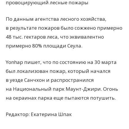
провоцирующий лесные пожары
По данным агентства лесного хозяйства,
в результате пожаров было сожжено примерно
48 тыс. гектаров леса, что эквивалентно
примерно 80% площади Сеула.
Yonhap пишет, что по состоянию на 30 марта
был локализован пожар, который начался
в уезде Санчхон и распространился
на Национальный парк Маунт-Джири. Огонь
на окраинах парка еще пытаются потушить.
Редактор:
Екатерина Шпак