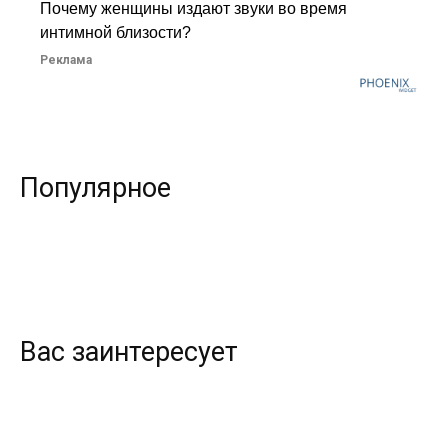
Почему женщины издают звуки во время
интимной близости?
Реклама
Популярное
Вас заинтересует