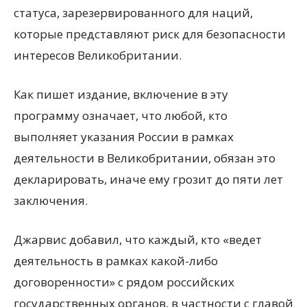
статуса, зарезервированного для наций,
которые представляют риск для безопасности
интересов Великобритании.
Как пишет издание, включение в эту
программу означает, что любой, кто
выполняет указания России в рамках
деятельности в Великобритании, обязан это
декларировать, иначе ему грозит до пяти лет
заключения.
Джарвис добавил, что каждый, кто
«
ведет
деятельность в рамках какой-либо
договоренности» с рядом российских
государственных органов, в частности с главой