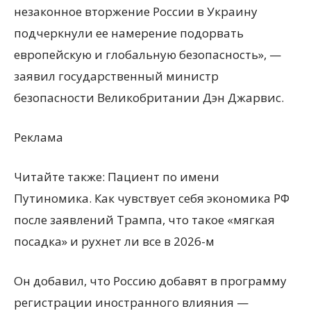
незаконное вторжение России в Украину
подчеркнули ее намерение подорвать
европейскую и глобальную безопасность», —
заявил государственный министр
безопасности Великобритании Дэн Джарвис.
Реклама
Читайте также: Пациент по имени
Путиномика. Как чувствует себя экономика РФ
после заявлений Трампа, что такое «мягкая
посадка» и рухнет ли все в 2026-м
Он добавил, что Россию добавят в программу
регистрации иностранного влияния —