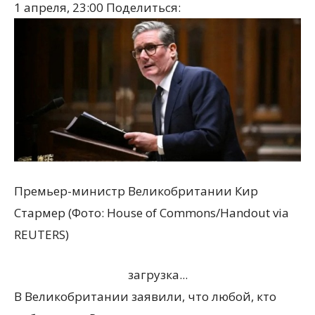
1 апреля, 23:00
Поделиться:
Премьер-министр Великобритании Кир
Стармер (Фото: House of Commons/Handout via
REUTERS)
загрузка...
В Великобритании заявили, что любой, кто