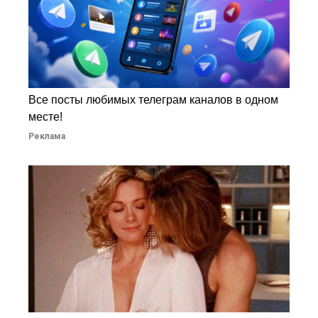
Все посты любимых телеграм каналов в одном
месте!
Реклама