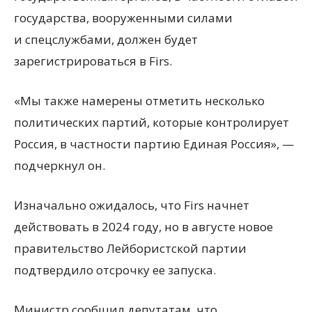
государства, вооруженными силами
и спецслужбами, должен будет
зарегистрироваться в Firs.
«Мы также намерены отметить несколько
политических партий, которые контролирует
Россия, в частности партию Единая Россия», —
подчеркнул он.
Изначально ожидалось, что Firs начнет
действовать в 2024 году, но в августе новое
правительство Лейбористской партии
подтвердило отсрочку ее запуска.
Министр сообщил депутатам, что