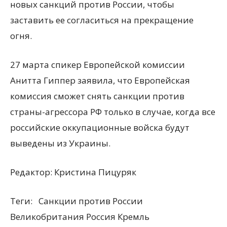
новых санкций против России, чтобы
заставить ее согласиться на прекращение
огня.
27 марта спикер Европейской комиссии
Анитта Гиппер заявила, что Европейская
комиссия сможет снять санкции против
страны-агрессора РФ только в случае, когда все
российские оккупационные войска будут
выведены из Украины.
Редактор:
Кристина Пицуряк
Теги:
Санкции против России
Великобритания Россия Кремль