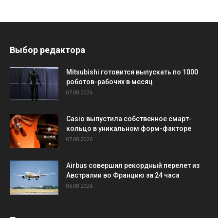
Выбор редактора
Mitsubishi готовится выпускать по 1000
роботов-рабочих в месяц
07.08.2026
Casio выпустила собственное смарт-
кольцо в уникальном форм-факторе
07.08.2026
Airbus совершил рекордный перелет из
Австралии во Францию за 24 часа
06.08.2026