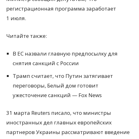
регистрационная программа заработает
1 июля.
Читайте также:
В ЕС назвали главную предпосылку для
снятия санкций с России
Трамп считает, что Путин затягивает
переговоры, Белый дом готовит
ужесточение санкций — Fox News
31 марта Reuters писало, что министры
иностранных дел главных европейских
партнеров Украины рассматривают введение