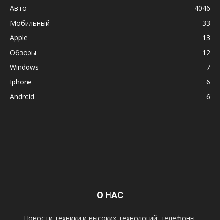
Авто
4046
Мобильный
33
Apple
13
Обзоры
12
Windows
7
Iphone
6
Android
6
О НАС
Новости техники и высоких технологий: телефоны,