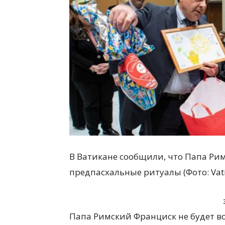
В Ватикане сообщили, что Папа Рим
предпасхальные ритуалы (Фото: Vati
Папа Римский Франциск не будет в