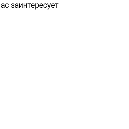
ас заинтересует