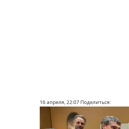
16 апреля, 22:07
Поделиться: