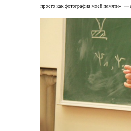
просто как фотография моей памяти», — 