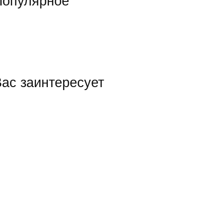
Популярное
ас заинтересует