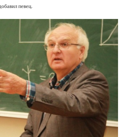
добавил певец.