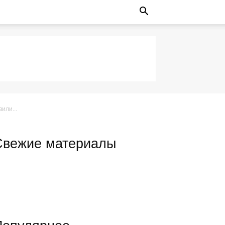
или...
Свежие материалы