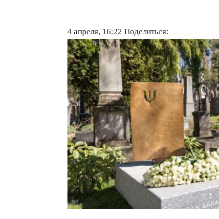
4 апреля, 16:22
Поделиться: