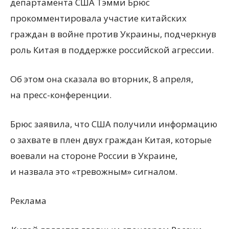
департамента США Тэмми Брюс
прокомментировала участие китайских
граждан в войне против Украины, подчеркнув
роль Китая в поддержке российской агрессии.
Об этом она сказала во вторник, 8 апреля,
на пресс-конференции.
Брюс заявила, что США получили информацию
о захвате в плен двух граждан Китая, которые
воевали на стороне России в Украине,
и назвала это
«
тревожным» сигналом.
Реклама