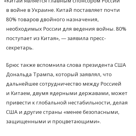
«
Китай является главным спонсором России
в войне в Украине. Китай поставляет почти
80% товаров двойного назначения,
необходимых России для ведения войны. 80%
поступает из Китая», — заявила пресс-
секретарь.
Брюс также вспомнила слова президента США
Дональда Трампа, который заявлял, что
дальнейшее сотрудничество между Россией
и Китаем, двумя ядерными державами, может
привести к глобальной нестабильности, делая
США и другие страны
«
менее безопасными,
защищенными и процветающими».