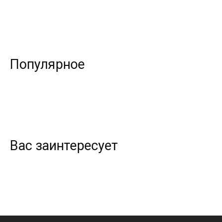
Популярное
Вас заинтересует