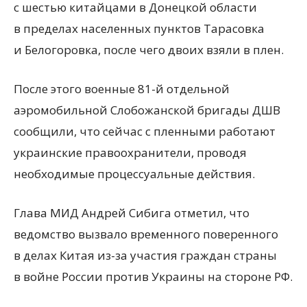
с шестью китайцами в Донецкой области
в пределах населенных пунктов Тарасовка
и Белогоровка, после чего двоих взяли в плен.
После этого военные 81-й отдельной
аэромобильной Слобожанской бригады ДШВ
сообщили, что сейчас с пленными работают
украинские правоохранители, проводя
необходимые процессуальные действия.
Глава МИД Андрей Сибига отметил, что
ведомство вызвало временного поверенного
в делах Китая из-за участия граждан страны
в войне России против Украины на стороне РФ.