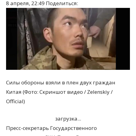
8 апреля, 22:49
Поделиться:
Силы обороны взяли в плен двух граждан
Китая (Фото: Скриншот видео / Zelenskiy /
Official)
загрузка...
Пресс-секретарь Государственного