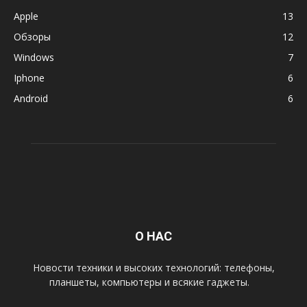
Apple
13
Обзоры
12
Windows
7
Iphone
6
Android
6
О НАС
Новости техники и высоких технологий: телефоны,
планшеты, компьютеры и всякие гаджеты.