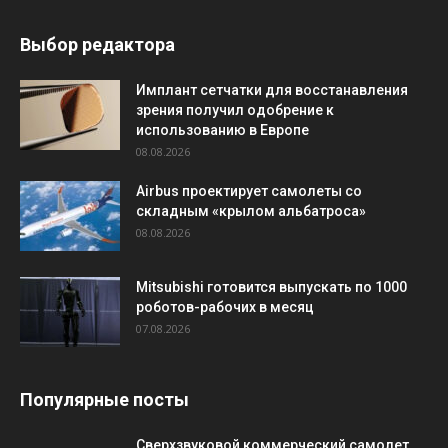
Выбор редактора
Имплант сетчатки для восстанавления
зрения получил одобрение к
использованию в Европе
08.08.2026
Airbus проектирует самолеты со
складным «крылом альбатроса»
08.08.2026
Mitsubishi готовится выпускать по 1000
роботов-рабочих в месяц
07.08.2026
Популярные посты
Сверхзвуковой коммерческий самолет