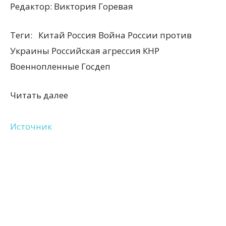
Редактор:
Виктория Горевая
Теги:
Китай Россия Война России против
Украины Российская агрессия КНР
Военнопленные Госдеп
Читать далее
Источник