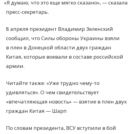
«
Я думаю, что это еще мягко сказано», — сказала
пресс-секретарь.
8 апреля президент Владимир Зеленский
сообщил, что Силы обороны Украины взяли
в плен в Донецкой области двух граждан
Китая, которые воевали в составе российской
армии.
Читайте также: «Уже трудно чему-то
удивляться». О чем свидетельствует
«впечатляющая новость» — взятие в плен двух
граждан Китая — Шарп
По словам президента, ВСУ вступили в бой