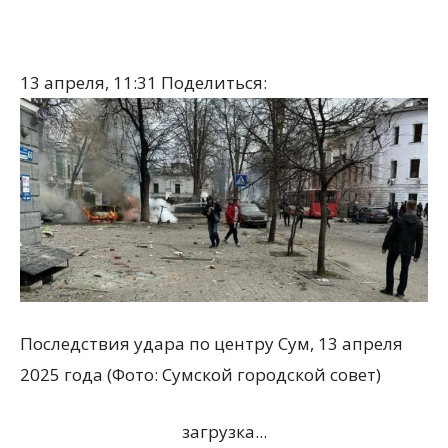
13 апреля, 11:31
Поделиться:
Последствия удара по центру Сум, 13 апреля
2025 года (Фото: Сумской городской совет)
загрузка...