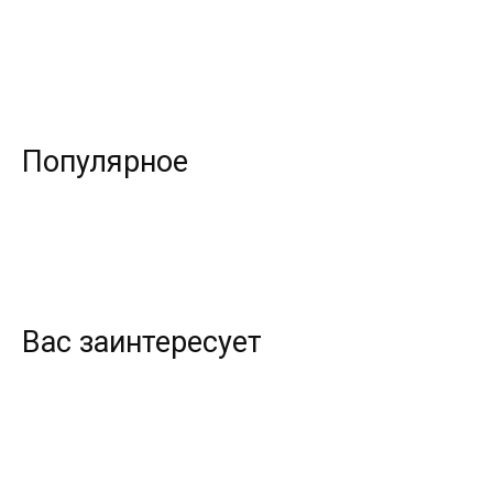
Популярное
Вас заинтересует