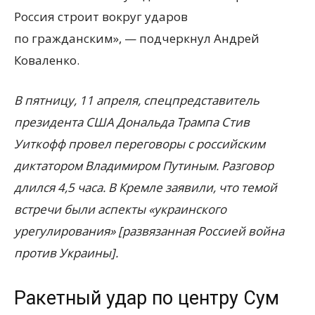
Россия строит вокруг ударов
по гражданским», — подчеркнул Андрей
Коваленко.
В пятницу, 11 апреля, спецпредставитель
президента США Дональда Трампа Стив
Уиткофф провел переговоры с российским
диктатором Владимиром Путиным. Разговор
длился 4,5 часа. В Кремле заявили, что темой
встречи были аспекты
«
украинского
урегулирования» [развязанная Россией война
против Украины].
Ракетный удар по центру Сум