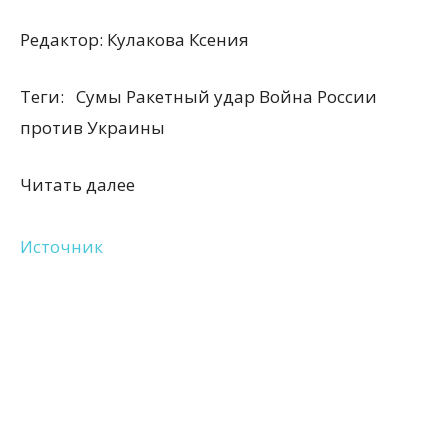
Редактор:
Кулакова Ксения
Теги:
Сумы Ракетный удар Война России
против Украины
Читать далее
Источник