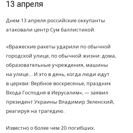
13 апреля
Днем 13 апреля российские оккупанты
атаковали центр Сум баллистикой.
«Вражеские ракеты ударили по обычной
городской улице, по обычной жизни: дома,
образовательные учреждения, машины
на улице… И это в день, когда люди идут
в церкви: Вербное воскресенье, праздник
Входа Господня в Иерусалим», — заявил
президент Украины Владимир Зеленский,
реагируя на трагедию.
Известно о более чем 20 погибших.