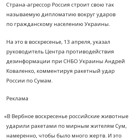
Страна-агрессор Россия строит свою так
называемую дипломатию вокруг ударов
по гражданскому населению Украины.
На это в воскресенье, 13 апреля, указал
руководитель Центра противодействия
дезинформации при СНБО Украины Андрей
Коваленко, комментируя ракетный удар
России по Сумам.
Реклама
«
В Вербное воскресенье российские животные
ударили ракетами по мирным жителям Сум,
намеренно, чтобы было много жертв. И это