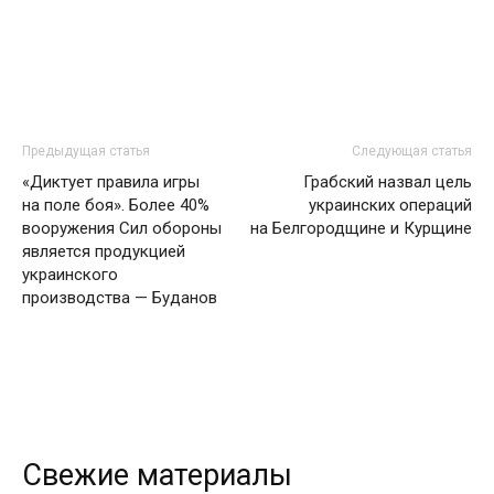
Предыдущая статья
Следующая статья
«Диктует правила игры
Грабский назвал цель
на поле боя». Более 40%
украинских операций
вооружения Сил обороны
на Белгородщине и Курщине
является продукцией
украинского
производства — Буданов
Свежие материалы