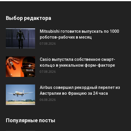
Выбор редактора
Mitsubishi готовится выпускать по 1000
роботов-рабочих в месяц
07.08.2026
Casio выпустила собственное смарт-
кольцо в уникальном форм-факторе
07.08.2026
Airbus совершил рекордный перелет из
Австралии во Францию за 24 часа
06.08.2026
Популярные посты