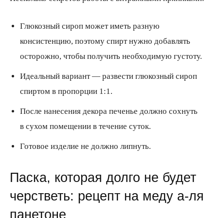
Глюкозный сироп может иметь разную
консистенцию, поэтому спирт нужно добавлять
осторожно, чтобы получить необходимую густоту.
Идеальный вариант — развести глюкозный сироп
спиртом в пропорции 1:1.
После нанесения декора печенье должно сохнуть
в сухом помещении в течение суток.
Готовое изделие не должно липнуть.
Паска, которая долго не будет
черстветь: рецепт на меду а-ля
панетоне