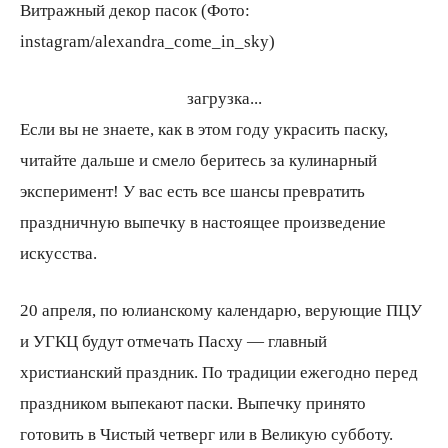
Витражный декор пасок (Фото:
instagram/alexandra_come_in_sky)
загрузка...
Если вы не знаете, как в этом году украсить паску,
читайте дальше и смело беритесь за кулинарный
эксперимент! У вас есть все шансы превратить
праздничную выпечку в настоящее произведение
искусства.
20 апреля, по юлианскому календарю, верующие ПЦУ
и УГКЦ будут отмечать Пасху — главный
христианский праздник. По традиции ежегодно перед
праздником выпекают паски. Выпечку принято
готовить в Чистый четверг или в Великую субботу.