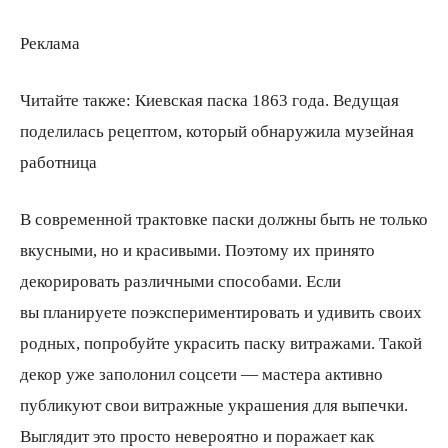
Реклама
Читайте также: Киевская паска 1863 года. Ведущая
поделилась рецептом, который обнаружила музейная
работница
В современной трактовке паски должны быть не только
вкусными, но и красивыми. Поэтому их принято
декорировать различными способами. Если
вы планируете поэкспериментировать и удивить своих
родных, попробуйте украсить паску витражами. Такой
декор уже заполонил соцсети — мастера активно
публикуют свои витражные украшения для выпечки.
Выглядит это просто невероятно и поражает как