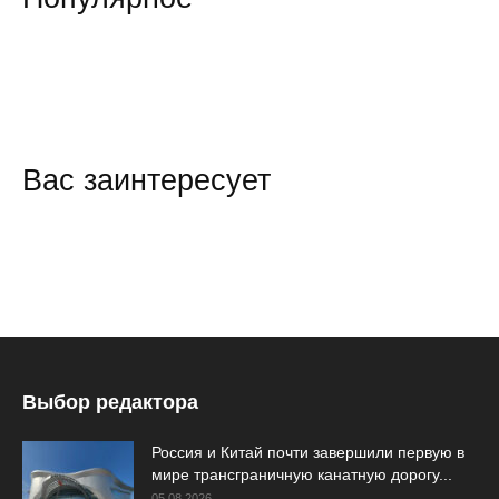
Вас заинтересует
Выбор редактора
Россия и Китай почти завершили первую в
мире трансграничную канатную дорогу...
05.08.2026