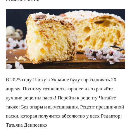
В 2025 году Пасху в Украине будут праздновать 20
апреля. Поэтому готовьтесь заранее и сохраняйте
лучшие рецепты пасок! Перейти к рецепту Читайте
также: Без опары и вымешивания. Рецепт праздничной
паски, которая получится абсолютно у всех
Редактор:
Татьяна Денисенко