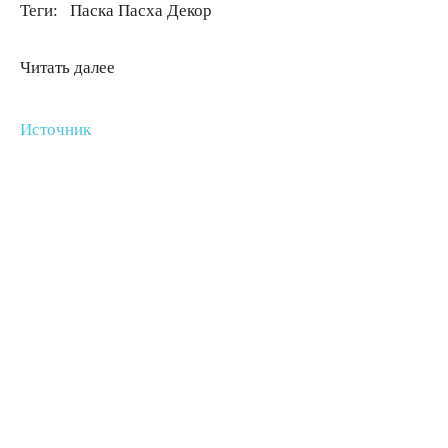
Теги:
Паска Пасха Декор
Читать далее
Источник