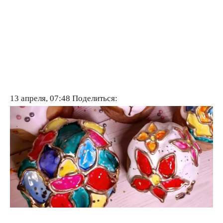
13 апреля, 07:48
Поделиться: