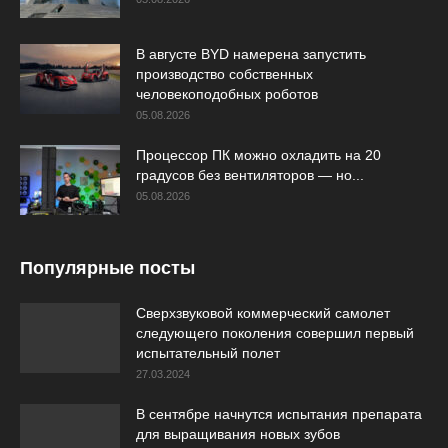
В августе BYD намерена запустить
производство собственных
человекоподобных роботов
05.08.2026
Процессор ПК можно охладить на 20
градусов без вентиляторов — но...
05.08.2026
Популярные посты
Сверхзвуковой коммерческий самолет
следующего поколения совершил первый
испытательный полет
27.03.2024
В сентябре начнутся испытания препарата
для выращивания новых зубов