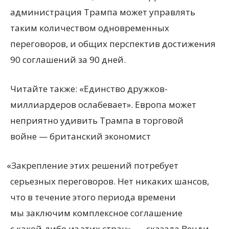
администрация Трампа может управлять
таким количеством одновременных
переговоров, и общих перспектив достижения
90 соглашений за 90 дней.
Читайте также: «Единство дружков-
миллиардеров ослабевает». Европа может
неприятно удивить Трампа в торговой
войне — британский экономист
«
Закрепление этих решений потребует
серьезных переговоров. Нет никаких шансов,
что в течение этого периода времени
мы заключим комплексное соглашение
с какой-либо из этих стран», — сказала Венди