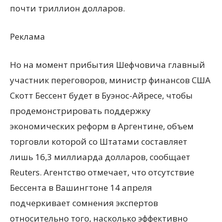
почти триллион долларов.
Реклама
Но на момент прибытия Шефчовича главный
участник переговоров, министр финансов США
Скотт Бессент будет в Буэнос-Айресе, чтобы
продемонстрировать поддержку
экономических реформ в Аргентине, объем
торговли которой со Штатами составляет
лишь 16,3 миллиарда долларов, сообщает
Reuters. Агентство отмечает, что отсутствие
Бессента в Вашингтоне 14 апреля
подчеркивает сомнения экспертов
относительно того, насколько эффективно