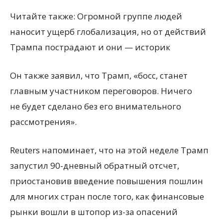
Читайте также: Огромной группе людей
наносит ущерб глобализация, но от действий
Трампа пострадают и они — историк
Он также заявил, что Трамп, «босс, станет
главным участником переговоров. Ничего
не будет сделано без его внимательного
рассмотрения».
Reuters напоминает, что на этой неделе Трамп
запустил 90-дневный обратный отсчет,
приостановив введение повышения пошлин
для многих стран после того, как финансовые
рынки вошли в штопор из-за опасений