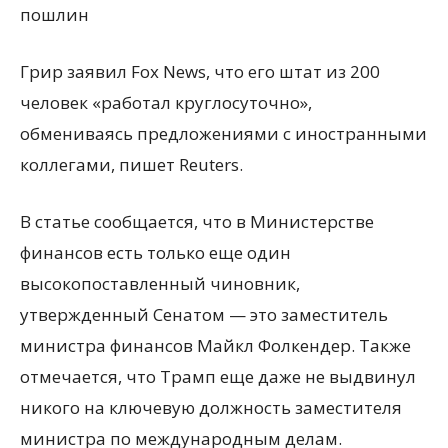
пошлин
Грир заявил Fox News, что его штат из 200
человек
«
работал круглосуточно»,
обмениваясь предложениями с иностранными
коллегами, пишет Reuters.
В статье сообщается, что в Министерстве
финансов есть только еще один
высокопоставленный чиновник,
утвержденный Сенатом — это заместитель
министра финансов Майкл Фолкендер. Также
отмечается, что Трамп еще даже не выдвинул
никого на ключевую должность заместителя
министра по международным делам.