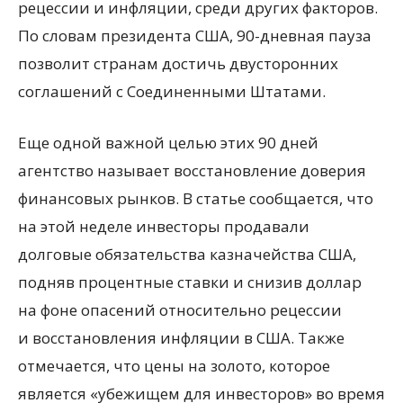
рецессии и инфляции, среди других факторов.
По словам президента США, 90-дневная пауза
позволит странам достичь двусторонних
соглашений с Соединенными Штатами.
Еще одной важной целью этих 90 дней
агентство называет восстановление доверия
финансовых рынков. В статье сообщается, что
на этой неделе инвесторы продавали
долговые обязательства казначейства США,
подняв процентные ставки и снизив доллар
на фоне опасений относительно рецессии
и восстановления инфляции в США. Также
отмечается, что цены на золото, которое
является
«
убежищем для инвесторов» во время