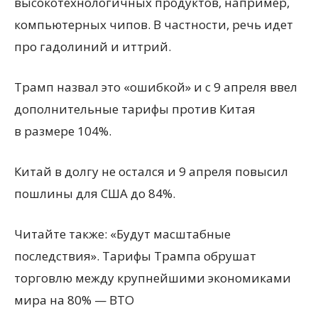
высокотехнологичных продуктов, например,
компьютерных чипов. В частности, речь идет
про гадолиний и иттрий.
Трамп назвал это «ошибкой» и с 9 апреля ввел
дополнительные тарифы против Китая
в размере 104%.
Китай в долгу не остался и 9 апреля повысил
пошлины для США до 84%.
Читайте также: «Будут масштабные
последствия». Тарифы Трампа обрушат
торговлю между крупнейшими экономиками
мира на 80% — ВТО