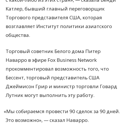
Катлер, бывший главный переговорщик
Торгового представителя США, которая
возглавляет Институт политики азиатского
общества.
Торговый советник Белого дома Питер
Наварро в эфире Fox Business Network
прокомментировал возможность того, что
Бессент, торговый представитель США
Джеймисон Грир и министр торговли Говард
Лутник могут выполнить эту работу.
«
Мы собираемся провести 90 сделок за 90 дней.
Это возможно», — сказал Наварро.