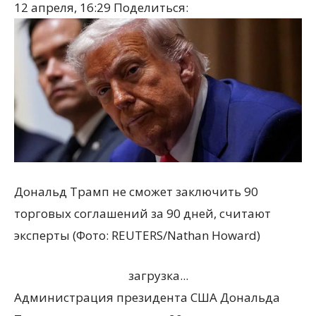
12 апреля, 16:29
Поделиться:
Дональд Трамп не сможет заключить 90
торговых соглашений за 90 дней, считают
эксперты (Фото: REUTERS/Nathan Howard)
загрузка...
Администрация президента США Дональда