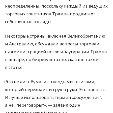
неопределенны, поскольку каждый из ведущих
торговых советников Трампа продвигает
собственные взгляды.
Некоторые страны, включая Великобританию
и Австралию, обсуждали вопросы торговли
с администрацией после инаугурации Трампа
в январе, но безрезультатно, сказано также
в статье.
«
Это не лист бумаги с твердыми тезисами,
который переходит из рук в руки. Это процесс.
И лучше использовать термин „обсуждение“,
а не „переговоры“», — заявил один
дипломатический источник.