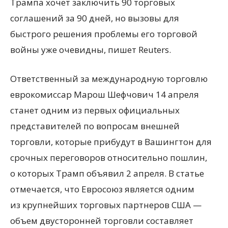
Трампа хочет заключить 90 торговых
соглашений за 90 дней, но вызовы для
быстрого решения проблемы его торговой
войны уже очевидны, пишет Reuters.
Ответственный за международную торговлю
еврокомиссар Марош Шефчович 14 апреля
станет одним из первых официальных
представителей по вопросам внешней
торговли, которые прибудут в Вашингтон для
срочных переговоров относительно пошлин,
о которых Трамп объявил 2 апреля. В статье
отмечается, что Евросоюз является одним
из крупнейших торговых партнеров США —
объем двусторонней торговли составляет