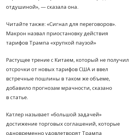
отдушиной», — сказала она.
Читайте также: «Сигнал для переговоров».
Макрон назвал приостановку действия
тарифов Трампа «хрупкой паузой»
Растущее трение с Китаем, который не получил
отсрочки от новых тарифов США и ввел
встречные пошлины в таком же объеме,
добавило прогнозам мрачности, сказано
в статье.
Катлер называет
«
большой задачей»
достижение торговых соглашений, которые
одновременно удовлетворят Трампа