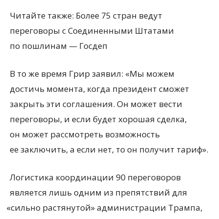
Читайте также: Более 75 стран ведут
переговоры с Соединенными Штатами
по пошлинам — Госдеп
В то же время Грир заявил: «Мы можем
достичь момента, когда президент сможет
закрыть эти соглашения. Он может вести
переговоры, и если будет хорошая сделка,
он может рассмотреть возможность
ее заключить, а если нет, то он получит тариф».
Логистика координации 90 переговоров
является лишь одним из препятствий для
«
сильно растянутой» администрации Трампа,