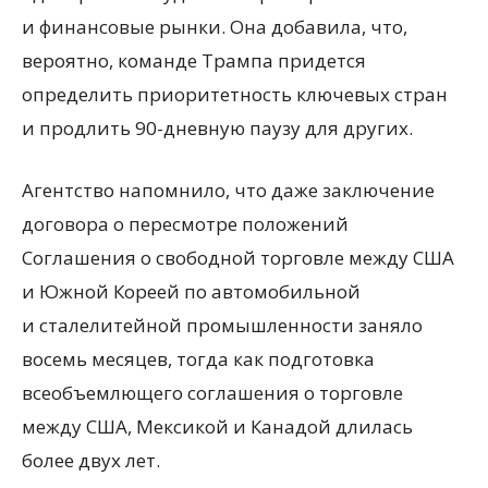
и финансовые рынки. Она добавила, что,
вероятно, команде Трампа придется
определить приоритетность ключевых стран
и продлить 90-дневную паузу для других.
Агентство напомнило, что даже заключение
договора о пересмотре положений
Соглашения о свободной торговле между США
и Южной Кореей по автомобильной
и сталелитейной промышленности заняло
восемь месяцев, тогда как подготовка
всеобъемлющего соглашения о торговле
между США, Мексикой и Канадой длилась
более двух лет.