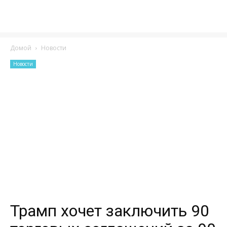
Домой
Новости
Новости
Трамп хочет заключить 90