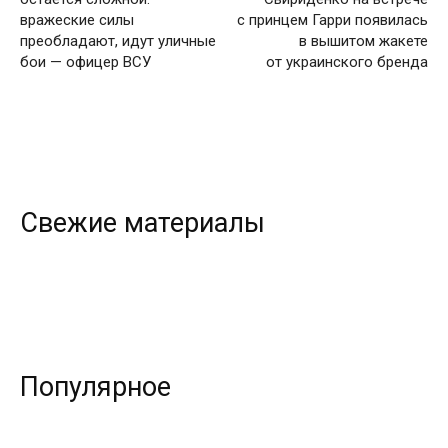
вражеские силы
с принцем Гарри появилась
преобладают, идут уличные
в вышитом жакете
бои — офицер ВСУ
от украинского бренда
Свежие материалы
Популярное