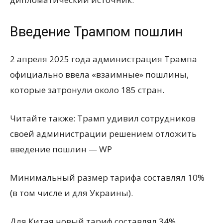
Введение Трампом пошлин
2 апреля 2025 года администрация Трампа
официально ввела «взаимные» пошлины,
которые затронули около 185 стран.
Читайте также: Трамп удивил сотрудников
своей администрации решением отложить
введение пошлин — WP
Минимальный размер тарифа составлял 10%
(в том числе и для Украины).
Для Китая новый тариф составлял 34%,