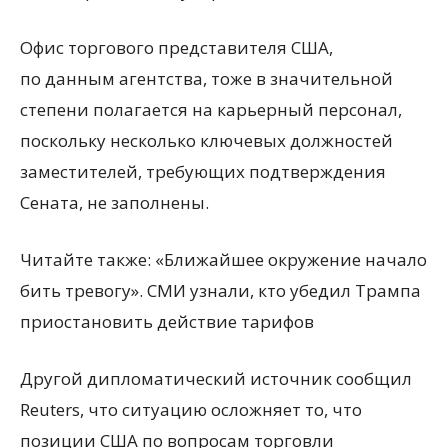
Офис торгового представителя США,
по данным агентства, тоже в значительной
степени полагается на карьерный персонал,
поскольку несколько ключевых должностей
заместителей, требующих подтверждения
Сената, не заполнены.
Читайте также: «Ближайшее окружение начало
бить тревогу». СМИ узнали, кто убедил Трампа
приостановить действие тарифов
Другой дипломатический источник сообщил
Reuters, что ситуацию осложняет то, что
позиции США по вопросам торговли