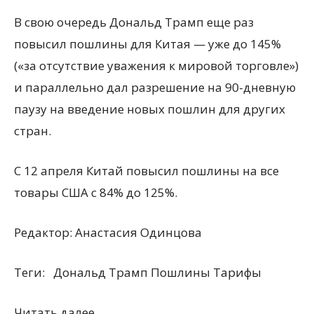
В свою очередь Дональд Трамп еще раз
повысил пошлины для Китая — уже до 145%
(«за отсутствие уважения к мировой торговле»)
и параллельно дал разрешение на 90-дневную
паузу на введение новых пошлин для других
стран.
С 12 апреля Китай повысил пошлины на все
товары США с 84% до 125%.
Редактор:
Анастасия Одинцова
Теги:
Дональд Трамп Пошлины Тарифы
Читать далее