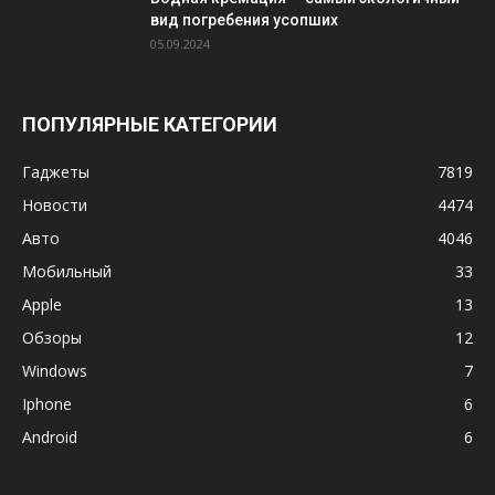
вид погребения усопших
05.09.2024
ПОПУЛЯРНЫЕ КАТЕГОРИИ
Гаджеты
7819
Новости
4474
Авто
4046
Мобильный
33
Apple
13
Обзоры
12
Windows
7
Iphone
6
Android
6