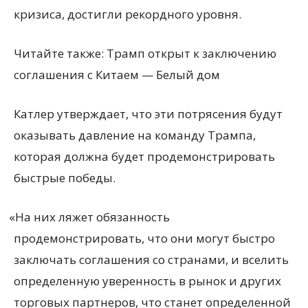
кризиса, достигли рекордного уровня.
Читайте также: Трамп открыт к заключению
соглашения с Китаем — Белый дом
Катлер утверждает, что эти потрясения будут
оказывать давление на команду Трампа,
которая должна будет продемонстрировать
быстрые победы.
«
На них ляжет обязанность
продемонстрировать, что они могут быстро
заключать соглашения со странами, и вселить
определенную уверенность в рынок и других
торговых партнеров, что станет определенной