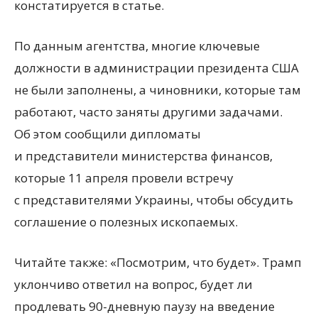
констатируется в статье.
По данным агентства, многие ключевые
должности в администрации президента США
не были заполнены, а чиновники, которые там
работают, часто заняты другими задачами.
Об этом сообщили дипломаты
и представители министерства финансов,
которые 11 апреля провели встречу
с представителями Украины, чтобы обсудить
соглашение о полезных ископаемых.
Читайте также: «Посмотрим, что будет». Трамп
уклончиво ответил на вопрос, будет ли
продлевать 90-дневную паузу на введение