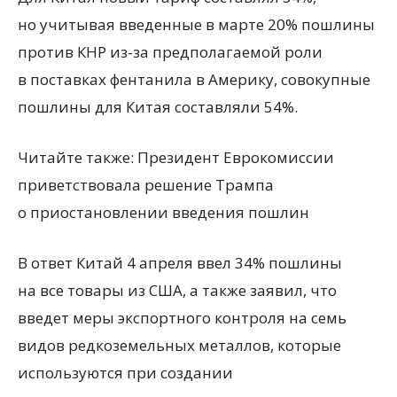
но учитывая введенные в марте 20% пошлины
против КНР из-за предполагаемой роли
в поставках фентанила в Америку, совокупные
пошлины для Китая составляли 54%.
Читайте также: Президент Еврокомиссии
приветствовала решение Трампа
о приостановлении введения пошлин
В ответ Китай 4 апреля ввел 34% пошлины
на все товары из США, а также заявил, что
введет меры экспортного контроля на семь
видов редкоземельных металлов, которые
используются при создании