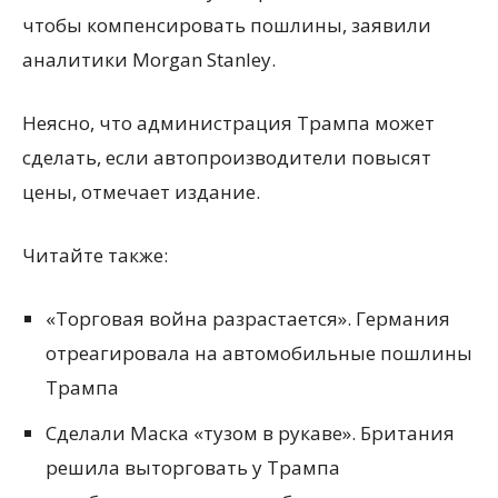
чтобы компенсировать пошлины, заявили
аналитики Morgan Stanley.
Неясно, что администрация Трампа может
сделать, если автопроизводители повысят
цены, отмечает издание.
Читайте также:
«Торговая война разрастается». Германия
отреагировала на автомобильные пошлины
Трампа
Сделали Маска «тузом в рукаве». Британия
решила выторговать у Трампа