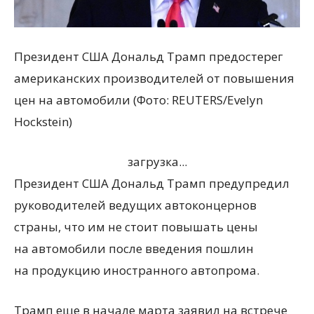
Президент США Дональд Трамп предостерег
американских производителей от повышения
цен на автомобили (Фото: REUTERS/Evelyn
Hockstein)
загрузка...
Президент США Дональд Трамп предупредил
руководителей ведущих автоконцернов
страны, что им не стоит повышать цены
на автомобили после введения пошлин
на продукцию иностранного автопрома.
Трамп еще в начале марта заявил на встрече