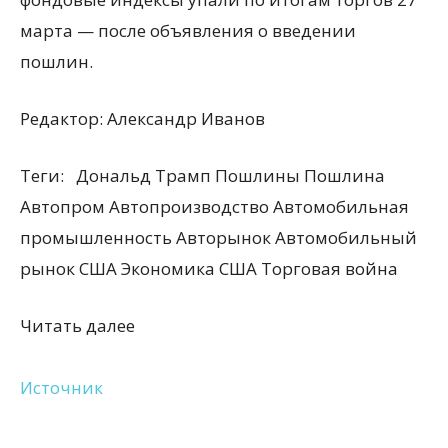
марта — после объявления о введении
пошлин.
Редактор:
Александр Иванов
Теги:
Дональд Трамп Пошлины Пошлина
Автопром Автопроизводство Автомобильная
промышленность Авторынок Автомобильный
рынок США Экономика США Торговая война
Читать далее
Источник