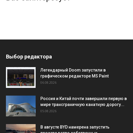
Выбор редактора
Легендарный Doom запустили в
графическом редакторе MS Paint
06.08.2026
Россия и Китай почти завершили первую в
мире трансграничную канатную дорогу...
05.08.2026
В августе BYD намерена запустить