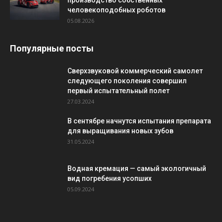
производство собственных
человекоподобных роботов
05.08.2026
Популярные посты
Сверхзвуковой коммерческий самолет
следующего поколения совершил
первый испытательный полет
27.03.2024
В сентябре начнутся испытания препарата
для выращивания новых зубов
31.05.2024
Водная кремация — самый экологичный
вид погребения усопших
05.09.2024