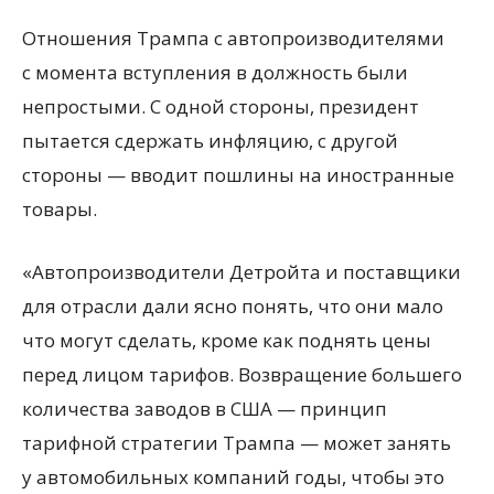
Отношения Трампа с автопроизводителями
с момента вступления в должность были
непростыми. С одной стороны, президент
пытается сдержать инфляцию, с другой
стороны — вводит пошлины на иностранные
товары.
«Автопроизводители Детройта и поставщики
для отрасли дали ясно понять, что они мало
что могут сделать, кроме как поднять цены
перед лицом тарифов. Возвращение большего
количества заводов в США — принцип
тарифной стратегии Трампа — может занять
у автомобильных компаний годы, чтобы это