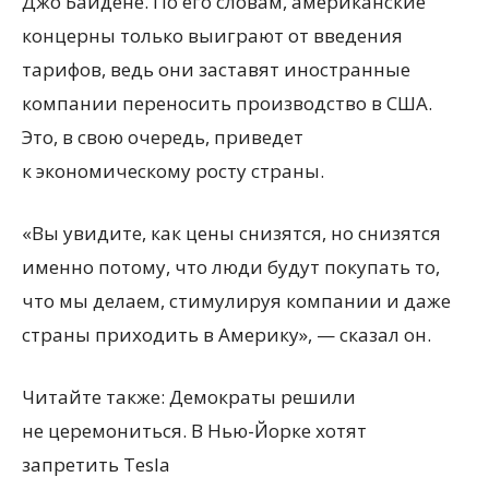
Джо Байдене. По его словам, американские
концерны только выиграют от введения
тарифов, ведь они заставят иностранные
компании переносить производство в США.
Это, в свою очередь, приведет
к экономическому росту страны.
«Вы увидите, как цены снизятся, но снизятся
именно потому, что люди будут покупать то,
что мы делаем, стимулируя компании и даже
страны приходить в Америку», — сказал он.
Читайте также: Демократы решили
не церемониться. В Нью-Йорке хотят
запретить Tesla