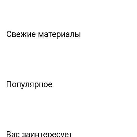
Свежие материалы
Популярное
Вас заинтересует