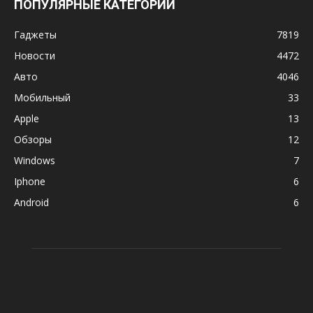
ПОПУЛЯРНЫЕ КАТЕГОРИИ
Гаджеты
7819
Новости
4472
Авто
4046
Мобильный
33
Apple
13
Обзоры
12
Windows
7
Iphone
6
Android
6