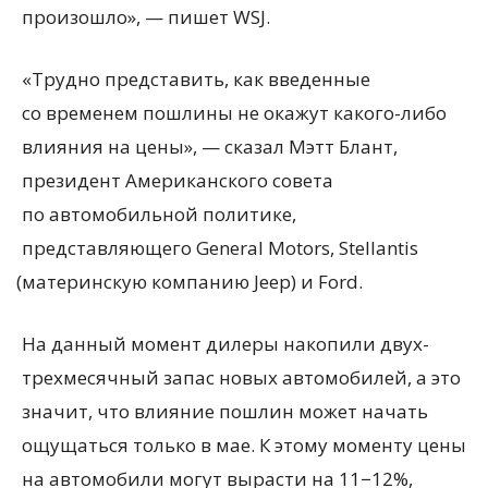
произошло», — пишет WSJ.
«Трудно представить, как введенные
со временем пошлины не окажут какого-либо
влияния на цены», — сказал Мэтт Блант,
президент Американского совета
по автомобильной политике,
представляющего General Motors, Stellantis
(
материнскую компанию Jeep) и Ford.
На данный момент дилеры накопили двух-
трехмесячный запас новых автомобилей, а это
значит, что влияние пошлин может начать
ощущаться только в мае. К этому моменту цены
на автомобили могут вырасти на 11−12%,