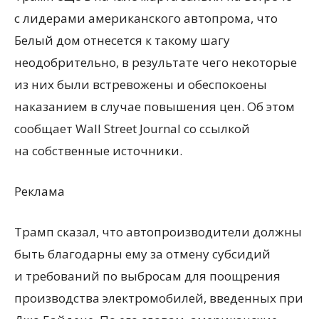
с лидерами американского автопрома, что
Белый дом отнесется к такому шагу
неодобрительно, в результате чего некоторые
из них были встревожены и обеспокоены
наказанием в случае повышения цен. Об этом
сообщает Wall Street Journal со ссылкой
на собственные источники.
Реклама
Трамп сказал, что автопроизводители должны
быть благодарны ему за отмену субсидий
и требований по выбросам для поощрения
производства электромобилей, введенных при