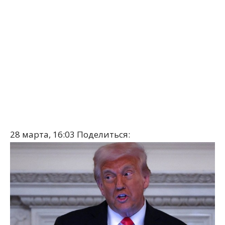
28 марта, 16:03
Поделиться: