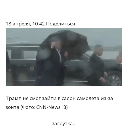
18 апреля, 10:42
Поделиться:
Трамп не смог зайти в салон самолета из-за
зонта (Фото: CNN-News18)
загрузка...