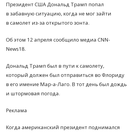
Президент США Дональд Трамп попал
в забавную ситуацию, когда не мог зайти
в самолет из-за открытого зонта.
Об этом 12 апреля сообщило медиа CNN-
News18.
Дональд Трамп был в пути к самолету,
который должен был отправиться во Флориду
в его имение Мар-а-Лаго. В тот день был дождь
и штормовая погода.
Реклама
Когда американский президент поднимался