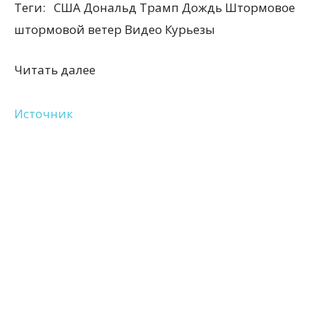
Теги:
США Дональд Трамп Дождь Штормовое
штормовой ветер Видео Курьезы
Читать далее
Источник