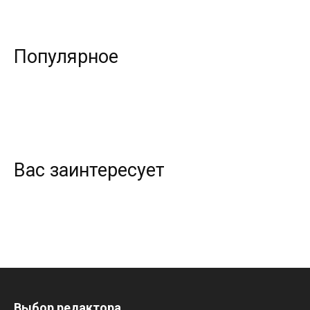
Популярное
Вас заинтересует
Выбор редактора