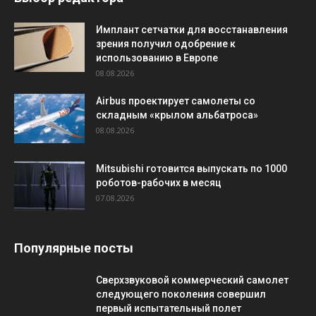
Имплант сетчатки для восстанавления
зрения получил одобрение к
использованию в Европе
08.08.2026
Airbus проектирует самолеты со
складным «крылом альбатроса»
08.08.2026
Mitsubishi готовится выпускать по 1000
роботов-рабочих в месяц
07.08.2026
Популярные посты
Сверхзвуковой коммерческий самолет
следующего поколения совершил
первый испытательный полет