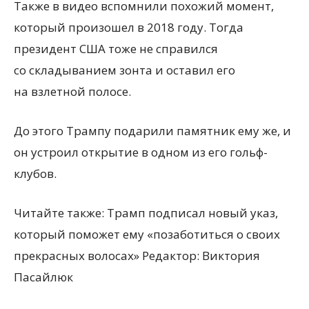
Также в видео вспомнили похожий момент,
который произошел в 2018 году. Тогда
президент США тоже не справился
со складыванием зонта и оставил его
на взлетной полосе.
До этого Трампу подарили памятник ему же, и
он устроил открытие в одном из его гольф-
клубов.
Читайте также: Трамп подписал новый указ,
который поможет ему «позаботиться о своих
прекрасных волосах»
Редактор:
Виктория
Пасайлюк