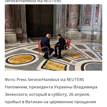
Service/Handout via REUTERS
Фото: Press Service/Handout via REUTERS
Напомним, президента Украины Владимира
Зеленского, который в субботу, 26 апреля,
прибыл в Ватикан на церемонию прощания