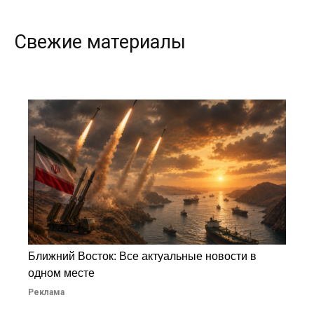
Свежие материалы
Ближний Восток: Все актуальные новости в
одном месте
Реклама