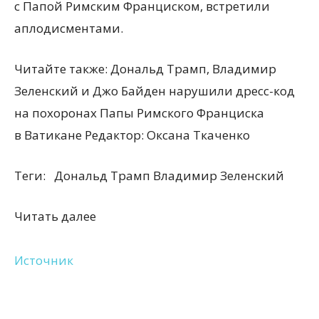
с Папой Римским Франциском, встретили
аплодисментами.
Читайте также: Дональд Трамп, Владимир
Зеленский и Джо Байден нарушили дресс-код
на похоронах Папы Римского Франциска
в Ватикане
Редактор:
Оксана Ткаченко
Теги:
Дональд Трамп Владимир Зеленский
Читать далее
Источник