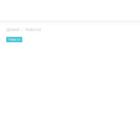
Домой
Новости
Новости