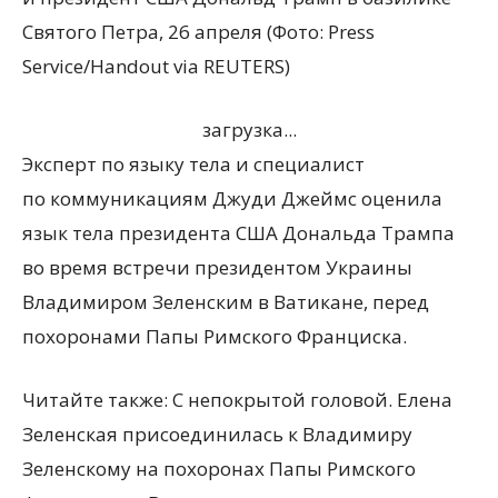
Святого Петра, 26 апреля (Фото: Press
Service/Handout via REUTERS)
загрузка...
Эксперт по языку тела и специалист
по коммуникациям Джуди Джеймс оценила
язык тела президента США Дональда Трампа
во время встречи президентом Украины
Владимиром Зеленским в Ватикане, перед
похоронами Папы Римского Франциска.
Читайте также: С непокрытой головой. Елена
Зеленская присоединилась к Владимиру
Зеленскому на похоронах Папы Римского