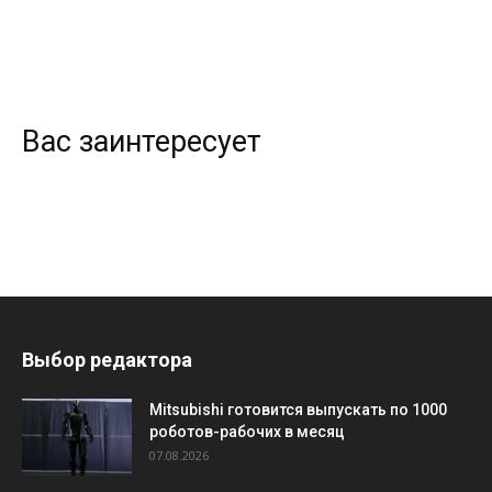
Вас заинтересует
Выбор редактора
Mitsubishi готовится выпускать по 1000
роботов-рабочих в месяц
07.08.2026