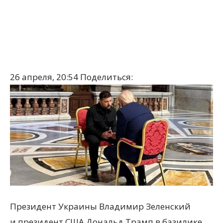
26 апреля, 20:54
Поделиться:
Президент Украины Владимир Зеленский
и президент США Дональд Трамп в базилике