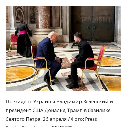
Президент Украины Владимир Зеленский и
президент США Дональд Трамп в базилике
Святого Петра, 26 апреля / Фото: Press