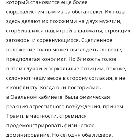
который становится еще более
сюрреалистичным из-за обстановки. Их позы
здесь делают их похожими на двух мужчин,
сгорбившихся над игрой в шахматы, строящих
заговоры и соревнующихся. Сцепленное
положение голов может выглядеть зловеще,
предполагая конфликт. Но близость голов
в этом случаи и зеркальные позиции, похоже,
склоняют чашу весов в сторону согласия, а не
к конфликту. Когда они поссорились
в Овальном кабинете, была физическая
реакция агрессивного возбуждения, причем
Трамп, в частности, стремился
продемонстрировать физическое
доминирование. Но сегодня оба лидера,