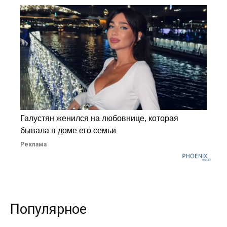
Галустян женился на любовнице, которая
бывала в доме его семьи
Реклама
Популярное