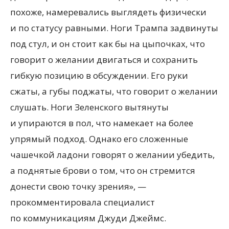
похоже, намеревались выглядеть физически
и по статусу равными. Ноги Трампа задвинуты
под стул, и он стоит как бы на цыпочках, что
говорит о желании двигаться и сохранить
гибкую позицию в обсуждении. Его руки
сжаты, а губы поджаты, что говорит о желании
слушать. Ноги Зеленского вытянуты
и упираются в пол, что намекает на более
упрямый подход. Однако его сложенные
чашечкой ладони говорят о желании убедить,
а поднятые брови о том, что он стремится
донести свою точку зрения», —
прокомментировала специалист
по коммуникациям Джуди Джеймс.