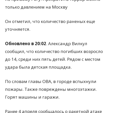
только давлением на Москву
Он отметил, что количество раненых еще
уточняется.
Обновлено в 20:02
. Александр Вилкул
сообщил, что количество погибших возросло
до 14, среди них пять детей. Рядом с местом
удара была детская площадка.
По словам главы ОВА, в городе вспыхнули
пожары. Также повреждены многоэтажки.
Горят машины и гаражи.
Ранее 4 апреля сообщалось о ракетной атаке