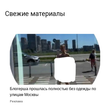
Свежие материалы
Блогерша прошлась полностью без одежды по
улицам Москвы
Реклама