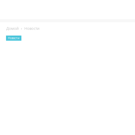
Домой
Новости
Новости