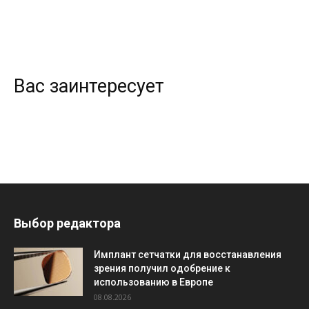
Вас заинтересует
Выбор редактора
Имплант сетчатки для восстанавления
зрения получил одобрение к
использованию в Европе
08.08.2026