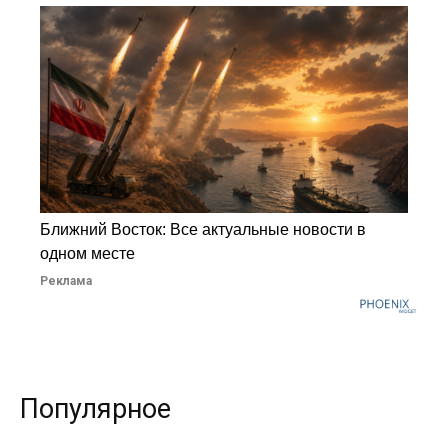
Ближний Восток: Все актуальные новости в
одном месте
Реклама
Популярное