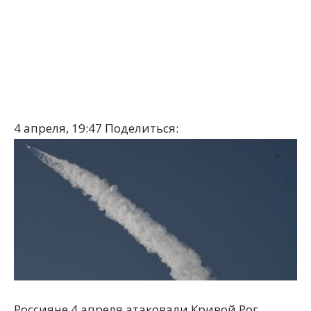
4 апреля, 19:47
Поделиться:
Россияне 4 апреля атаковали Кривой Рог