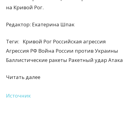
на Кривой Рог.
Редактор:
Екатерина Шпак
Теги:
Кривой Рог Российская агрессия
Агрессия РФ Война России против Украины
Баллистические ракеты Ракетный удар Атака
Читать далее
Источник