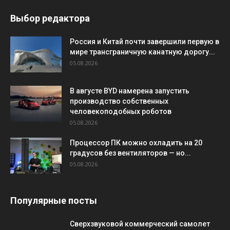
Выбор редактора
Россия и Китай почти завершили первую в
мире трансграничную канатную дорогу...
05.08.2026
В августе BYD намерена запустить
производство собственных
человекоподобных роботов
05.08.2026
Процессор ПК можно охладить на 20
градусов без вентиляторов — но...
05.08.2026
Популярные посты
Сверхзвуковой коммерческий самолет