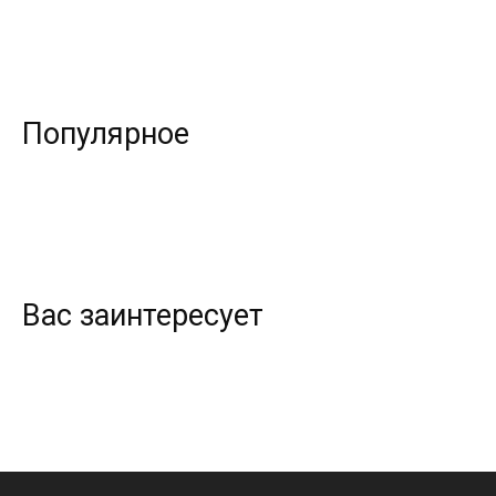
Популярное
Вас заинтересует