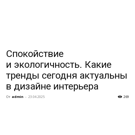
Спокойствие
и экологичность. Какие
тренды сегодня актуальны
в дизайне интерьера
От
admin
-
23.04.2025
269