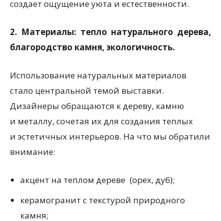
создает ощущение уюта и естественности.
2.
Материалы: тепло натурального дерева,
благородство камня, экологичность.
Использование натуральных материалов
стало центральной темой выставки.
Дизайнеры обращаются к дереву, камню
и металлу, сочетая их для создания теплых
и эстетичных интерьеров. На что мы обратили
внимание:
акцент на теплом дереве
(
орех, дуб);
керамогранит с текстурой природного
камня;