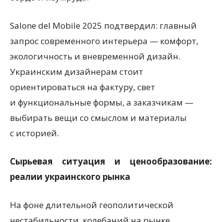
Salone del Mobile 2025 подтвердил: главный
запрос современного интерьера — комфорт,
экологичность и вневременной дизайн.
Украинским дизайнерам стоит
ориентироваться на фактуру, свет
и функциональные формы, а заказчикам —
выбирать вещи со смыслом и материалы
с историей.
Сырьевая ситуация и ценообразование:
реалии украинского рынка
На фоне длительной геополитической
нестабильности, колебаний на рынке