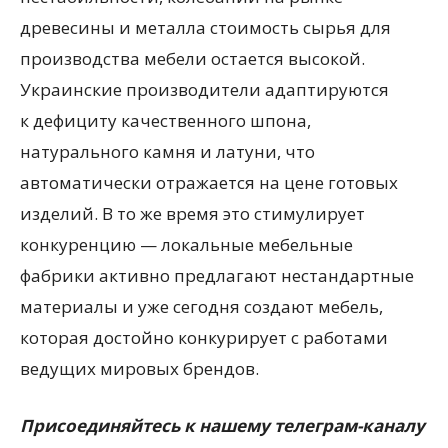
древесины и металла стоимость сырья для
производства мебели остается высокой.
Украинские производители адаптируются
к дефициту качественного шпона,
натурального камня и латуни, что
автоматически отражается на цене готовых
изделий. В то же время это стимулирует
конкуренцию — локальные мебельные
фабрики активно предлагают нестандартные
материалы и уже сегодня создают мебель,
которая достойно конкурирует с работами
ведущих мировых брендов.
Присоединяйтесь к нашему телеграм-каналу