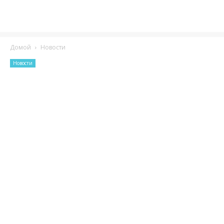
Домой
Новости
Новости