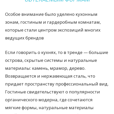
Особое внимание было уделено кухонным
зонам, гостиным и гардеробным комнатам,
которые стали центром экспозиций многих
ведущих брендов
Если говорить о кухнях, то в тренде — большие
острова, скрытые системы и натуральные
материалы: камень, мрамор, дерево.
Возвращается и нержавеющая сталь, что
придает пространству профессиональный вид.
Гостиные свидетельствуют о популярности
органического модерна, где сочетаются
мягкие формы, натуральные материалы