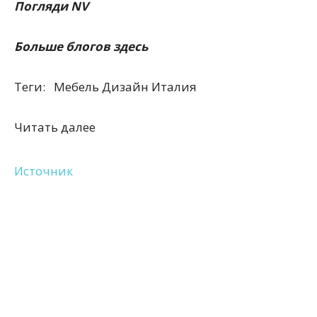
Погляди
NV
Больше блогов
здесь
Теги:
Мебель Дизайн Италия
Читать далее
Источник