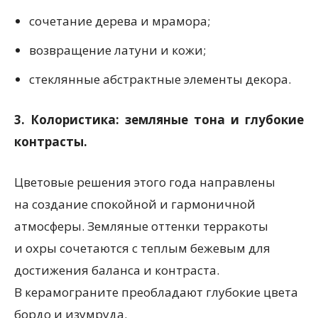
сочетание дерева и мрамора;
возвращение латуни и кожи;
стеклянные абстрактные элементы декора.
3. Колористика: земляные тона и глубокие
контрасты.
Цветовые решения этого года направлены
на создание спокойной и гармоничной
атмосферы. Земляные оттенки терракоты
и охры сочетаются с теплым бежевым для
достижения баланса и контраста.
В керамограните преобладают глубокие цвета
бордо и изумруда.