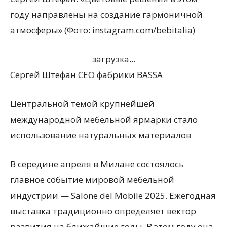
году направлены на создание гармоничной
атмосферы» (Фото: instagram.com/bebitalia)
загрузка...
Сергей Штефан CEO фабрики BASSA
Центральной темой крупнейшей
международной мебельной ярмарки стало
использование натуральных материалов
В середине апреля в Милане состоялось
главное событие мировой мебельной
индустрии — Salone del Mobile 2025. Ежегодная
выставка традиционно определяет вектор
развития на ближайшие годы. В этом году она