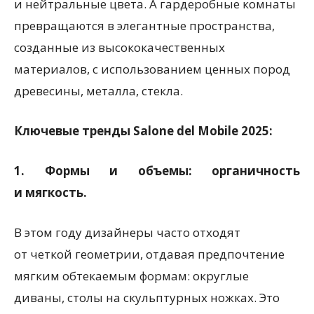
и нейтральные цвета. А гардеробные комнаты
превращаются в элегантные пространства,
созданные из высококачественных
материалов, с использованием ценных пород
древесины, металла, стекла.
Ключевые
тренды
Salone del Mobile 2025
:
1.
Формы и объемы: органичность
и мягкость.
В этом году дизайнеры часто отходят
от четкой геометрии, отдавая предпочтение
мягким обтекаемым формам: округлые
диваны, столы на скульптурных ножках. Это