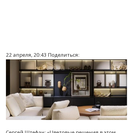
22 апреля, 20:43
Поделиться:
Сергей Штефан: «Цветовые решения в этом