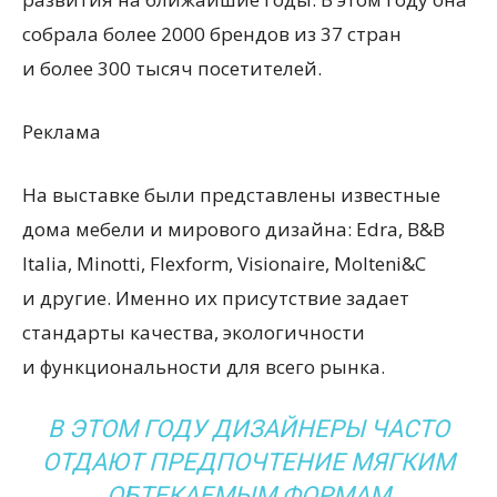
собрала более 2000 брендов из 37 стран
и более 300 тысяч посетителей.
Реклама
На выставке были представлены известные
дома мебели и мирового дизайна: Edra, B&B
Italia, Minotti, Flexform, Visionaire, Molteni&C
и другие. Именно их присутствие задает
стандарты качества, экологичности
и функциональности для всего рынка.
В ЭТОМ ГОДУ ДИЗАЙНЕРЫ ЧАСТО
ОТДАЮТ ПРЕДПОЧТЕНИЕ МЯГКИМ
ОБТЕКАЕМЫМ ФОРМАМ