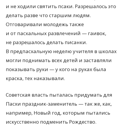
и не ходили святить псаки. Разрешалось это
делать разве что старшим людям.
Отговаривали молодежь также
и от пасхальных развлечений — гаивок,
не разрешалось делать писанки.
В предпасхальную неделю учителя в школах
могли поднимать всех детей и заставляли
показывать руки — у кого на руках была
краска, тех наказывали.
Советская власть пыталась придумать для
Пасхи праздник-заменитель — так же, как,
например, Новый год, которым пытались
искусственно подменить Рождество.