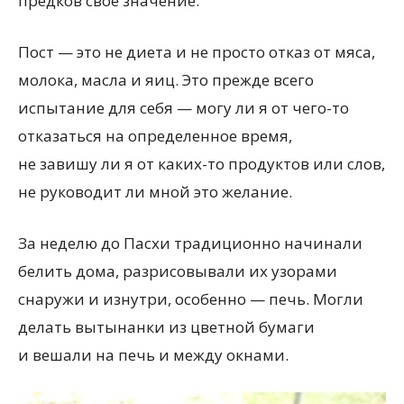
предков свое значение.
Пост — это не диета и не просто отказ от мяса,
молока, масла и яиц. Это прежде всего
испытание для себя — могу ли я от чего-то
отказаться на определенное время,
не завишу ли я от каких-то продуктов или слов,
не руководит ли мной это желание.
За неделю до Пасхи традиционно начинали
белить дома, разрисовывали их узорами
снаружи и изнутри, особенно — печь. Могли
делать вытынанки из цветной бумаги
и вешали на печь и между окнами.