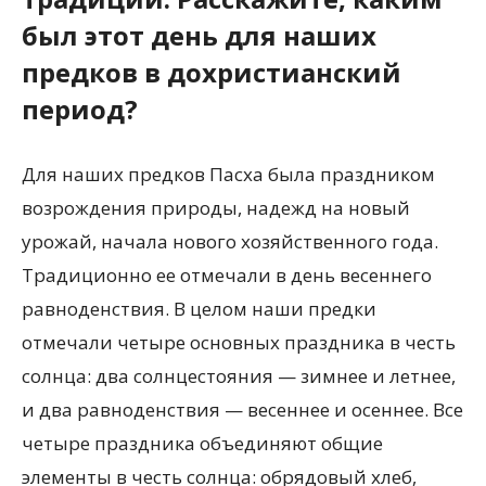
был этот день для наших
предков в дохристианский
период?
Для наших предков Пасха была праздником
возрождения природы, надежд на новый
урожай, начала нового хозяйственного года.
Традиционно ее отмечали в день весеннего
равноденствия. В целом наши предки
отмечали четыре основных праздника в честь
солнца: два солнцестояния — зимнее и летнее,
и два равноденствия — весеннее и осеннее. Все
четыре праздника объединяют общие
элементы в честь солнца: обрядовый хлеб,