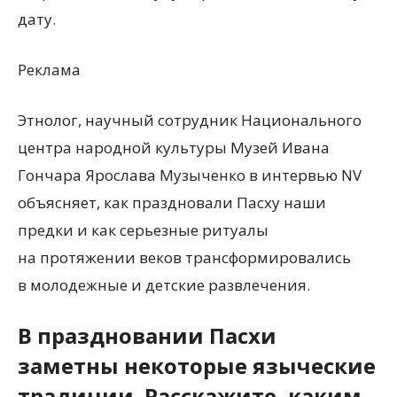
дату.
Реклама
Этнолог, научный сотрудник Национального
центра народной культуры Музей Ивана
Гончара Ярослава Музыченко в интервью NV
объясняет, как праздновали Пасху наши
предки и как серьезные ритуалы
на протяжении веков трансформировались
в молодежные и детские развлечения.
В праздновании Пасхи
заметны некоторые языческие
традиции. Расскажите, каким