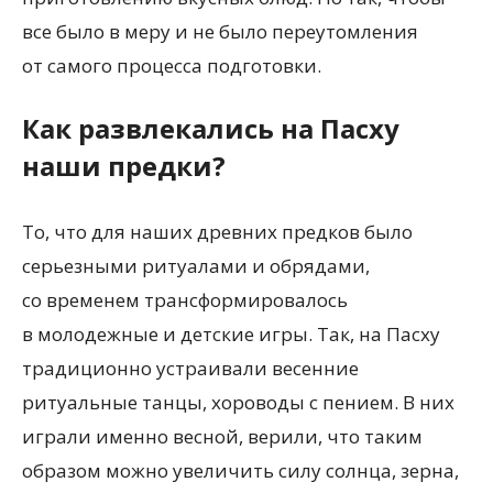
все было в меру и не было переутомления
от самого процесса подготовки.
Как развлекались на Пасху
наши предки?
То, что для наших древних предков было
серьезными ритуалами и обрядами,
со временем трансформировалось
в молодежные и детские игры. Так, на Пасху
традиционно устраивали весенние
ритуальные танцы, хороводы с пением. В них
играли именно весной, верили, что таким
образом можно увеличить силу солнца, зерна,