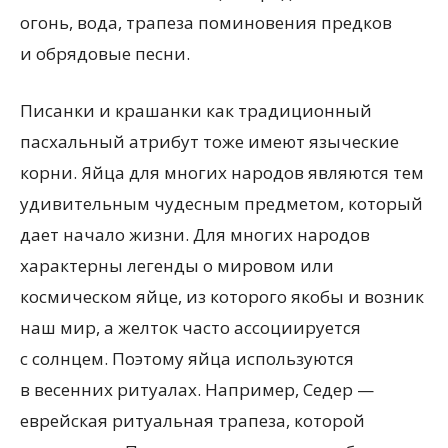
огонь, вода, трапеза поминовения предков
и обрядовые песни.
Писанки и крашанки как традиционный
пасхальный атрибут тоже имеют языческие
корни. Яйца для многих народов являются тем
удивительным чудесным предметом, который
дает начало жизни. Для многих народов
характерны легенды о мировом или
космическом яйце, из которого якобы и возник
наш мир, а желток часто ассоциируется
с солнцем. Поэтому яйца используются
в весенних ритуалах. Например, Седер —
еврейская ритуальная трапеза, которой