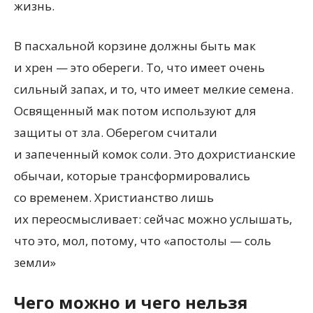
жизнь.
В пасхальной корзине должны быть мак
и хрен — это обереги. То, что имеет очень
сильный запах, и то, что имеет мелкие семена.
Освященный мак потом используют для
защиты от зла. Оберегом считали
и запеченный комок соли. Это дохристианские
обычаи, которые трансформировались
со временем. Христианство лишь
их переосмысливает: сейчас можно услышать,
что это, мол, потому, что
«апостолы — соль
земли»
Чего можно и чего нельзя