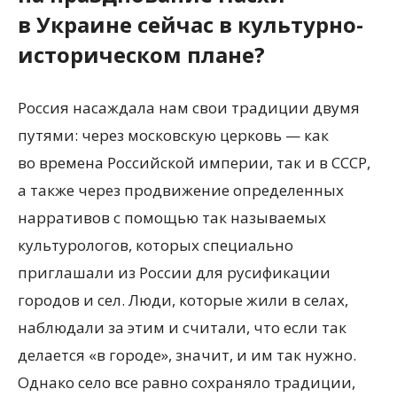
в Украине сейчас в культурно-
историческом плане?
Россия насаждала нам свои традиции двумя
путями: через московскую церковь — как
во времена Российской империи, так и в СССР,
а также через продвижение определенных
нарративов с помощью так называемых
культурологов, которых специально
приглашали из России для русификации
городов и сел. Люди, которые жили в селах,
наблюдали за этим и считали, что если так
делается
«
в городе», значит, и им так нужно.
Однако село все равно сохраняло традиции,