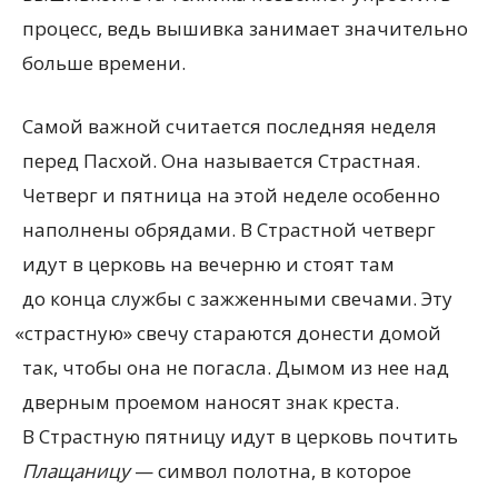
процесс, ведь вышивка занимает значительно
больше времени.
Самой важной считается последняя неделя
перед Пасхой. Она называется Страстная.
Четверг и пятница на этой неделе особенно
наполнены обрядами. В Страстной четверг
идут в церковь на вечерню и стоят там
до конца службы с зажженными свечами. Эту
«
страстную» свечу стараются донести домой
так, чтобы она не погасла. Дымом из нее над
дверным проемом наносят знак креста.
В Страстную пятницу идут в церковь почтить
Плащаницу
— символ полотна, в которое