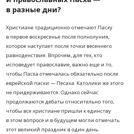
в разные дни?
Христиане традиционно отмечают Пасху
в первое воскресенье после полнолуния,
которое наступает после точки весеннего
равноденствия. Впрочем, для тех, кто
исповедует православие, важно еще и то,
чтобы Пасха отмечалась обязательно после
еврейской пасхи — Песаха. Католики же этого
не придерживаются. Однако сейчас
продолжаются дебаты относительно того,
чтобы все христиане пришли к единству
в этом вопросе и в будущем могли отмечать
этот великий праздник в один день.