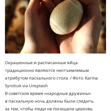
Окрашенные и расписанные яйца
традиционно являются неотъемлемым
атрибутом пасхального стола. / Фото: Karina
Syrotiuk via Unsplash
В советское время
«
народные дружины»
в пасхальную ночь должны были следить
за тем, чтобы люди не посещали церковь