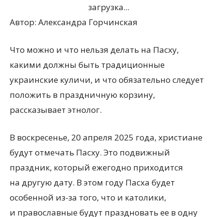
загрузка...
Автор:
Александра Горчинская
Что можно и что нельзя делать на Пасху,
какими должны быть традиционные
украинские куличи, и что обязательно следует
положить в праздничную корзину,
рассказывает этнолог.
В воскресенье, 20 апреля 2025 года, христиане
будут отмечать Пасху. Это подвижный
праздник, который ежегодно приходится
на другую дату. В этом году Пасха будет
особенной из-за того, что и католики,
и православные будут праздновать ее в одну