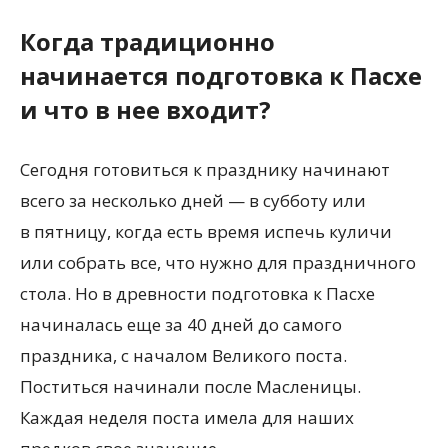
Когда традиционно
начинается подготовка к Пасхе
и что в нее входит?
Сегодня готовиться к празднику начинают
всего за несколько дней — в субботу или
в пятницу, когда есть время испечь куличи
или собрать все, что нужно для праздничного
стола. Но в древности подготовка к Пасхе
начиналась еще за 40 дней до самого
праздника, с началом Великого поста.
Поститься начинали после Масленицы.
Каждая неделя поста имела для наших