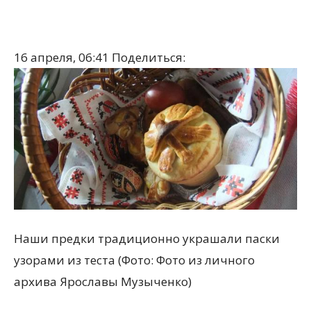
16 апреля, 06:41
Поделиться:
Наши предки традиционно украшали паски
узорами из теста (Фото: Фото из личного
архива Ярославы Музыченко)