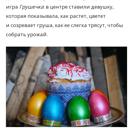
игра
Грушечка
: в центре ставили девушку,
которая показывала, как растет, цветет
и созревает груша, как ее слегка трясут, чтобы
собрать урожай.