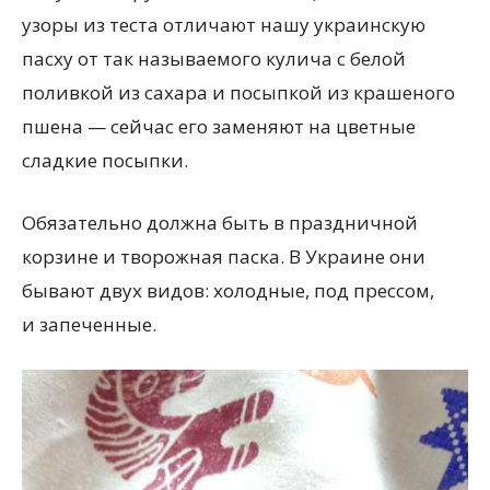
узоры из теста отличают нашу украинскую
пасху от так называемого кулича с белой
поливкой из сахара и посыпкой из крашеного
пшена — сейчас его заменяют на цветные
сладкие посыпки.
Обязательно должна быть в праздничной
корзине и творожная паска. В Украине они
бывают двух видов: холодные, под прессом,
и запеченные.