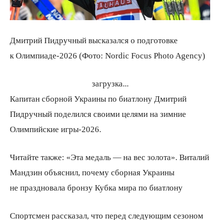
Дмитрий Пидручный высказался о подготовке
к Олимпиаде-2026 (Фото: Nordic Focus Photo Agency)
загрузка...
Капитан сборной Украины по биатлону Дмитрий
Пидручный поделился своими целями на зимние
Олимпийские игры-2026.
Читайте также: «Эта медаль — на вес золота». Виталий
Мандзин объяснил, почему сборная Украины
не праздновала бронзу Кубка мира по биатлону
Спортсмен рассказал, что перед следующим сезоном