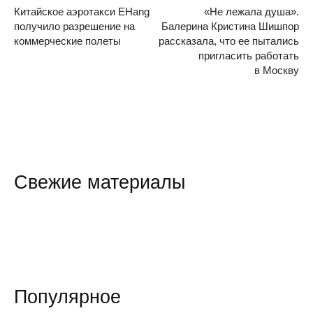
Китайское аэротакси EHang
«Не лежала душа».
получило разрешение на
Балерина Кристина Шишпор
коммерческие полеты
рассказала, что ее пытались
пригласить работать
в Москву
Свежие материалы
Популярное