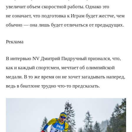
увеличит объем скоростной работы. Однако это
не означает, что подготовка к Играм будет жестче, чем
обычно — она лишь будет отличаться от предыдущих.
Реклама
В интервью NV Дмитрий Пидручный признался, что,
как и каждый спортсмен, мечтает об олимпийской
медали. В то же время он не хочет загадывать наперед,
ведь в биатлоне трудно что-то предсказать.