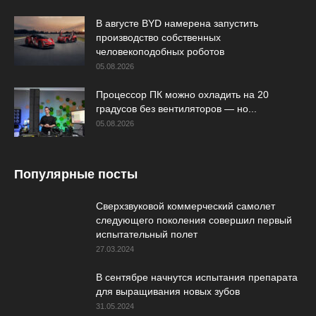
В августе BYD намерена запустить
производство собственных
человекоподобных роботов
05.08.2026
Процессор ПК можно охладить на 20
градусов без вентиляторов — но...
05.08.2026
Популярные посты
Сверхзвуковой коммерческий самолет
следующего поколения совершил первый
испытательный полет
27.03.2024
В сентябре начнутся испытания препарата
для выращивания новых зубов
31.05.2024