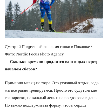
Дмитрий Подручный во время гонки в Поклюке /
Фото: Nordic Focus Photo Agency
— Сколько времени продлится ваш отдых перед
началом сборов?
Примерно месяц-полтора. Это условный отдых, ведь
мы все равно тренируемся. Просто это будут легкие
тренировки, не каждый день и не по два раза в день.
Но важно поддерживать форму, чтобы сердце