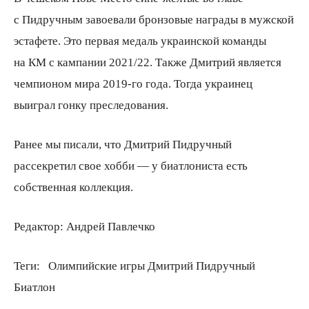
с Пидручным завоевали бронзовые награды в мужской
эстафете. Это первая медаль украинской команды
на КМ с кампании 2021/22. Также Дмитрий является
чемпионом мира 2019-го года. Тогда украинец
выиграл гонку преследования.
Ранее мы писали, что Дмитрий Пидручный
рассекретил свое хобби — у биатлониста есть
собственная коллекция.
Редактор:
Андрей Павлечко
Теги:
Олимпийские игры Дмитрий Пидручный
Биатлон