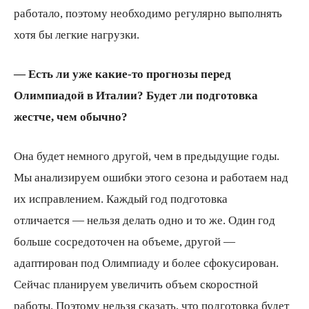
работало, поэтому необходимо регулярно выполнять
хотя бы легкие нагрузки.
— Есть ли уже какие-то прогнозы перед
Олимпиадой в Италии? Будет ли подготовка
жестче, чем обычно?
Она будет немного другой, чем в предыдущие годы.
Мы анализируем ошибки этого сезона и работаем над
их исправлением. Каждый год подготовка
отличается — нельзя делать одно и то же. Один год
больше сосредоточен на объеме, другой —
адаптирован под Олимпиаду и более сфокусирован.
Сейчас планируем увеличить объем скоростной
работы. Поэтому нельзя сказать, что подготовка будет