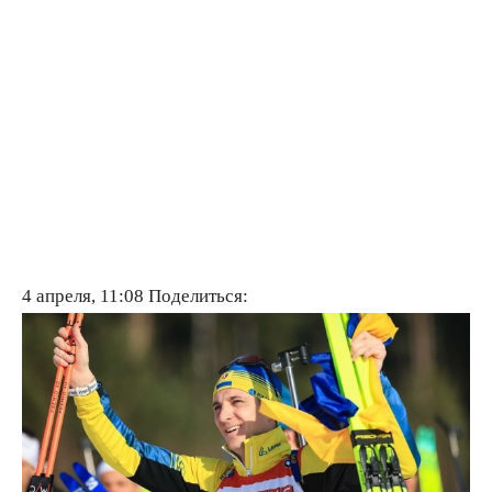
4 апреля, 11:08
Поделиться: