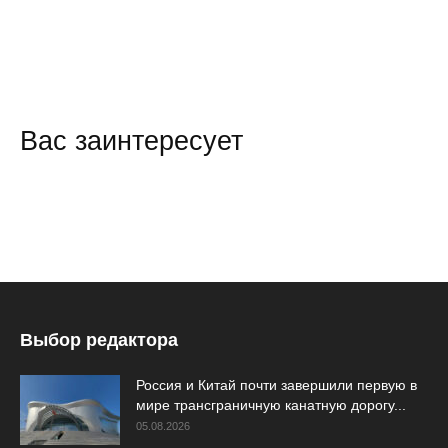
Вас заинтересует
Выбор редактора
Россия и Китай почти завершили первую в
мире трансграничную канатную дорогу...
05.08.2026