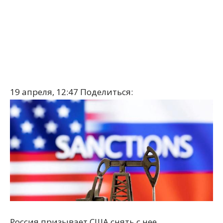
19 апреля, 12:47
Поделиться:
Россия призывает США снять с нее