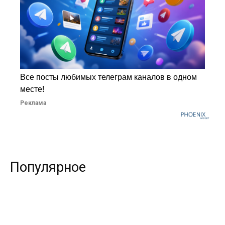
Все посты любимых телеграм каналов в одном
месте!
Реклама
Популярное