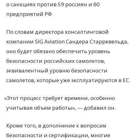
о санкциях против 59 россиян и 60
предприятий РФ
По словам директора консалтинговой
компании SIG Aviation Сандера Старревельда,
оно будет обязано обеспечить уровень
безопасности российских самолетов,
эквивалентный уровню безопасности
самолетов, которые уже эксплуатируются в ЕС.
«
Этот процесс требует времени, особенно
учитывая объем работы», — добавил он.
Кроме того, в дополнение к вопросам
безопасности и сертификации, многие