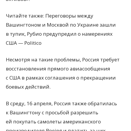
Читайте также: Переговоры между
Вашингтоном и Москвой по Украине зашли
в тупик, Рубио предупредил о намерениях
США — Politico
Несмотря на такие проблемы, Россия требует
восстановления прямого авиасообщения
с США в рамках соглашения о прекращении
боевых действий.
В среду, 16 апреля, Россия также обратилась
к Вашингтону с просьбой разрешить
ей покупать самолеты американского
производителя Boeing и платить за них