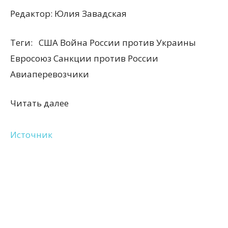
Редактор:
Юлия Завадская
Теги:
США Война России против Украины
Евросоюз Санкции против России
Авиаперевозчики
Читать далее
Источник