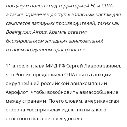
посадку и полеты над территорией ЕС и США,
а также ограничен доступ к запасным частям для
самолетов западных производителей, таких как
Boeing или Airbus. Кремль ответил
блокированием западных авиакомпаний
в своем воздушном пространстве.
11 апреля глава МИД РФ Сергей Лавров заявил,
что Россия предложила США снять санкции
с крупнейшей российской авиакомпании
Аэрофлот, чтобы возобновить авиасообщение
между странами. По его словам, американская
сторона
«
восприняла» идею, но никакого
ответного шага не последовало.