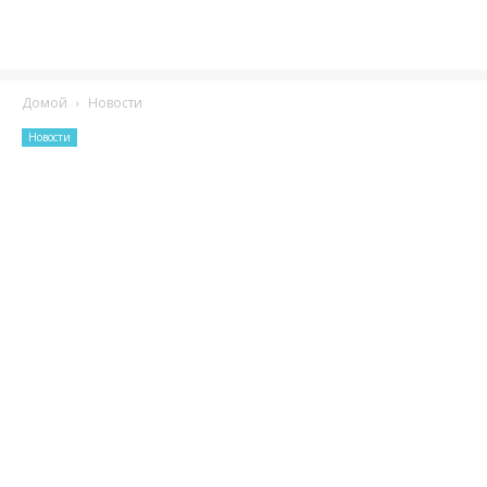
Домой
Новости
Новости