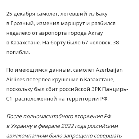
25 декабря самолет, летевший из Баку
в Грозный, изменил маршрут и разбился
недалеко от аэропорта города Актау
в Казахстане. На борту было 67 человек, 38
погибли.
По имеющимся данным, самолет Azerbaijan
Airlines потерпел крушение в Казахстане,
поскольку был сбит российской ЗРК Панцирь-
С1, расположенной на территории РФ.
После полномасштабного вторжения РФ
в Украину в феврале 2022 года российским
авиакомпаниям было запрещено совершать