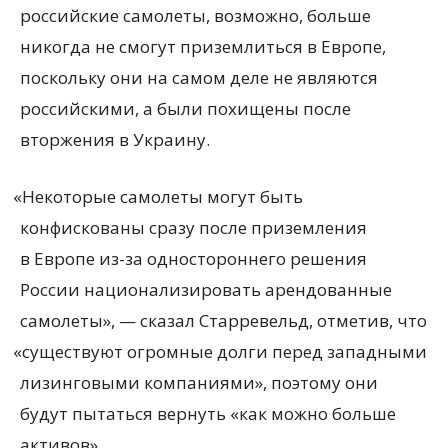
российские самолеты, возможно, больше
никогда не смогут приземлиться в Европе,
поскольку они на самом деле не являются
российскими, а были похищены после
вторжения в Украину.
«
Некоторые самолеты могут быть
конфискованы сразу после приземления
в Европе из-за одностороннего решения
России национализировать арендованные
самолеты», — сказал Старревельд, отметив, что
«
существуют огромные долги перед западными
лизинговыми компаниями», поэтому они
будут пытаться вернуть
«
как можно больше
активов».