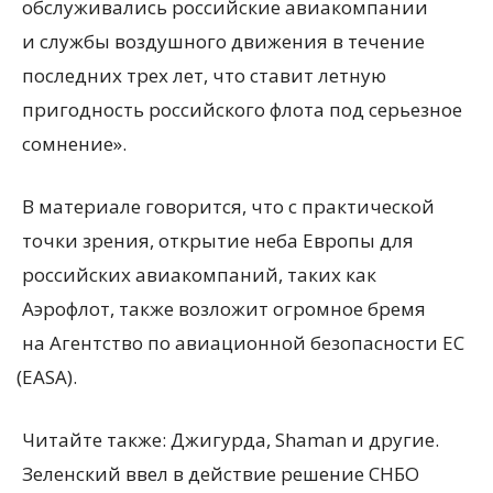
обслуживались российские авиакомпании
и службы воздушного движения в течение
последних трех лет, что ставит летную
пригодность российского флота под серьезное
сомнение».
В материале говорится, что с практической
точки зрения, открытие неба Европы для
российских авиакомпаний, таких как
Аэрофлот, также возложит огромное бремя
на Агентство по авиационной безопасности ЕС
(
EASA).
Читайте также: Джигурда, Shaman и другие.
Зеленский ввел в действие решение СНБО