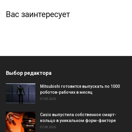
Вас заинтересует
Выбор редактора
Mitsubishi готовится выпускать по 1000
роботов-рабочих в месяц
07.08.2026
Casio выпустила собственное смарт-
кольцо в уникальном форм-факторе
07.08.2026