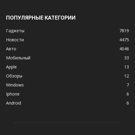
ПОПУЛЯРНЫЕ КАТЕГОРИИ
Гаджеты
7819
Новости
4475
Авто
4046
Мобильный
33
Apple
13
Обзоры
12
Windows
7
Iphone
6
Android
6