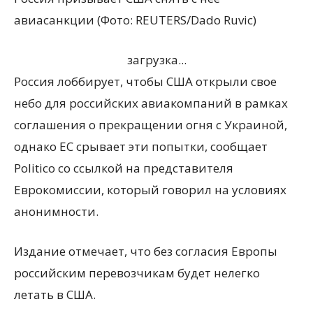
авиасанкции (Фото: REUTERS/Dado Ruvic)
загрузка...
Россия лоббирует, чтобы США открыли свое
небо для российских авиакомпаний в рамках
соглашения о прекращении огня с Украиной,
однако ЕС срывает эти попытки, сообщает
Politico со ссылкой на представителя
Еврокомиссии, который говорил на условиях
анонимности.
Издание отмечает, что без согласия Европы
российским перевозчикам будет нелегко
летать в США.