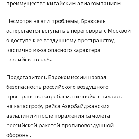
преимущество китайским авиакомпаниям.
Несмотря на эти проблемы, Брюссель
остерегается вступать в переговоры с Москвой
о доступе к ее воздушному пространству,
частично из-за опасного характера
российского неба.
Представитель Еврокомиссии назвал
безопасность российского воздушного
пространства
«
проблематичной», ссылаясь
на катастрофу рейса Азербайджанских
авиалиний после поражения самолета
российской ракетой противовоздушной
обороны.