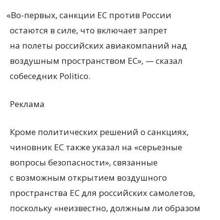
«
Во-первых, санкции ЕС против России
остаются в силе, что включает запрет
на полеты российских авиакомпаний над
воздушным пространством ЕС», — сказал
собеседник Politico.
Реклама
Кроме политических решений о санкциях,
чиновник ЕС также указал на «серьезные
вопросы безопасности», связанные
с возможным открытием воздушного
пространства ЕС для российских самолетов,
поскольку
«
неизвестно, должным ли образом