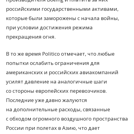
российскими государственными активами,
которые были заморожены с начала войны,
при условии достижения режима
прекращения огня.
В то же время Politico отмечает, что любые
попытки ослабить ограничения для
американских и российских авиакомпаний
усилят давление на аналогичные шаги
со стороны европейских перевозчиков.
Последние уже давно жалуются
на дополнительные расходы, связанные
с обходом огромного воздушного пространства
России при полетах в Азию, что дает