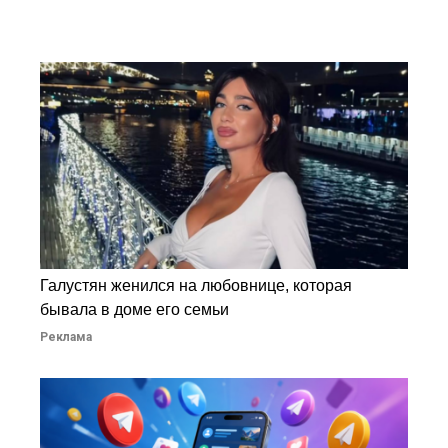
Галустян женился на любовнице, которая
бывала в доме его семьи
Реклама