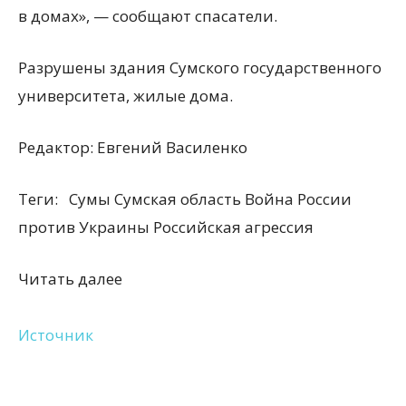
в домах», — сообщают спасатели.
Разрушены здания Сумского государственного
университета, жилые дома.
Редактор:
Евгений Василенко
Теги:
Сумы Сумская область Война России
против Украины Российская агрессия
Читать далее
Источник