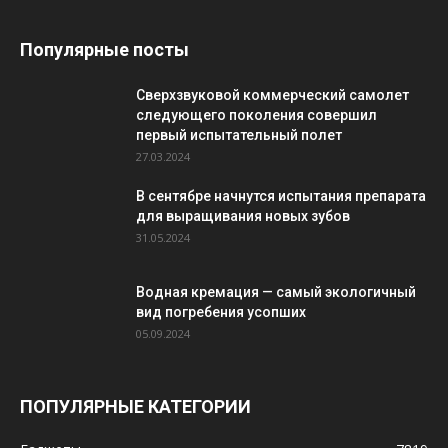
Популярные посты
Сверхзвуковой коммерческий самолет
следующего поколения совершил
первый испытательный полет
27.03.2024
В сентябре начнутся испытания препарата
для выращивания новых зубов
31.05.2024
Водная кремация — самый экологичный
вид погребения усопших
05.09.2024
ПОПУЛЯРНЫЕ КАТЕГОРИИ