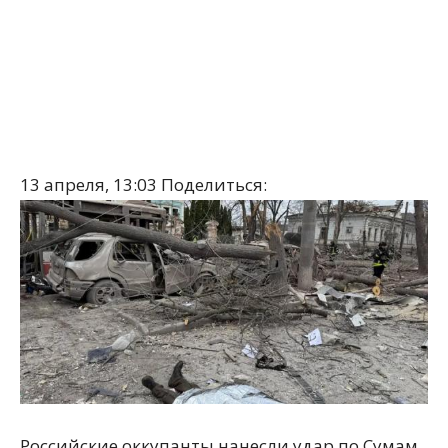
13 апреля, 13:03
Поделиться:
Российские оккупанты нанесли удар по Сумам