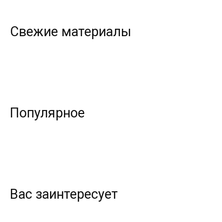
Свежие материалы
Популярное
Вас заинтересует