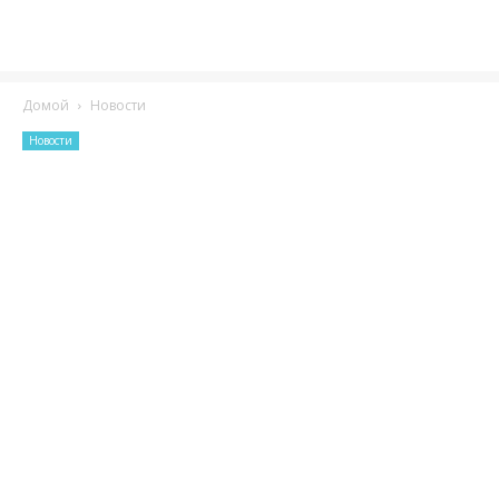
Домой
Новости
Новости