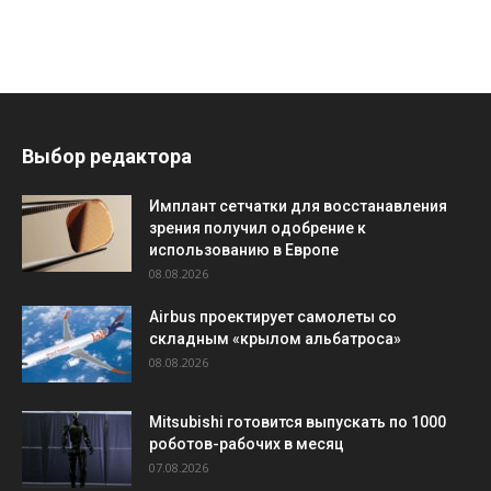
Выбор редактора
Имплант сетчатки для восстанавления
зрения получил одобрение к
использованию в Европе
08.08.2026
Airbus проектирует самолеты со
складным «крылом альбатроса»
08.08.2026
Mitsubishi готовится выпускать по 1000
роботов-рабочих в месяц
07.08.2026