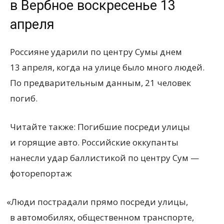
в Вербное воскресенье 13
апреля
Россияне ударили по центру Сумы днем ​​
13 апреля, когда на улице было много людей.
По предварительным данным, 21 человек
погиб.
Читайте также: Погибшие посреди улицы
и горящие авто. Российские оккупанты
нанесли удар баллистикой по центру Сум —
фоторепортаж
«
Люди пострадали прямо посреди улицы,
в автомобилях, общественном транспорте,