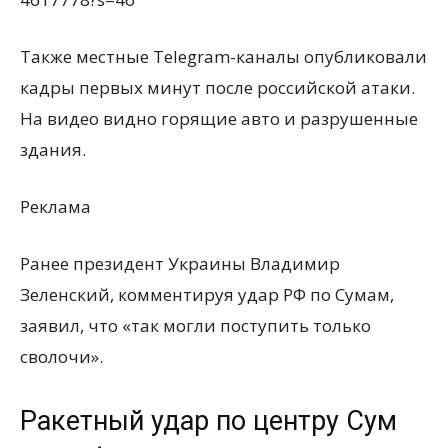
Также местные Telegram-каналы опубликовали
кадры первых минут после российской атаки.
На видео видно горящие авто и разрушенные
здания.
Реклама
Ранее президент Украины Владимир
Зеленский, комментируя удар РФ по Сумам,
заявил, что
«
так могли поступить только
сволочи».
Ракетный удар по центру Сум