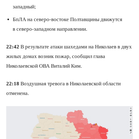
западный;
БпЛА на северо-востоке Полтавщины движутся
в северо-западном направлении.
22:42
В результате атаки шахедами на Николаев в двух
жилых домах возник пожар, сообщил глава
Николаевской ОВА Виталий Ким.
22:18
Воздушная тревога в Николаевской области
отменена.