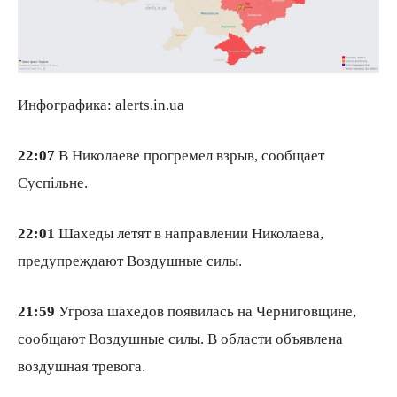
Инфографика: alerts.in.ua
22:07
В Николаеве прогремел взрыв, сообщает
Суспільне.
22:01
Шахеды летят в направлении Николаева,
предупреждают Воздушные силы.
21:59
Угроза шахедов появилась на Черниговщине,
сообщают Воздушные силы. В области объявлена
воздушная тревога.