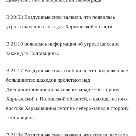
В 20:53 Воздушные силы заявили, что появилась
угроза шахедов с юга для Харьковской области.
В 21:10 появилась информация об угрозе шахедов
также для Полтавщины.
В 21:17 Воздушные силы сообщили, что подавляющее
большинство шахедов пролетают над
Днепропетровщиной на северо-запад — в сторону
Харьковской и Полтавской областей, а шахеды на юго-
востоке Харьковщины летят на северо-запад в сторону
Полтавщины.
В 21:34 Воздушные силы заявили, что угроза шахедов