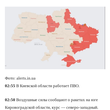
Фото: alerts.in.ua
02:55
В Киевской области работает ПВО.
02:50
Воздушные силы сообщают о ракетах на юге
Кировоградской области, курс — северо-западный.