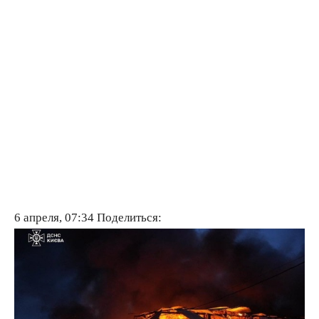
6 апреля, 07:34
Поделиться: