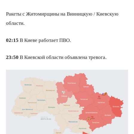
Ракеты с Житомирщины на Винницкую / Киевскую
области.
02:15
В Киеве работает ПВО.
23:50
В Киевской области объявлена тревога.