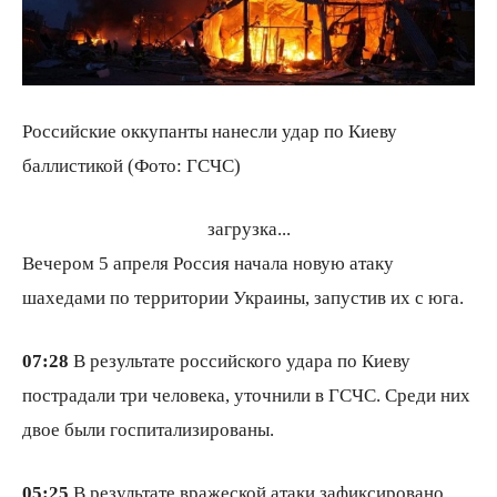
Российские оккупанты нанесли удар по Киеву
баллистикой (Фото: ГСЧС)
загрузка...
Вечером 5 апреля Россия начала новую атаку
шахедами по территории Украины, запустив их с юга.
07:28
В результате российского удара по Киеву
пострадали три человека, уточнили в ГСЧС. Среди них
двое были госпитализированы.
05:25
В результате вражеской атаки зафиксировано