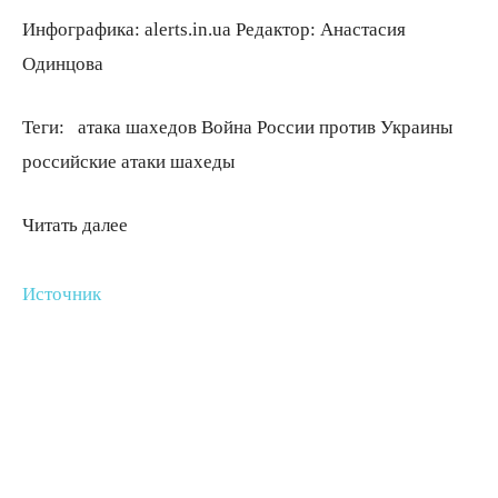
Инфографика: alerts.in.ua
Редактор:
Анастасия
Одинцова
Теги:
атака шахедов Война России против Украины
российские атаки шахеды
Читать далее
Источник