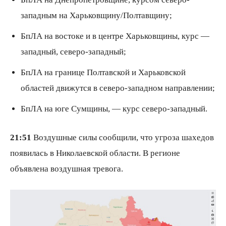
западным на Харьковщину/Полтавщину;
БпЛА на востоке и в центре Харьковщины, курс —
западный, северо-западный;
БпЛА на границе Полтавской и Харьковской
областей движутся в северо-западном направлении;
БпЛА на юге Сумщины, — курс северо-западный.
21:51
Воздушные силы сообщили, что угроза шахедов
появилась в Николаевской области. В регионе
объявлена воздушная тревога.