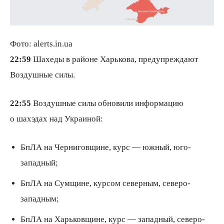
Фото: alerts.in.ua
22:59
Шахеды в районе Харькова, предупреждают
Воздушные силы.
22:55
Воздушные силы обновили информацию
о шахэдах над Украиной:
БпЛА на Черниговщине, курс — южный, юго-
западный;
БпЛА на Сумщине, курсом северным, северо-
западным;
БпЛА на Харьковщине, курс — западный, северо-