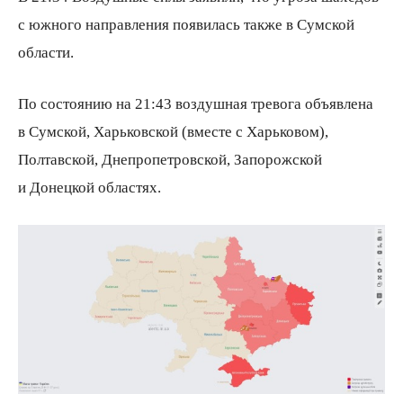
с южного направления появилась также в Сумской
области.
По состоянию на 21:43 воздушная тревога объявлена
в Сумской, Харьковской
(
вместе с Харьковом),
Полтавской, Днепропетровской, Запорожской
и Донецкой областях.