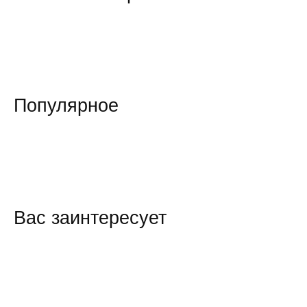
Популярное
Вас заинтересует