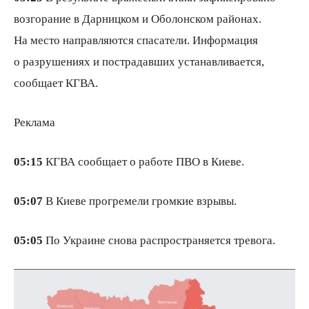
возгорание в Дарницком и Оболонском районах.
На место направляются спасатели. Информация
о разрушениях и пострадавших устанавливается,
сообщает КГВА.
Реклама
05:15
КГВА сообщает о работе ПВО в Киеве.
05:07
В Киеве прогремели громкие взрывы.
05:05
По Украине снова распространяется тревога.