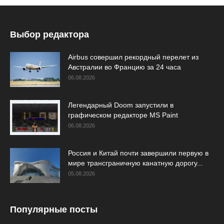
Выбор редактора
Airbus совершил рекордный перелет из
Австралии во Францию за 24 часа
06.08.2026
Легендарный Doom запустили в
графическом редакторе MS Paint
06.08.2026
Россия и Китай почти завершили первую в
мире трансграничную канатную дорогу...
05.08.2026
Популярные посты