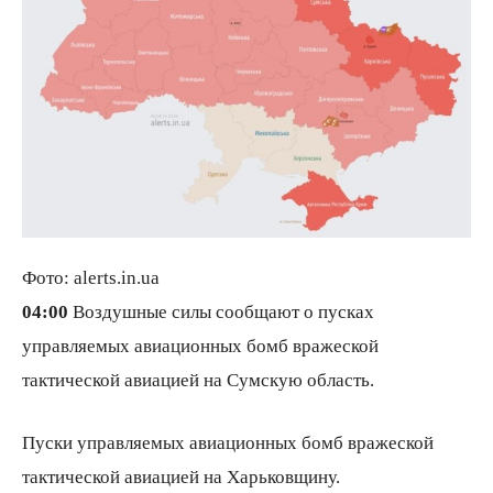
Фото: alerts.in.ua
04:00
Воздушные силы сообщают о пусках
управляемых авиационных бомб вражеской
тактической авиацией на Сумскую область.
Пуски управляемых авиационных бомб вражеской
тактической авиацией на Харьковщину.