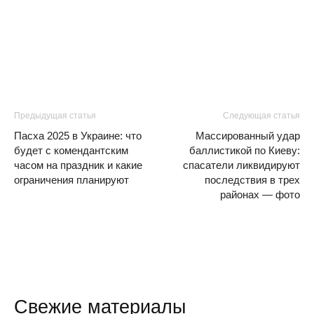
Предыдущая статья
Следующая статья
Пасха 2025 в Украине: что
Массированный удар
будет с комендантским
баллистикой по Киеву:
часом на праздник и какие
спасатели ликвидируют
ограничения планируют
последствия в трех
районах — фото
Свежие материалы