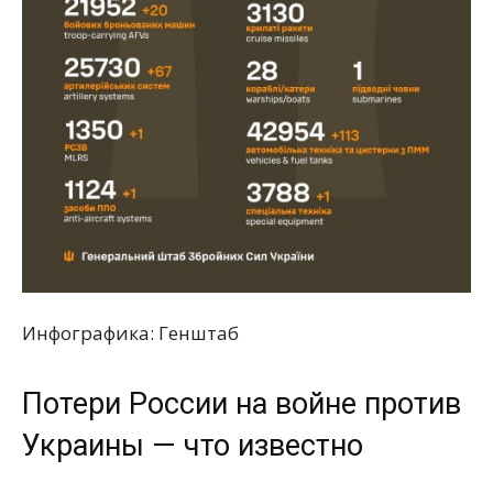
Инфографика: Генштаб
Потери России на войне против
Украины — что известно