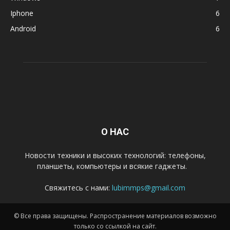
Iphone
6
Android
6
О НАС
Новости техники и высоких технологий: телефоны,
планшеты, компьютеры и всякие гаджеты.
Свяжитесь с нами:
lubimmps@gmail.com
© Все права защищены. Распространение материалов возможно
только со ссылкой на сайт.