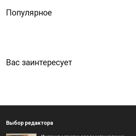
Популярное
Вас заинтересует
Выбор редактора