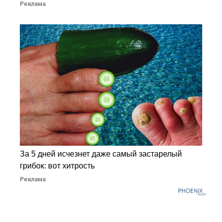
Реклама
За 5 дней исчезнет даже самый застарелый
грибок: вот хитрость
Реклама