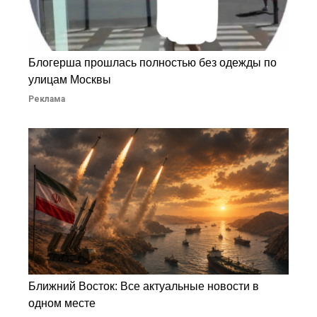
Блогерша прошлась полностью без одежды по
улицам Москвы
Реклама
Ближний Восток: Все актуальные новости в
одном месте