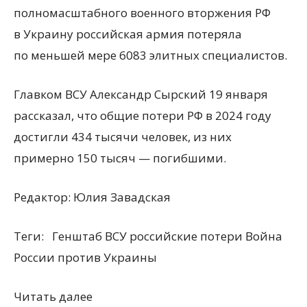
полномасштабного военного вторжения РФ
в Украину российская армия потеряла
по меньшей мере 6083 элитных специалистов.
Главком ВСУ Александр Сырский 19 января
рассказал, что общие потери РФ в 2024 году
достигли 434 тысячи человек, из них
примерно 150 тысяч — погибшими.
Редактор:
Юлия Завадская
Теги:
Генштаб ВСУ российские потери Война
России против Украины
Читать далее