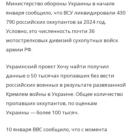
Министерство обороны Украины в начале
января сообщило, что ВСУ ликвидировали 430
790 российских оккупантов за 2024 год.
Условно, это численность почти 36
мотострелковых дивизий сухопутных войск
армии РФ.
Украинский проект Хочу найти получил
данные о 50 тысячах пропавших без вести
российских военных в результате развязанной
Кремлем войны в Украине. Общее количество
пропавших оккупантов, по оценкам
Украины — более 100 тысяч.
10 января BBC сообщило, что с момента