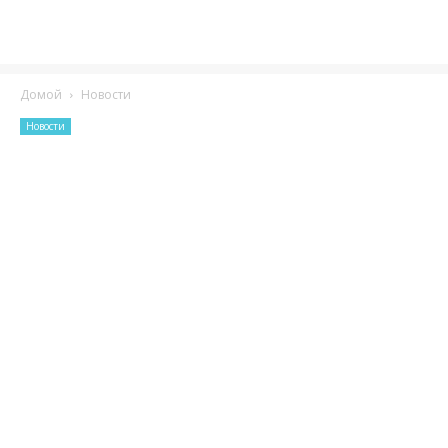
Домой
Новости
Новости