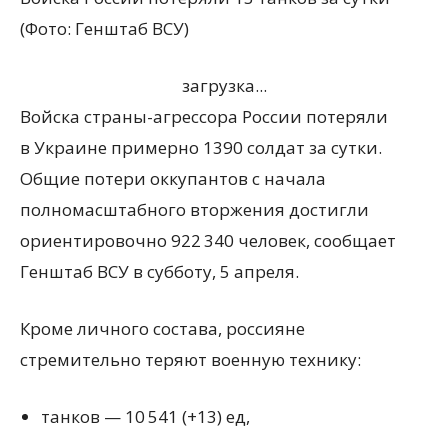
(Фото: Генштаб ВСУ)
загрузка...
Войска страны-агрессора России потеряли
в Украине примерно 1390 солдат за сутки.
Общие потери оккупантов с начала
полномасштабного вторжения достигли
ориентировочно 922 340 человек, сообщает
Генштаб ВСУ в субботу, 5 апреля.
Кроме личного состава, россияне
стремительно теряют военную технику:
танков — 10 541
(
+13) ед,