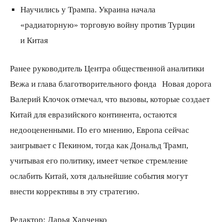
Научились у Трампа. Украина начала
«радиаторную» торговую войну против Турции
и Китая
Ранее руководитель Центра общественной аналитики
Вежа и глава благотворительного фонда
Новая дорога
Валерий Клочок отмечал, что вызовы, которые создает
Китай для евразийского континента, остаются
недооцененными. По его мнению, Европа сейчас
заигрывает с Пекином, тогда как Дональд Трамп,
учитывая его политику, имеет четкое стремление
ослабить Китай, хотя дальнейшие события могут
внести коррективы в эту стратегию.
Редактор:
Дарья Харченко