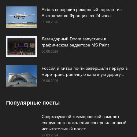
Airbus совершил рекордный перелет из
Австралии во Францию за 24 часа
06.08.2026
Легендарный Doom запустили в
графическом редакторе MS Paint
06.08.2026
Россия и Китай почти завершили первую в
мире трансграничную канатную дорогу...
05.08.2026
Популярные посты
Сверхзвуковой коммерческий самолет
следующего поколения совершил первый
испытательный полет
27.03.2024