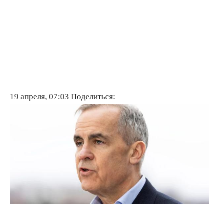
19 апреля, 07:03
Поделиться: