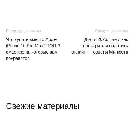
Предыдущая статья
Следующая статья
Что купить вместо Apple
Долги 2025. Где и как
iPhone 16 Pro Max? ТОП-3
проверить и оплатить
смартфона, которые вам
онлайн — советы Минюста
понравятся
Свежие материалы