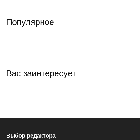
Популярное
Вас заинтересует
Выбор редактора