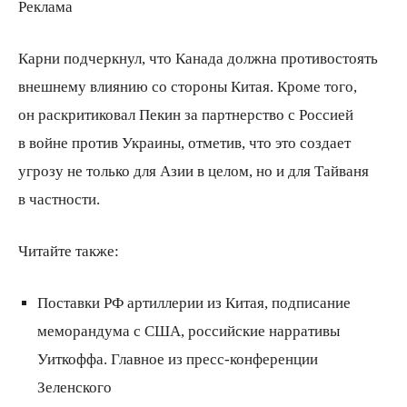
Реклама
Карни подчеркнул, что Канада должна противостоять
внешнему влиянию со стороны Китая. Кроме того,
он раскритиковал Пекин за партнерство с Россией
в войне против Украины, отметив, что это создает
угрозу не только для Азии в целом, но и для Тайваня
в частности.
Читайте также:
Поставки РФ артиллерии из Китая, подписание
меморандума с США, российские нарративы
Уиткоффа. Главное из пресс-конференции
Зеленского