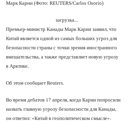
Марк Карни (Фото: REUTERS/Carlos Osorio)
загрузка...
Премьер-министр Канады Марк Карни заявил, что
Китай является одной из самых больших угроз для
безопасности страны с точки зрения иностранного
вмешательства, а также представляет новую угрозу
в Арктике.
Об этом сообщает Reuters.
Во время дебатов 17 апреля, когда Карни попросили
назвать главную угрозу безопасности для Канады,
он ответил: «Китай в геополитическом смысле».