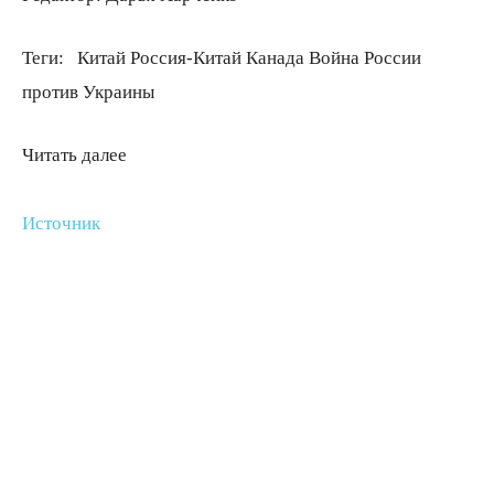
Теги:
Китай Россия-Китай Канада Война России
против Украины
Читать далее
Источник