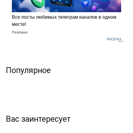
Все посты любимых телеграм каналов в одном
месте!
Реклама
Популярное
Вас заинтересует