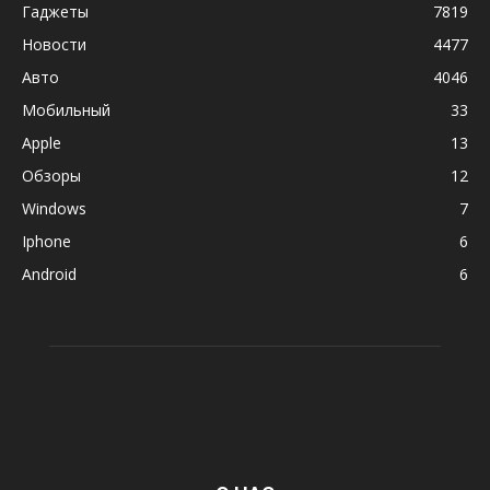
Гаджеты
7819
Новости
4477
Авто
4046
Мобильный
33
Apple
13
Обзоры
12
Windows
7
Iphone
6
Android
6