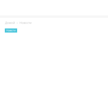
Домой
Новости
Новости