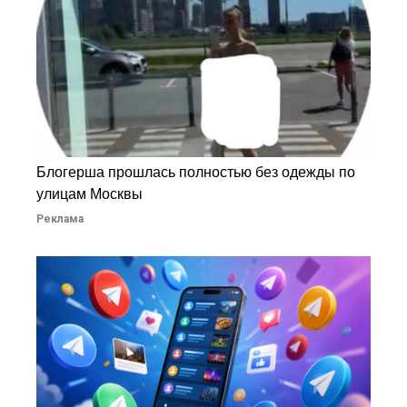
Блогерша прошлась полностью без одежды по
улицам Москвы
Реклама