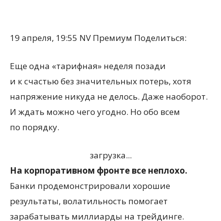
19 апреля, 19:55
NV Премиум
Поделиться:
Еще одна
«
тарифная» неделя позади
и к счастью без значительных потерь, хотя
напряжение никуда не делось. Даже наоборот.
И ждать можно чего угодно. Но обо всем
по порядку.
загрузка...
На корпоративном фронте все неплохо.
Банки продемонстрировали хорошие
результаты, волатильность помогает
зарабатывать миллиарды на трейдинге.