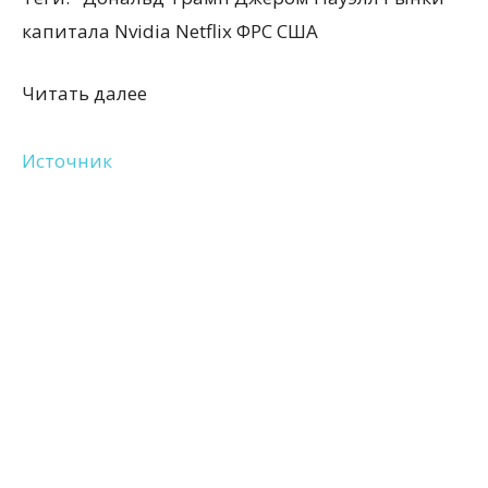
капитала Nvidia Netflix ФРС США
Читать далее
Источник