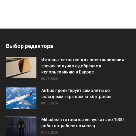
Выбор редактора
Имплант сетчатки для восстанавления
зрения получил одобрение к
использованию в Европе
08.08.2026
Airbus проектирует самолеты со
складным «крылом альбатроса»
08.08.2026
Mitsubishi готовится выпускать по 1000
роботов-рабочих в месяц
07.08.2026