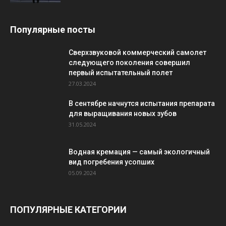
Популярные посты
Сверхзвуковой коммерческий самолет
следующего поколения совершил
первый испытательный полет
27.03.2024
В сентябре начнутся испытания препарата
для выращивания новых зубов
31.05.2024
Водная кремация — самый экологичный
вид погребения усопших
05.09.2024
ПОПУЛЯРНЫЕ КАТЕГОРИИ