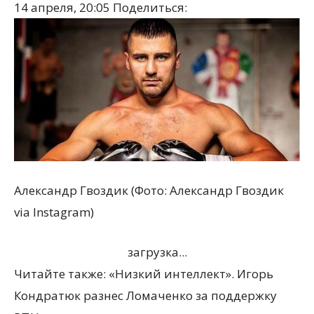
14 апреля, 20:05
Поделиться:
Александр Гвоздик (Фото: Александр Гвоздик
via Instagram)
загрузка...
Читайте также: «Низкий интеллект». Игорь
Кондратюк разнес Ломаченко за поддержку