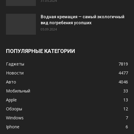
31.05.2024
Водная кремация — самый экологичный
вид погребения усопших
05.09.2024
ПОПУЛЯРНЫЕ КАТЕГОРИИ
Гаджеты
7819
Новости
4477
Авто
4046
Мобильный
33
Apple
13
Обзоры
12
Windows
7
Iphone
6