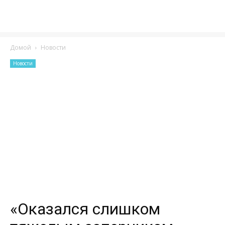
Домой
Новости
Новости
«Оказался слишком