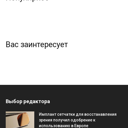
Вас заинтересует
Выбор редактора
Имплант сетчатки для восстанавления
зрения получил одобрение к
использованию в Европе