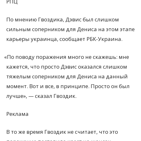
РПЦ
По мнению Гвоздика, Дэвис был слишком
сильным соперником для Дениса на этом этапе
карьеры украинца, сообщает РБК-Украина.
«
По поводу поражения много не скажешь: мне
кажется, что просто Дэвис оказался слишком
тяжелым соперником для Дениса на данный
момент. Вот и все, в принципе. Просто он был
лучше», — сказал Гвоздик.
Реклама
В то же время Гвоздик не считает, что это