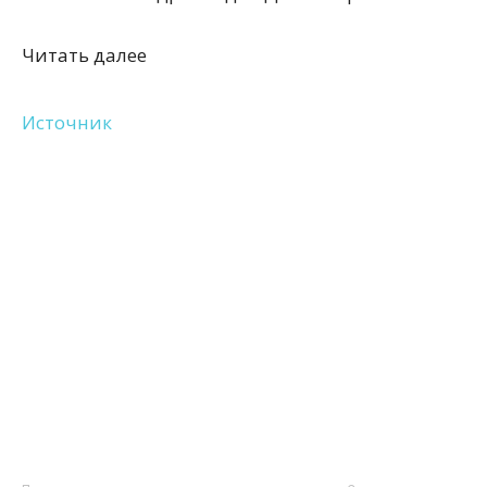
Читать далее
Источник