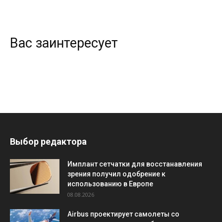
Вас заинтересует
Выбор редактора
Имплант сетчатки для восстанавления
зрения получил одобрение к
использованию в Европе
08.08.2026
Airbus проектирует самолеты со