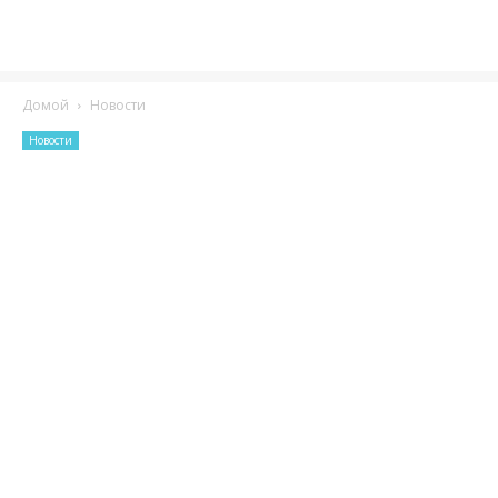
Домой
Новости
Новости