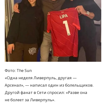
Фото: The Sun
«Одна неделя Ливерпуль, другая —
Арсенал», — написал один из болельщиков.
Другой фанат в Сети спросил: «Разве она
не болеет за Ливерпуль».