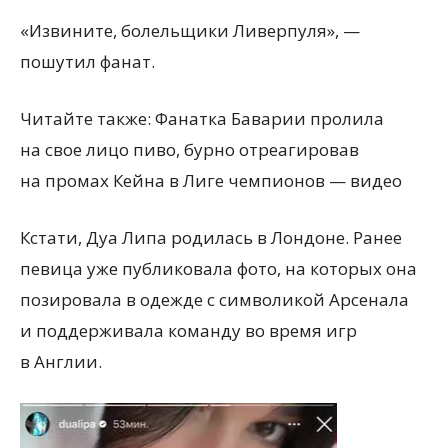
«Извините, болельщики Ливерпуля», —
пошутил фанат.
Читайте также: Фанатка Баварии пролила
на свое лицо пиво, бурно отреагировав
на промах Кейна в Лиге чемпионов — видео
Кстати, Дуа Липа родилась в Лондоне. Ранее
певица уже публиковала фото, на которых она
позировала в одежде с символикой Арсенала
и поддерживала команду во время игр
в Англии.