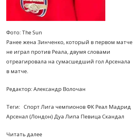
Фото: The Sun
Ранее жена Зинченко, который в первом матче
не играл против Реала, двумя словами
отреагировала на сумасшедший гол Арсенала
в матче.
Редактор:
Александр Волочан
Теги:
Спорт Лига чемпионов ФК Реал Мадрид
Арсенал (Лондон) Дуа Липа Певица Скандал
Читать далее