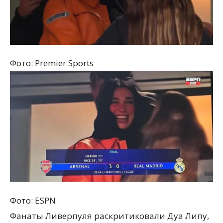
Фото: Premier Sports
Фото: ESPN
Фанаты Ливерпуля раскритиковали Дуа Липу,