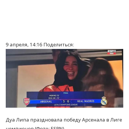
9 апреля, 14:16
Поделиться:
Дуа Липа праздновала победу Арсенала в Лиге
чемпионов (Фото: ESPN)