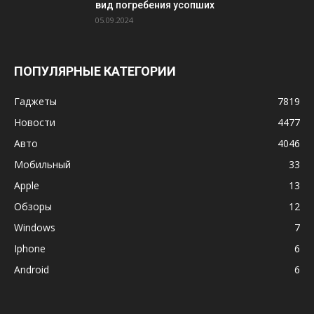
вид погребения усопших
05.09.2024
ПОПУЛЯРНЫЕ КАТЕГОРИИ
Гаджеты
7819
Новости
4477
Авто
4046
Мобильный
33
Apple
13
Обзоры
12
Windows
7
Iphone
6
Android
6