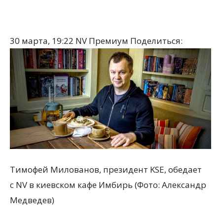
30 марта, 19:22
NV Премиум
Поделиться:
Тимофей Милованов, президент KSE, обедает
с NV в киевском кафе Имбирь (Фото: Александр
Медведев)