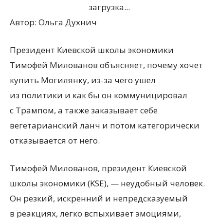
загрузка...
Автор:
Ольга Духнич
Президент Киевской школы экономики
Тимофей Милованов объясняет, почему хочет
купить Могилянку, из-за чего ушел
из политики и как бы он коммуницировал
с Трампом, а также заказывает себе
вегетарианский ланч и потом категорически
отказывается от него.
Тимофей Милованов, президент Киевской
школы экономики
(
KSE), — неудобный человек.
Он резкий, искренний и непредсказуемый
в реакциях, легко вспыхивает эмоциями,