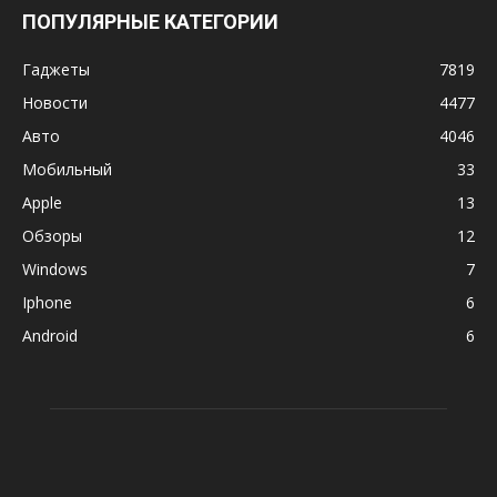
ПОПУЛЯРНЫЕ КАТЕГОРИИ
Гаджеты
7819
Новости
4477
Авто
4046
Мобильный
33
Apple
13
Обзоры
12
Windows
7
Iphone
6
Android
6