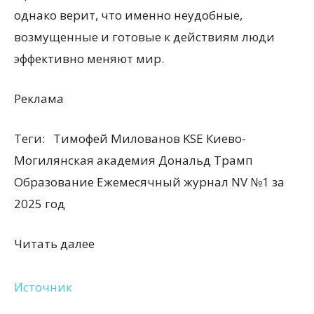
однако верит, что именно неудобные,
возмущенные и готовые к действиям люди
эффективно меняют мир.
Реклама
Теги:
Тимофей Милованов KSE Киево-
Могилянская академия Дональд Трамп
Образование Ежемесячный журнал NV №1 за
2025 год
Читать далее
Источник