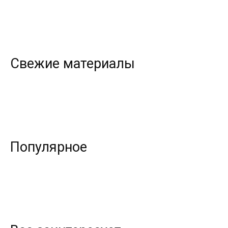
Свежие материалы
Популярное